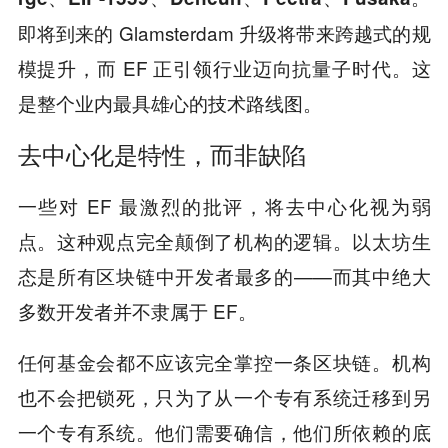
即将到来的 Glamsterdam 升级将带来跨越式的规
模提升，而 EF 正引领行业迈向抗量子时代。这
是整个业内最具雄心的技术路线图。
去中心化是特性，而非缺陷
一些对 EF 最激烈的批评，将去中心化视为弱
点。这种观点完全颠倒了机构的逻辑。以太坊生
态是所有区块链中开发者最多的——而其中绝大
多数开发者并不隶属于 EF。
任何基金会都不应该完全掌控一条区块链。机构
也不会把锁死，只为了从一个专有系统迁移到另
一个专有系统。他们需要确信，他们所依赖的底