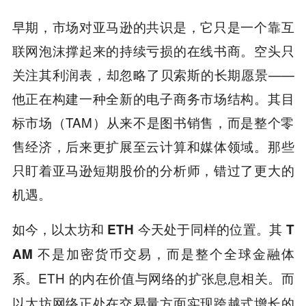
早期，市场对亚马逊的共识是，它只是一个靠互
联网泡沫撑起来的持续亏损的在线书商。空头只
关注其利润表，却忽略了贝索斯的长期愿景——
他正在构建一种全新的电子商务市场结构。其目
标市场（TAM）从来不是图书销售，而是整个零
售经济，后来更扩展至云计算和媒体领域。那些
只盯着亚马逊短期股价的分析师，错过了更大的
机遇。
如今，以太坊和 ETH 今天处于同样的位置。其 T
AM 不是加密货币交易，而是整个全球金融体
ETH 的内在价值与网络的扩张息息相关。而
系。
以太坊网络正处在交易量方面实现跨越式增长的