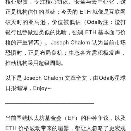
核心职责，专注核心协议、安全与去中心化，这
正是机构信任的基础；今天的 ETH 就像是互联网
破灭时的亚马逊，价值被低估（Odaily注：渣打
银行也曾做过类似的比喻，强调 ETH 基本面与价
格的严重背离）。Joseph Chalom 认为当前市场
恐惧时，正是布局良机；生态各方需积极发声，
推动机构采用超级周期。
以下是 Joseph Chalom 文章全文，由Odaily星球
日报编译，Enjoy～
————————————————
当前围绕以太坊基金会（EF）的种种争议，以及
ETH 价格波动带来的喧嚣，都让人忽略了更宏观