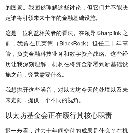
的图景。我固然理解这些讨论，但它们并不能决
定谁将引领未来十年的金融基础设施。
这是一位利益相关者的看法。在领导 Sharplink 之
前，我曾在贝莱德（BlackRock）担任二十年高
管，负责金融科技业务和数字资产战略。这些经
历让我深刻理解，机构在将资金部署到新基础设
施之前，究竟需要什么。
我想抛开这些噪音，对以太坊今天的处境以及未
来走向，提供一个不同的视角。
以
太坊基金会正在履行其核心职责
退一步看，过去十年间交付的成果是什么？在机