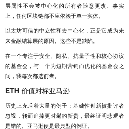
层属性不会被中心化的所有者随意更改。事实
上，任何区块链都不应依赖于单一实体。
以太坊可信的中立性和去中心化，正是它成为未
来金融结算层的原因。这些不是缺陷。
在一个专注于安全、隐私、抗量子性和核心协议
的基金会，与一个为短期营销而优化的基金会之
间，我每次都选前者。
ETH 价值对标亚马逊
历史上充斥着大量的例子：基础性创新被批评者
忽视，转而追捧更时髦的新贵，最终证明悲观者
是错的。亚马逊便是最典型的例证。