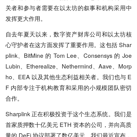
关者和参与者需要在以太坊的叙事和机构采用中
发挥更大作用。
自去年夏天以来，数字资产财库公司和以太坊核
心守护者在这方面发挥了重要作用。这包括 Shar
plink、BitMine 的 Tom Lee、Consensys 的 Joe
Lubin、Etherealize、Nethermind、Aave、Morp
ho、EEA 以及其他生态利益相关者。我们也与 E
F 内部专注于机构教育和采用的小规模团队密切
合作。
Sharplink 正在积极投资于这个生态系统。我们是
首家质押数十亿美元 ETH 资本的公司，并向高质
量的 DeFi 协议部署了数亿美元。我们最近宣布，