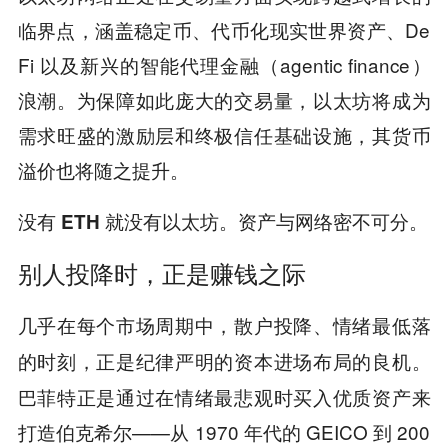
临界点，涵盖稳定币、代币化现实世界资产、De
Fi 以及新兴的智能代理金融（agentic finance）
浪潮。为保障如此庞大的交易量，以太坊将成为
需求旺盛的激励层和终极信任基础设施，其货币
溢价也将随之提升。
没有 ETH 就没有以太坊。资产与网络密不可分。
别人投降时，正是赚钱之际
几乎在每个市场周期中，散户投降、情绪最低落
的时刻，正是纪律严明的资本进场布局的良机。
巴菲特正是通过在情绪最悲观时买入优质资产来
打造伯克希尔——从 1970 年代的 GEICO 到 200