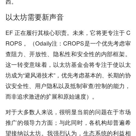
西。
以太坊需要新声音
EF 正在履行其核心职责。未来，它将更专注于 C
ROPS 。
（Odaily注：CROPS是一个优先考虑审
查阻力、开放性、隐私性和安全性的内部框架。
这一转变意味着，以太坊基金会将专注于使以太
坊成为“避风港技术”，优先考虑基本的、长期的协
议安全性、用户隐私以及抵制审查/控制的能力，
而非追求激进的扩展和原始速度）。
对于大多数人来说，很明显当前的问题在于市场
推广的领导力方面；与此同时，各机构却普遍希
望接纳以太坊。我强烈认为，生态系统的利益相