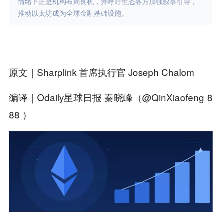
情绪下正是机构布局良机，并呼吁生态各方加强叙事引导，
推动以太坊成为全球金融基础设施。
原文｜
Sharplink 首席执行官 Joseph Chalom
编译｜Odaily星球日报 秦晓峰（
@QinXiaofeng 8
88
）