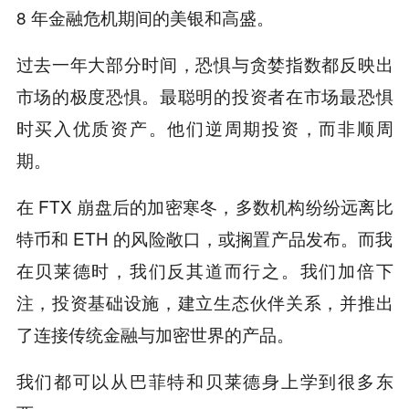
8 年金融危机期间的美银和高盛。
过去一年大部分时间，恐惧与贪婪指数都反映出
市场的极度恐惧。最聪明的投资者在市场最恐惧
时买入优质资产。他们逆周期投资，而非顺周
期。
在 FTX 崩盘后的加密寒冬，多数机构纷纷远离比
特币和 ETH 的风险敞口，或搁置产品发布。而我
在贝莱德时，我们反其道而行之。我们加倍下
注，投资基础设施，建立生态伙伴关系，并推出
了连接传统金融与加密世界的产品。
我们都可以从巴菲特和贝莱德身上学到很多东