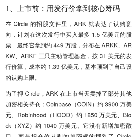
1、上市前：用发行价拿到核心筹码
在 Circle 的招股文件里，ARK 就表达了认购意
向，计划在这次发行中买入最多 1.5 亿美元的股
票。最终它拿到约 449 万股，分布在 ARKK、AR
KW、ARKF 三只主动管理基金，按 31 美元的发
行价算，成本约 1.39 亿美元，
基本顶到了自己设
。
的认购上限
为了押 Circle，ARK 在上市当天卖掉了部分其他
加密相关持仓：Coinbase（COIN）约 3900 万美
元、Robinhood（HOOD）约 1850 万美元、Blo
ck（XYZ）约 1040 万美元。它没有新增加密敞
口，而是把仓位从别的加密标的挪到了 Circle