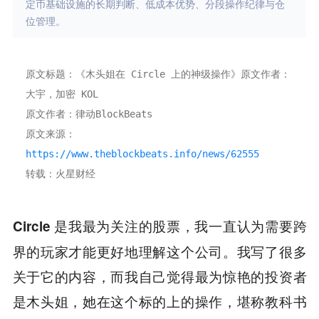
定币基础设施的长期判断、低成本优势、分段操作纪律与仓
位管理。
原文标题：《木头姐在 Circle 上的神级操作》原文作者：
大宇，加密 KOL
原文作者：律动BlockBeats
原文来源：
https://www.theblockbeats.info/news/62555
转载：火星财经
，我一直认为需要跨
Circle 是我最为关注的股票
界的玩家才能更好地理解这个公司。我写了很多
关于它的内容，而我自己觉得最为惊艳的投资者
是木头姐，她在这个标的上的操作，堪称教科书