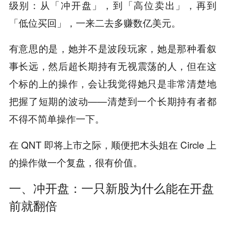
级别：从「冲开盘」，到「高位卖出」，再到
「低位买回」，一来二去多赚数亿美元。
有意思的是，她并不是波段玩家，她是那种看叙
事长远，然后超长期持有无视震荡的人，但在这
个标的上的操作，会让我觉得她只是非常清楚地
把握了短期的波动——清楚到一个长期持有者都
不得不
操作一下。
简单
在 QNT 即将上市之际，顺便把木头姐在 Circle 上
的操作做一个复盘，很有价值。
一、冲开盘：一只新股为什么能在开盘
前就翻倍