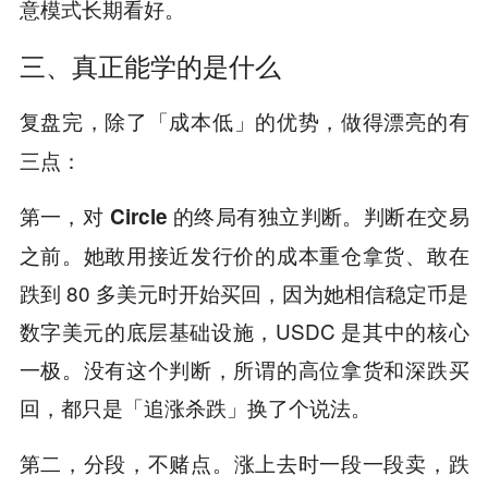
。
意模式长期看好
三、真正能学的是什么
复盘完，除了「
」的优势，做得漂亮的有
成本低
三点：
。判断在交易
第一，对 Circle 的终局有独立判断
之前。她敢用接近发行价的成本重仓拿货、敢在
跌到 80 多美元时开始买回，因为她相信稳定币是
数字美元的底层基础设施，USDC 是其中的核心
一极。没有这个判断，所谓的高位拿货和深跌买
回，都只是「追涨杀跌」换了个说法。
。涨上去时一段一段卖，跌
第二，分段，不赌点