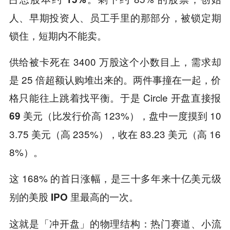
人、早期投资人、员工手里的那部分，被锁定期
锁住，短期内不能卖。
供给被卡死在 3400 万股这个小数目上，需求却
是 25 倍超额认购堆出来的。两件事撞在一起，价
格只能往上跳着找平衡。于是 Circle 开盘直接报
（比发行价高 123%），盘中一度摸到 10
69 美元
3.75 美元（高 235%），收在 83.23 美元（高 16
8%）。
这 168% 的首日涨幅，
是三十多年来十亿美元级
。
别的美股 IPO 里最高的一次
这就是「冲开盘」的物理结构：
热门赛道、小流