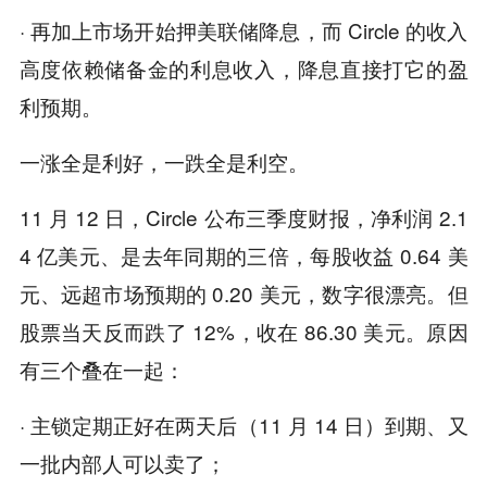
· 再加上市场开始押美联储降息，而 Circle 的收入
高度依赖储备金的利息收入，降息直接打它的盈
利预期。
一涨全是利好，一跌全是利空。
11 月 12 日，Circle 公布三季度财报，净利润 2.1
4 亿美元、是去年同期的三倍，每股收益 0.64 美
元、远超市场预期的 0.20 美元，数字很漂亮。但
股票当天反而跌了 12%，收在 86.30 美元。原因
有三个叠在一起：
· 主锁定期正好在两天后（11 月 14 日）到期、又
一批内部人可以卖了；