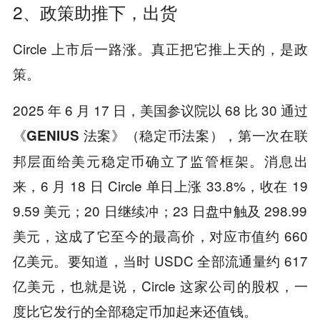
2、政策助推下，出货
Circle 上市后一路涨。真正把它推上天的，是政
策。
2025 年 6 月 17 日，美国参议院以 68 比 30 通过
（稳定币法案），第一次在联
《GENIUS 法案》
邦层面给美元稳定币确立了监管框架。消息出
来，6 月 18 日 Circle 单日上涨 33.8%，收在 19
9.59 美元；20 日继续冲；23 日盘中触及 298.99
美元，这成了它至今的最高价，对应市值约 660
亿美元。要知道，当时 USDC 全部流通量约 617
亿美元，也就是说，Circle 这家公司的股权，一
度比它发行的全部稳定币加起来还值钱。