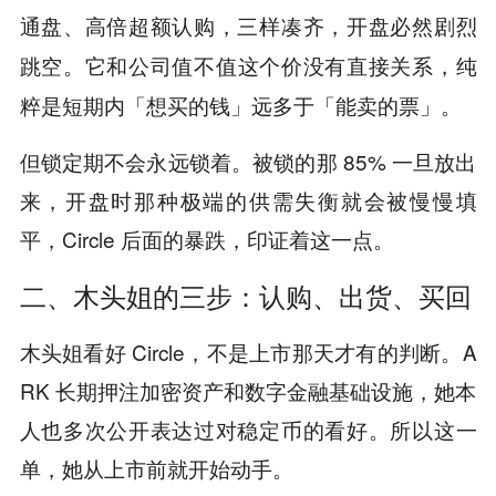
通盘、高倍超额认购，三样凑齐，开盘必然剧烈
。它和公司值不值这个价没有直接关系，纯
跳空
粹是短期内「想买的钱」远多于「能卖的票」。
但锁定期不会永远锁着。被锁的那 85% 一旦放出
来，开盘时那种极端的供需失衡就会被慢慢填
平，Circle 后面的暴跌，印证着这一点。
二、木头姐的三步：认购、出货、买回
木头姐看好 Circle，不是上市那天才有的判断。A
RK 长期押注加密资产和数字金融基础设施，她本
人也多次公开表达过对稳定币的看好。所以这一
单，她从上市前就开始动手。