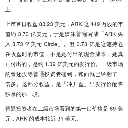
上。
上市首日收盘 83.23 美元，ARK 这 449 万股的市
值约 3.73 亿美元，于是媒体普遍写成「ARK 买
入 3.73 亿美元 Circle」。但 3.73 亿是这笔持仓
在收盘时的市值，不是她付出的现金成本，她真
正付出的，是约 1.39 亿美元的发行价。一级市场
的票还没等普通投资者碰到，账面就已经翻了一
倍多。这部分收益，是「冲开盘」里发行价配售
独享的那一段。
普通投资者在二级市场看到的第一口价格是 69 美
元，ARK 的成本接近 31 美元。