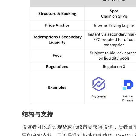
结构与支持
投资者可以通过现货或永续市场获得投资，后者目
票的真实支持，无论是通过特殊目的载体（SPV）