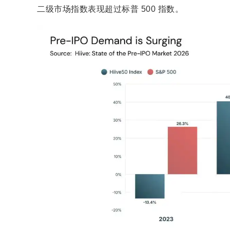
二级市场指数表现超过标普 500 指数。