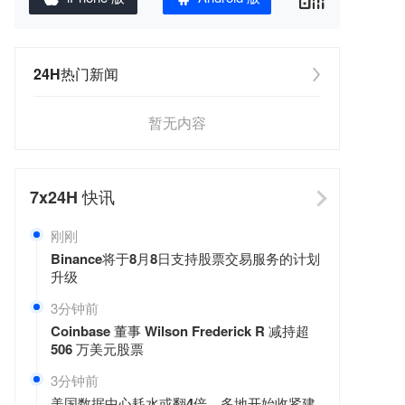
24H热门新闻
暂无内容
7x24H
快讯
刚刚
Binance将于8月8日支持股票交易服务的计划
升级
3分钟前
Coinbase 董事 Wilson Frederick R 减持超
506 万美元股票
3分钟前
美国数据中心耗水或翻4倍，多地开始收紧建