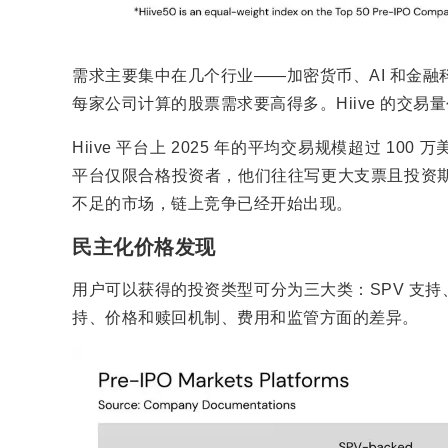
需求主要集中在几个行业——加密货币、AI 和金融
每家公司计算的股票需求要高得多。Hiive 的交易量
Hiive 平台上 2025 年的平均交易规模超过 
平台仅限合格投资者，他们往往写更大支票且投资期限
不足的市场，链上竞争已经开始出现。
民主化价格发现
用户可以获得的投资类型可分为三大类：SPV 支
持、价格和赎回机制、费用和监管方面的差异。