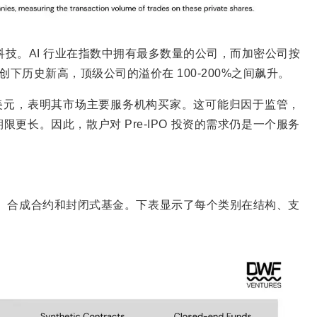
科技。AI 行业在指数中拥有最多数量的公司，而加密公司按
创下历史新高，顶级公司的溢价在 100-200%之间飙升。
100 万美元，表明其市场主要服务机构买家。这可能归因于监管，
更长。因此，散户对 Pre-IPO 投资的需求仍是一个服务
持、合成合约和封闭式基金。下表显示了每个类别在结构、支