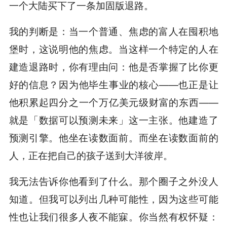
一个大陆买下了一条加固版退路。
我的判断是：当一个普通、焦虑的富人在囤积地
堡时，这说明他的焦虑。当这样一个特定的人在
建造退路时，你有理由问：他是否掌握了比你更
好的信息？因为他毕生事业的核心——也正是让
他积累起四分之一个万亿美元级财富的东西——
就是「数据可以预测未来」这一主张。他建造了
预测引擎。他坐在读数面前。而坐在读数面前的
人，正在把自己的孩子送到大洋彼岸。
我无法告诉你他看到了什么。那个圈子之外没人
知道。但我可以列出几种可能性，因为这些可能
性也让我们很多人夜不能寐。你当然有权怀疑：