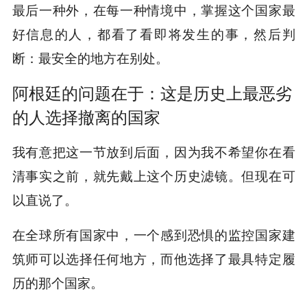
最后一种外，在每一种情境中，掌握这个国家最
好信息的人，都看了看即将发生的事，然后判
断：最安全的地方在别处。
阿根廷的问题在于：这是历史上最恶劣
的人选择撤离的国家
我有意把这一节放到后面，因为我不希望你在看
清事实之前，就先戴上这个历史滤镜。但现在可
以直说了。
在全球所有国家中，一个感到恐惧的监控国家建
筑师可以选择任何地方，而他选择了最具特定履
历的那个国家。