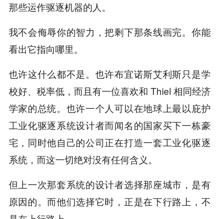
那些运作驱逐机器的人。
我不会侮辱你的智力，把剩下那条线画完。你能
看出它指向哪里。
也许这什么都不是。也许布宜诺斯艾利斯只是学
校好、税率低，而且有一位喜欢和 Thiel 相同经济
学家的总统。也许一个人可以在地球上最以庇护
工业化驱逐系统设计者而闻名的国家买下一栋豪
宅，同时他自己的公司正在打造一套工业化驱逐
系统，而这一切绝对没有任何含义。
但上一次那套系统的设计者选择那座城市，是有
原因的。而他们选择它时，正是在下行路上，不
是在上行路上。