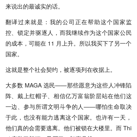
来说出的最诚实的话。
翻译过来就是：我的公司正在帮助这个国家监
控、锁定并驱逐人，而我继续作为这个国家公民
的成本，可能在 11 月上升。所以我买下了另一个
国家。
这就是整个社会契约，被逐项列在收据上。
大多数 MAGA 选民——那些愿意为这些人冲锋陷
阵、戴上红帽子、相信亿万富翁阶层站在他们这
一边、参与所谓文明斗争的人——哪怕生命取决
于此，也没有能力逃离这个国家。也许有一天，
他们真的会需要逃离。他们被锁在大楼里。而 Thi