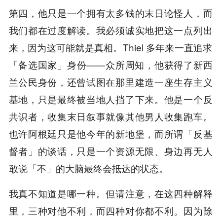
第四，他只是一个拥有太多钱的末日论怪人，而
我们都在过度解读。我必须诚实地把这一点列出
来，因为这可能就是真相。Thiel 多年来一直追求
「备选国家」身份——众所周知，他获得了新西
兰公民身份，还曾试图在那里建造一座生存主义
基地，只是最终被当地人挡了下来。他是一个反
共识者，收集末日叙事就像其他男人收集跑车。
也许阿根廷只是他今年的新地堡，而所谓「反基
督者」的谈话，只是一个资源无限、身边再无人
敢说「不」的大脑最终会抵达的状态。
我真不知道是哪一种。但请注意，在这四种解释
里，三种对他不利，而四种对你都不利。因为除