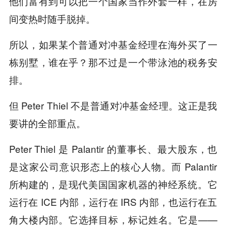
他们富有到可以把一个国家当作外套一样，在房
间变热时随手脱掉。
所以，如果某个普通对冲基金经理在海外买了一
栋别墅，谁在乎？那不过是一个带泳池的税务安
排。
但 Peter Thiel 不是普通对冲基金经理。这正是我
要讲的全部重点。
Peter Thiel 是 Palantir 的董事长、最大股东，也
是这家公司意识形态上的核心人物。而 Palantir
所构建的，是现代美国国家机器的神经系统。它
运行在 ICE 内部，运行在 IRS 内部，也运行在五
角大楼内部。它选择目标，标记姓名。它是——