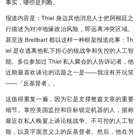
事实，哪些是判断。
报道内容是：Thiel 身边其他消息人士把阿根廷之
行描述为对冲地缘政治风险，即远离冲突区域。
甚至连 Breitbart 都以这样一种框架报道此事：Th
iel 是在逃离他私下担心的核战争和失控的人工智
能。多位参加过 Thiel 私人聚会的人告诉记者，他
近期最喜欢谈论的话题之一是——我没有开玩笑
——「反基督者」。
这值得重复一遍，因为它是支撑整篇文章的重要
细节。掌控美国监控和目标锁定机器的人，据称
最近在私人晚宴上谈论核战争、不可控的人工智
能，以及字面意义上的反基督者。然后，他在另