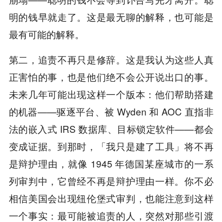
明的钱早就走了。这是最无聊的解释，也可能是
最有可能的解释。
第二，追责不再只是修辞。这是我认为这些人真
正害怕的事，也是他们绝不会公开说出口的事。
未来几年可能出现这样一个版本：他们帮助搭建
的机器——驱逐平台、被 Wyden 和 AOC 直指非
法的嵌入式 IRS 数据库、目标锁定软件——都会
变成证据。到那时，「我只是建了工具」将不再
是辩护理由，就像 1945 年德国某座城市的一系
列审判中，它曾经不再是辩护理由一样。你不必
相信美国会出现纽伦堡式审判，也能注意到这样
一个事实：最可能被追责的人，突然对那些引渡