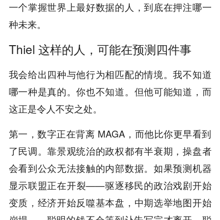
一个掌握世界上最好数据的人，到底在押注哪一
种未来。
Thiel 这样的人，可能在预测四件事
我会给出四种与他行为相匹配的情境。我不知道
哪一种是真的。你也不知道。但他可能知道，而
这正是令人不安之处。
第一，数字正在背离 MAGA，而他比你更早看到
了民调。靠景观统治的政权都有半衰期，操盘者
会看到公众无法接触的内部数据。如果预测机器
显示联盟正在开裂——驱逐移民的政治戏剧开始
变质，经济开始反噬基本盘，中期选举地图开始
崩塌——聪明的钱不会等到讣告写完才离开。聪