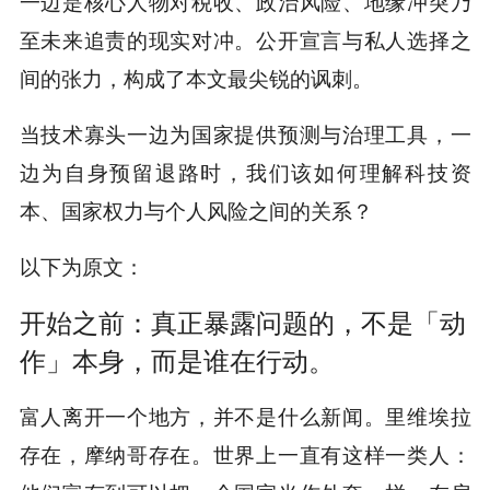
一边是核心人物对税收、政治风险、地缘冲突乃
至未来追责的现实对冲。公开宣言与私人选择之
间的张力，构成了本文最尖锐的讽刺。
当技术寡头一边为国家提供预测与治理工具，一
边为自身预留退路时，我们该如何理解科技资
本、国家权力与个人风险之间的关系？
以下为原文：
开始之前：真正暴露问题的，不是「动
作」本身，而是谁在行动。
富人离开一个地方，并不是什么新闻。里维埃拉
存在，摩纳哥存在。世界上一直有这样一类人：