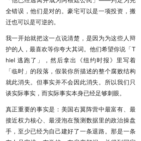
全错误，他们是对的。豪宅可以是一项投资，搬
迁也可以是可逆的。
我一开始就把这一点说清楚，是因为为这些人辩
护的人，最喜欢等你夸大其词。他们希望你说「T
hiel 逃跑了」，然后拿出《纽约时报》里写着
「临时」的段落，假装你所描述的整个腐败结构
就此消失。但事实并不会因此消失。所以我们只
谈实际事实，而实际事实本身已经足够刺眼。
真正重要的事实是：美国右翼阵营中最富有、最
接近权力核心、最浸泡在预测数据里的政治操盘
手，至少已经为自己建好了一条退路。那是一条