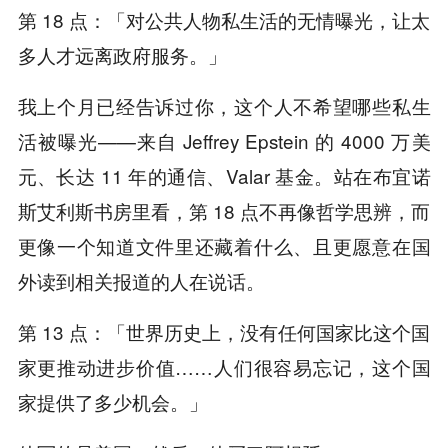
第 18 点：「对公共人物私生活的无情曝光，让太
多人才远离政府服务。」
我上个月已经告诉过你，这个人不希望哪些私生
活被曝光——来自 Jeffrey Epstein 的 4000 万美
元、长达 11 年的通信、Valar 基金。站在布宜诺
斯艾利斯书房里看，第 18 点不再像哲学思辨，而
更像一个知道文件里还藏着什么、且更愿意在国
外读到相关报道的人在说话。
第 13 点：「世界历史上，没有任何国家比这个国
家更推动进步价值……人们很容易忘记，这个国
家提供了多少机会。」