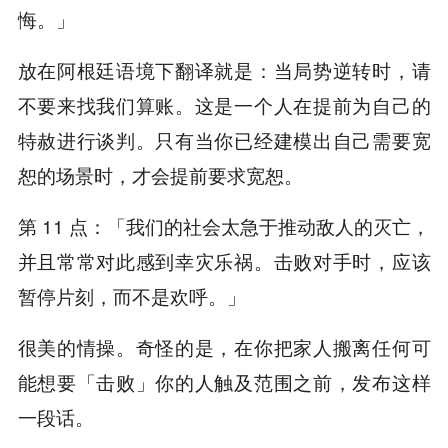
悔。」
放在阿根廷语境下翻译就是：当局势逆转时，请
不要来找我们算账。这是一个人在提前为自己的
特赦进行谈判。只有当你已经建模出自己需要宽
恕的场景时，才会提前要求宽恕。
第 11 点：「我们的社会太急于推动敌人的灭亡，
并且常常对此感到幸灾乐祸。击败对手时，应该
暂停片刻，而不是欢呼。」
很美的情操。奇怪的是，在你把家人搬离任何可
能想要「击败」你的人触及范围之前，发布这样
一段话。