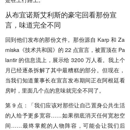
从布宜诺斯艾利斯的豪宅回看那份宣
言，味道完全不同
回到他们发布的那份文件。那份源自 Karp 和 Za
miska《技术共和国》的 22 点宣言，被置顶在 Pa
lantir 的信息流上，展示给 3200 万人看。我上个
月已经逐条拆解了其中最糟糕的部分。但现在，
当我们知道董事长在宣言发布期间正在阿根廷看
房时，里面几个点的意味就完全不同了。
第 9 点：「我们应该对那些让自己置身公共生活
的人给予更多宽容……如果彻底消灭任何宽恕空
间……最终掌舵的人物阵容，可能会让我们后