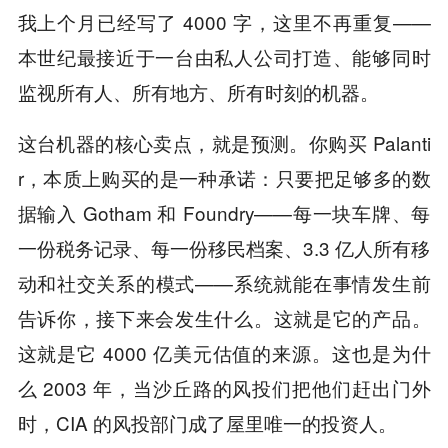
我上个月已经写了 4000 字，这里不再重复——
本世纪最接近于一台由私人公司打造、能够同时
监视所有人、所有地方、所有时刻的机器。
这台机器的核心卖点，就是预测。你购买 Palanti
r，本质上购买的是一种承诺：只要把足够多的数
据输入 Gotham 和 Foundry——每一块车牌、每
一份税务记录、每一份移民档案、3.3 亿人所有移
动和社交关系的模式——系统就能在事情发生前
告诉你，接下来会发生什么。这就是它的产品。
这就是它 4000 亿美元估值的来源。这也是为什
么 2003 年，当沙丘路的风投们把他们赶出门外
时，CIA 的风投部门成了屋里唯一的投资人。