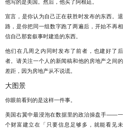
他写的是美国。然后，他买了阿根廷。
宣言，是你认为自己正在获胜时发布的东西。退
路，是你把同一组数字跑了两遍后，开始不再相
信自己那套叙事时建造的东西。
他们在几周之内同时发布了前者，也建好了后
者。请关注一个人的新闻稿和他的房地产之间的
差距，因为房地产从不说谎。
大图景
你眼前看到的是这样一件事。
美国右翼中最浸泡在数据里的政治操盘手——一
个财富建立在「只要信息足够多，就能看见未