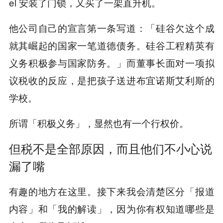
el 安装了门锁，又买了一架直升机。
他公司自己的宣言第一条写道：「硅谷欠这个成
就其崛起的国家一笔道德债务。硅谷工程精英有
义务积极参与国家防务。」而董事长面对一项拟
议税收的反应，是把孩子送进布宜诺斯艾利斯的
学校。
所谓「积极义务」，显然也有一个行权价。
但税不是全部原因，而且他们不小心说
漏了嘴
有趣的地方在这里。接下来我会清楚区分「报道
内容」和「我的解读」，因为你有权知道哪些是