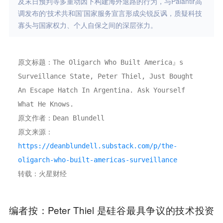
及末日预判等多重动因下构建海外退路的行为，与Palantir高
调发布的‘技术共和国’国家服务宣言形成尖锐反讽，质疑科技
寡头与国家权力、个人自保之间的深层张力。
原文标题：The Oligarch Who Built America』s 
Surveillance State, Peter Thiel, Just Bought 
An Escape Hatch In Argentina. Ask Yourself 
What He Knows.
原文作者：Dean Blundell
原文来源：
https://deanblundell.substack.com/p/the-
oligarch-who-built-americas-surveillance
转载：火星财经
编者按：Peter Thiel 是硅谷最具争议的技术投资