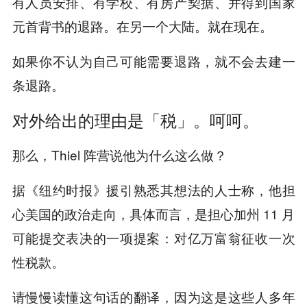
有人员安排、有学校、有房产契据、并得到国家
元首背书的退路。在另一个大陆。就在现在。
如果你不认为自己可能需要退路，就不会去建一
条退路。
对外给出的理由是「税」。呵呵。
那么，Thiel 阵营说他为什么这么做？
据《纽约时报》援引熟悉其想法的人士称，他担
心美国的政治走向，具体而言，是担心加州 11 月
可能提交表决的一项提案：对亿万富翁征收一次
性税款。
请慢慢读懂这句话的翻译，因为这是这些人多年