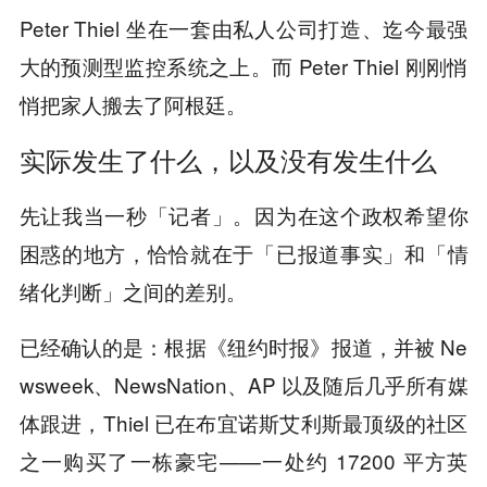
Peter Thiel 坐在一套由私人公司打造、迄今最强
大的预测型监控系统之上。而 Peter Thiel 刚刚悄
悄把家人搬去了阿根廷。
实际发生了什么，以及没有发生什么
先让我当一秒「记者」。因为在这个政权希望你
困惑的地方，恰恰就在于「已报道事实」和「情
绪化判断」之间的差别。
已经确认的是：根据《纽约时报》报道，并被 Ne
wsweek、NewsNation、AP 以及随后几乎所有媒
体跟进，Thiel 已在布宜诺斯艾利斯最顶级的社区
之一购买了一栋豪宅——一处约 17200 平方英