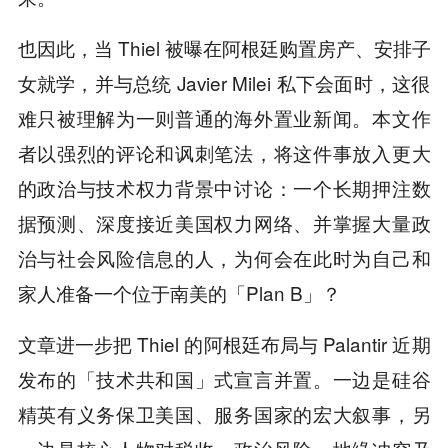
也因此，当 Thiel 被曝在阿根廷购置房产、安排子
女就学，并与总统 Javier Milei 私下会面时，这很
难只被理解为一则普通的海外置业新闻。本文作
者以强烈的评论和讽刺笔法，将这件事放入更大
的政治与技术权力背景中讨论：一个长期押注数
据预测、深度接近美国权力网络、并掌握大量政
治与社会风险信息的人，为何会在此时为自己和
家人准备一个位于南美的「Plan B」？
文章进一步把 Thiel 的阿根廷布局与 Palantir 近期
发布的「技术共和国」式宣言并置。一边是硅谷
精英有义务保卫美国、服务国家的宏大叙事，另