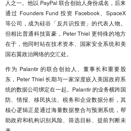
人之一。他以 PayPal 联合创始人身份成名，后来
通过 Founders Fund 投资 Facebook、SpaceX
等公司，成为硅谷「反共识投资」的代表人物。
但相比普通科技富豪，Peter Thiel 更特殊的地方
在于，他同时站在技术资本、国家安全系统和美
国右翼政治网络的交汇处。
作为 Palantir 的联合创始人、董事长和重要股
东，Peter Thiel 长期与一家深度嵌入美国政府系
统的数据公司绑定在一起。Palantir 的业务横跨国
防、情报、移民执法、税务和企业数据分析，其
核心逻辑正是通过海量数据整合与预测系统，帮
助政府和机构识别风险、筛选目标、提前判断未
来。