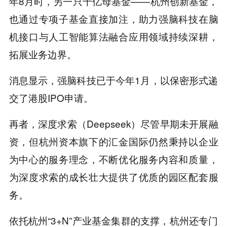
年8月时，另一只千亿母基金——杭州创新基金，
也通过专项子基金直接加注，助力强脑科技在脑
机接口与人工智能算法融合应用领域持续深耕，
拓展业务边界。
消息显示，强脑科技已于今年1月，以保密形式递
交了港股IPO申请。
再者，深度求索（Deepseek）尽管早期未开展融
资，但杭州资本旗下的汇金国际仍然秉持以企业
为中心的服务理念，不断优化服务内容和质量，
为深度求索的成长壮大提供了优质的园区配套服
务。
依托杭州“3+N”产业基金集群的支撑，杭州还专门