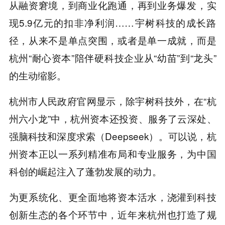
从融资窘境，到商业化跑通，再到业务爆发，实
现5.9亿元的扣非净利润……宇树科技的成长路
径，从来不是单点突围，或者是单一成就，而是
杭州“耐心资本”陪伴硬科技企业从“幼苗”到“龙头”
的生动缩影。
杭州市人民政府官网显示，除宇树科技外，在“杭
州六小龙”中，杭州资本还投资、服务了云深处、
强脑科技和深度求索（Deepseek）。可以说，杭
州资本正以一系列精准布局和专业服务，为中国
科创的崛起注入了蓬勃发展的动力。
为更系统化、更全面地将资本活水，浇灌到科技
创新生态的各个环节中，近年来杭州也打造了规