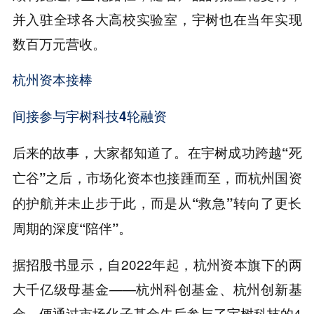
并入驻全球各大高校实验室，宇树也在当年实现
数百万元营收。
杭州资本接棒
间接参与宇树科技4轮融资
后来的故事，大家都知道了。在宇树成功跨越“死
亡谷”之后，市场化资本也接踵而至，而杭州国资
的护航并未止步于此，而是从“救急”转向了更长
周期的深度“陪伴”。
据招股书显示，自2022年起，杭州资本旗下的两
大千亿级母基金——杭州科创基金、杭州创新基
金，便通过市场化子基金先后参与了宇树科技的4