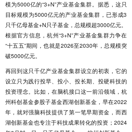
模为5000亿的“3+N”产业基金集群。据悉，这只
目标规模为5000亿元的产业基金集群，已形成3
只千亿母基金+N只子基金，总规模超3000亿元。
根据官方信息，杭州“3+N”产业基金集群力争在
“十五五”期间，也就是2026至2030年，总规模突
破5000亿元。
再回到这只千亿产业基金集群设立的初衷，它的
设立只为践行投早、投小、投长期、投硬科技的
投资理念。比如，在脑机接口这一前沿领域，杭
州科创基金参股子基金西湖创新基金，早在2022
年，就对强脑科技提供了第一笔早期资金，而西
湖创新基金也专注于科技成果转化的投资；2024