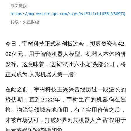
原文链接：
https://mp.weixin.qq.com/s/ys9slEJl1cbtUZ8tVS09TQ
转载：火星财经
今日，宇树科技正式科创板过会，拟募资资金42.
02亿元，用于智能机器人模型、机器人本体的研
发等。这意味着，这家“杭州六小龙”头部公司，将
正式成为“人形机器人第一股”。
在此之前，宇树科技王兴兴曾经历过一段漫长的
蛰伏期；直到2022年，宇树生产的机器狗在巡
检、物流等领域落地商用，有了实用价值之后，
才被市场认可，打破外界对其机器人产品“仅用于
展示或娱乐”的刻板印象。