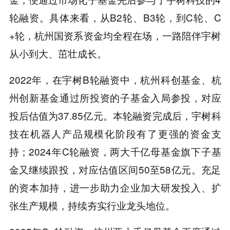
轮融资。具体来看，从B2轮、B3轮，到C轮、C
+轮，杭州国资系资金均全程在场，一路陪伴宇树
从小到大、茁壮成长。
2022年，在宇树B轮融资中，杭州科创基金、杭
州创新基金通过所投资的子基金入局参投，对应
投后估值为37.85亿元。本轮融资完成后，宇树科
技在机器人产品规模化阶段有了更强的资金支
持；2024年C轮融资，两大千亿母基金旗下子基
金又继续跟投，对应估值区间50至58亿元。充足
的资本加持，进一步助力企业加大研发投入、扩
张生产规模，持续夯实行业龙头地位。