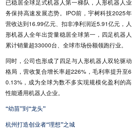
已稳居全球足式机器人第一梯队，人形机器人业
务保持高速发展态势。IPO前，宇树科技2025年
营收达到16.99亿元、扣非净利润近5.91亿元，人
形机器人全年出货量稳居全球第一，四足机器人
累计销量超33000台、全球市场份额领跑行业。
同时，公司也形成了四足与人形机器人双轮驱动
格局，营收复合增长率超226%，毛利率提升至6
0.13%，成为全球为数不多实现规模化盈利的高
性能通用机器人企业。
“幼苗”到“龙头”
杭州打造创业者“理想”之城