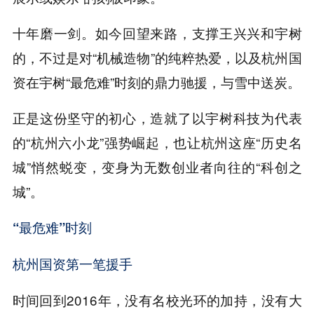
十年磨一剑。如今回望来路，支撑王兴兴和宇树
的，不过是对“机械造物”的纯粹热爱，以及杭州国
资在宇树“最危难”时刻的鼎力驰援，与雪中送炭。
正是这份坚守的初心，造就了以宇树科技为代表
的“杭州六小龙”强势崛起，也让杭州这座“历史名
城”悄然蜕变，变身为无数创业者向往的“科创之
城”。
“最危难”时刻
杭州国资第一笔援手
时间回到2016年，没有名校光环的加持，没有大