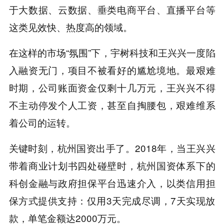
于大数据、云数据、垂类电商平台、直播平台等
这类见效快、热度高的领域。
在这样的市场“氛围”下，宇树科技和王兴兴一度陷
入融资无门，项目不被看好的尴尬境地。最艰难
时期，公司账面资金仅剩十几万元，王兴兴不得
不主动停发个人工资，甚至自掏腰包，艰难维系
着公司的运转。
关键时刻，杭州国资出手了。2018年，当王兴兴
带着商业计划书四处碰壁时，杭州国资体系下的
科创金融与政府担保平台迅速介入，以类信用担
保方式提供支持：仅用3天完成尽调，7天实现放
款，单笔金额达2000万元。