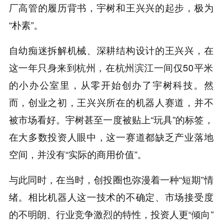
厂高管的履历背书，宇树和王兴兴的起步，极为
“朴素”。
自幼痴迷拆解机械、深耕结构设计的王兴兴，在
这一年只身来到杭州，在杭州滨江一间仅50平米
的小办公室里，从零开始创办了宇树科技。然
而，创业之初，王兴兴所在的机器人赛道，并不
被市场看好。宇树甚至一度被贴上“玩具”的标签，
在大多数投资人眼中，这一赛道都缺乏产业落地
空间，并没有“实际的商用价值”。
与此同时，在当时，创投圈也弥漫着一种“短期”情
绪。相比机器人这一技术的不确定、市场接受度
的不明朗、行业竞争激烈的特性，投资人更“倾向”