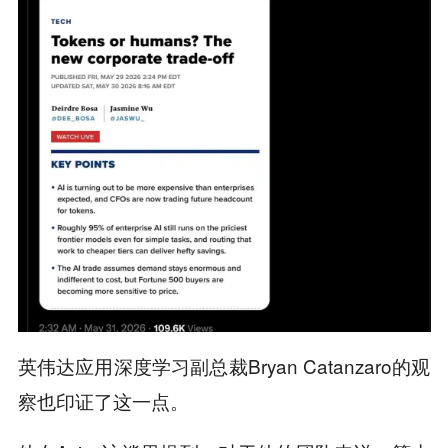
英伟达应用深度学习副总裁Bryan Catanzaro的观
察也印证了这一点。