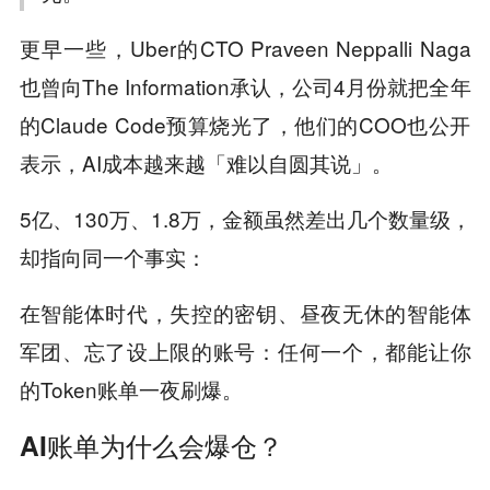
更早一些，Uber的CTO Praveen Neppalli Naga
也曾向The Information承认，公司4月份就把全年
的Claude Code预算烧光了，他们的COO也公开
表示，AI成本越来越「难以自圆其说」。
5亿、130万、1.8万，金额虽然差出几个数量级，
却指向同一个事实：
在智能体时代，失控的密钥、昼夜无休的智能体
军团、忘了设上限的账号：任何一个，都能让你
的Token账单一夜刷爆。
AI账单为什么会爆仓？