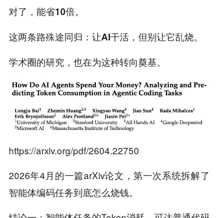
。
对了，能省10倍
这两条路殊途同归：
。
让AI干活，但别让它乱烧
学术圈的研究，也在为这种转向奠基。
https://arxiv.org/pdf/2604.22750
2026年4月的一篇arXiv论文，第一次系统拆解了
智能体编码任务到底怎么烧钱。
结论一：智能体任务的Token消耗，可达普通代码