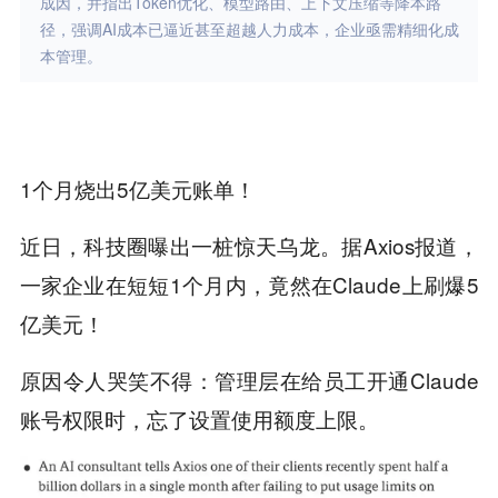
成因，并指出Token优化、模型路由、上下文压缩等降本路
径，强调AI成本已逼近甚至超越人力成本，企业亟需精细化成
本管理。
1个月烧出5亿美元账单！
近日，科技圈曝出一桩惊天乌龙。据Axios报道，
一家企业在短短1个月内，竟然在Claude上刷爆5
亿美元！
原因令人哭笑不得：管理层在给员工开通Claude
账号权限时，忘了设置使用额度上限。