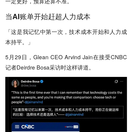
。
一定更好，预算还算不准
当AI账单开始赶超人力成本
「这是我记忆中第一次，技术成本开始和人力成
本持平。」
5月29日，Glean CEO Arvind Jain在接受CNBC
记者Deirdre Bosa采访时这样讲道。