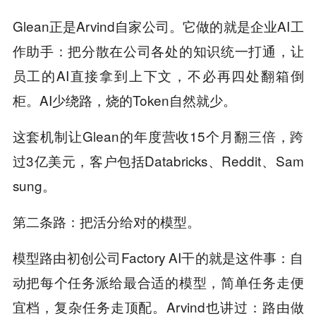
Glean正是Arvind自家公司。它做的就是企业AI工
作助手：把分散在公司各处的知识统一打通，让
员工的AI直接拿到上下文，不必再四处翻箱倒
柜。AI少绕路，烧的Token自然就少。
这套机制让Glean的年度营收15个月翻三倍，跨
过3亿美元，客户包括Databricks、Reddit、Sam
sung。
第二条路：把活分给对的模型。
模型路由初创公司Factory AI干的就是这件事：自
动把每个任务派给最合适的模型，简单任务走便
宜档，复杂任务走顶配。Arvind也讲过：
路由做