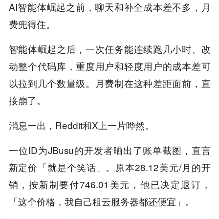
AI智能体崛起之前，聊天和补全成本差不多，月
费兜得住。
智能体崛起之后，一次任务能连续跑几小时、改
动整个代码库，重度用户和轻度用户的成本差可
以拉到几个数量级。月费制在这种差距面前，直
接崩了。
消息一出，Reddit和X上一片哗然。
一位ID为JBusu的开发者晒出了账单截图，直言
新定价「就是个笑话」。原本28.12美元/月的开
销，按新制要付746.01美元，他已决定退订，
「这个价格，我自己租云服务器都还便宜」。