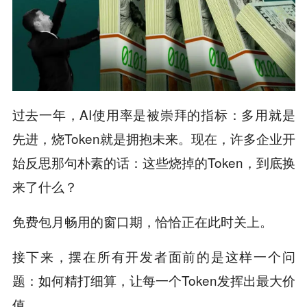
过去一年，AI使用率是被崇拜的指标：多用就是
先进，烧Token就是拥抱未来。现在，许多企业开
始反思那句朴素的话：这些烧掉的Token，到底换
来了什么？
免费包月畅用的窗口期，恰恰正在此时关上。
接下来，摆在所有开发者面前的是这样一个问
题：如何精打细算，让每一个Token发挥出最大价
值。