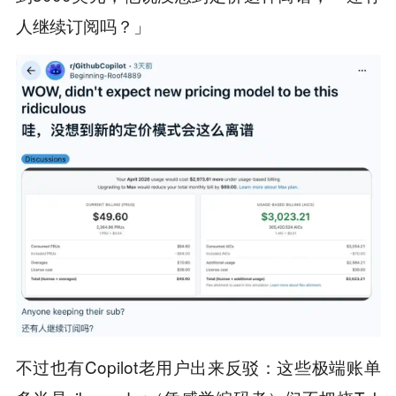
人继续订阅吗？」
不过也有Copilot老用户出来反驳：这些极端账单