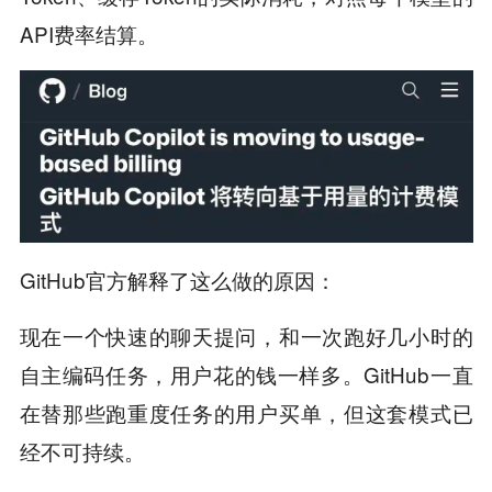
API费率结算。
GitHub官方解释了这么做的原因：
现在一个快速的聊天提问，和一次跑好几小时的
自主编码任务，用户花的钱一样多。GitHub一直
在替那些跑重度任务的用户买单，但这套模式已
经不可持续。