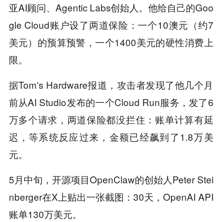
亚AI顾问、Agentic Labs创始人。他给自己的Goo
gle Cloud账户设了两道保险：一个10澳元（约7
美元）的预算预警，一个1400美元的硬性消费上
限。
据Tom's Hardware报道，攻击者发现了他几个月
前从AI Studio发布的一个Cloud Run服务，发了6
万多个请求，两道保险都没拦住：账单计算有延
迟，等系统反应过来，金额已经飙到了1.8万美
元。
5月中旬，开源项目OpenClaw的创始人Peter Stei
nberger在X上贴出一张截图：30天，OpenAI API
账单130万美元。