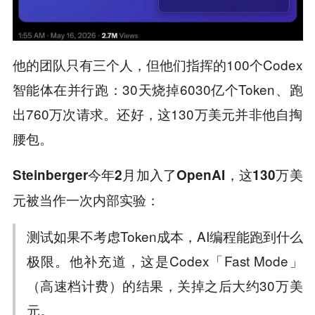
他的团队只有三个人，但他们指挥的100个Codex
智能体在并行跑：30天烧掉6030亿个Token、跑
出760万次请求。还好，这130万美元并非他自掏
腰包。
Steinberger今年2月加入了OpenAI，这130万美
元被当作一次内部实验：
测试如果不考虑Token成本，AI编程能跑到什么
极限。他补充道，这是Codex「Fast Mode」
（高速档计费）的结果，关掉之后大约30万美
元。