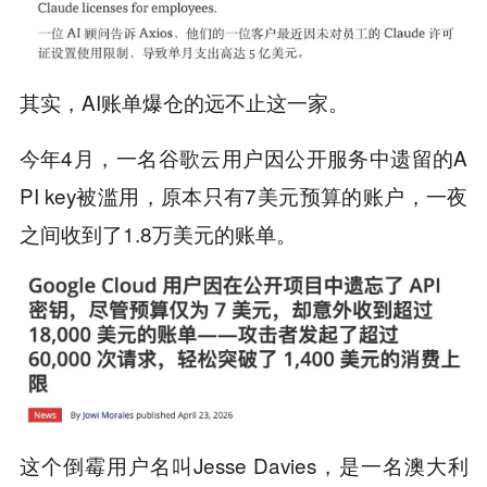
其实，AI账单爆仓的远不止这一家。
今年4月，一名谷歌云用户因公开服务中遗留的A
PI key被滥用，原本只有7美元预算的账户，一夜
之间收到了1.8万美元的账单。
这个倒霉用户名叫Jesse Davies，是一名澳大利