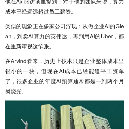
他在Axios访谈里提到：对于他的团队来说，算力
成本已经远远超过员工薪资。
类似的现象正在多家公司浮现：从做企业AI的Gle
an，到卖AI算力的英伟达，再到用AI的Uber，都
在重新审视这笔账。
在Arvind看来，历史上技术只是企业整体成本里
很小的一块，但现在AI成本已经能追平工资单
了，很多企业的年度AI预算通常都是一到两个月
就烧光。