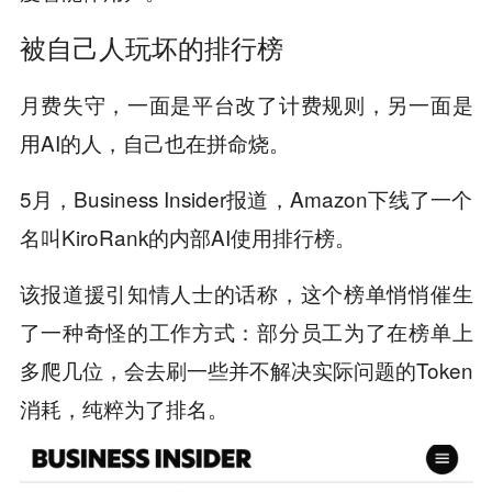
被自己人玩坏的排行榜
月费失守，一面是平台改了计费规则，另一面是
用AI的人，自己也在拼命烧。
5月，Business Insider报道，Amazon下线了一个
名叫KiroRank的内部AI使用排行榜。
该报道援引知情人士的话称，这个榜单悄悄催生
了一种奇怪的工作方式：部分员工为了在榜单上
多爬几位，会去刷一些并不解决实际问题的Token
消耗，纯粹为了排名。