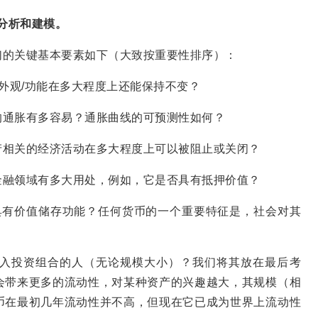
行分析和建模。
们的关键基本要素如下（大致按重要性排序）：
？其外观/功能在多大程度上还能保持不变？
的通胀有多容易？通胀曲线的可预测性如何？
产相关的经济活动在多大程度上可以被阻止或关闭？
金融领域有多大用处，例如，它是否具有抵押价值？
具有价值储存功能？任何货币的一个重要特征是，社会对其
入投资组合的人（无论规模大小）？我们将其放在最后考
会带来更多的流动性，对某种资产的兴趣越大，其规模（相
币在最初几年流动性并不高，但现在它已成为世界上流动性