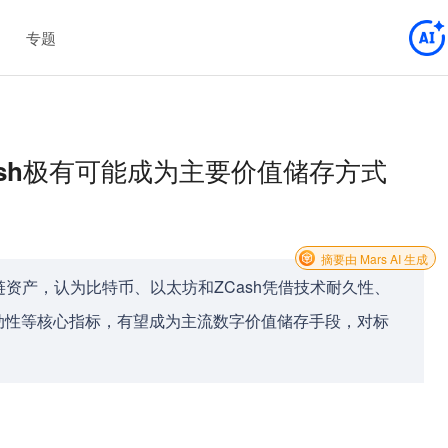
专题
Cash极有可能成为主要价值储存方式
摘要由 Mars AI 生成
资产，认为比特币、以太坊和ZCash凭借技术耐久性、
动性等核心指标，有望成为主流数字价值储存手段，对标