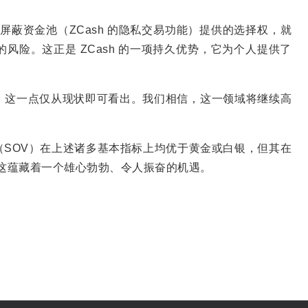
屏蔽资金池（ZCash 的隐私交易功能）提供的选择权，就
风险。这正是 ZCash 的一项持久优势，它为个人提供了
。
这一点仅从现状即可看出。我们相信，这一领域将继续高
SOV）在上述诸多基本指标上均优于黄金或白银，但其在
，这蕴藏着一个雄心勃勃、令人振奋的机遇。