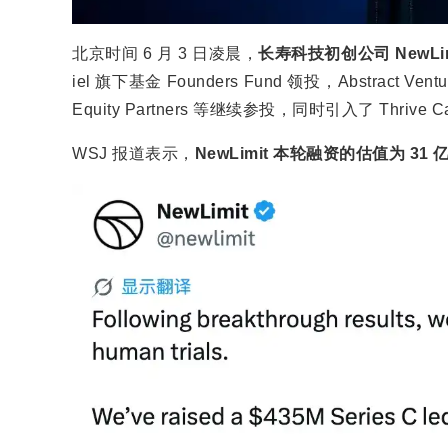
北京时间 6 月 3 日凌晨，
长寿科技初创公司 NewLim
iel 旗下基金 Founders Fund 领投，Abstract Ventur
Equity Partners 等继续参投，同时引入了 Thrive Ca
WSJ 报道表示，
NewLimit 本轮融资的估值为 