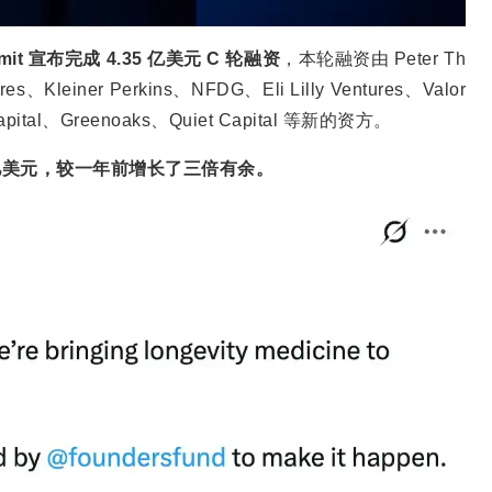
it 宣布完成 4.35 亿美元 C 轮融资
，本轮融资由 Peter Th
es、Kleiner Perkins、NFDG、Eli Lilly Ventures、Valor
pital、Greenoaks、Quiet Capital 等新的资方。
31 亿美元，较一年前增长了三倍有余。