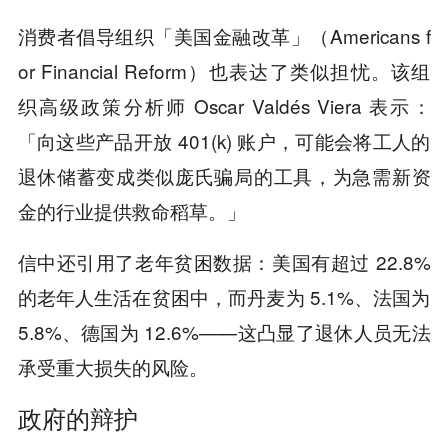
消费者倡导组织「美国金融改革」（Americans f
or Financial Reform）也表达了类似担忧。该组
织高级政策分析师 Oscar Valdés Viera 表示：
「向这些产品开放 401(k) 账户，可能会将工人的
退休储蓄变成类似庞氏骗局的工具，为急需新资
金的行业提供救命稻草。」
信中还引用了老年贫困数据：美国有超过 22.8%
的老年人生活在贫困中，而丹麦为 5.1%、法国为
5.8%、德国为 12.6%——这凸显了退休人员无法
承受重大损失的风险。
政府的辩护