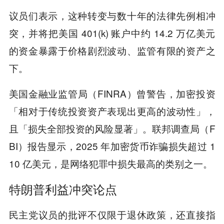
议员们表示，这种转变与数十年的法律先例相冲
突，并将把美国 401(k) 账户中约 14.2 万亿美元
的资金暴露于价格剧烈波动、监管有限的资产之
下。
美国金融业监管局（FINRA）曾警告，加密投资
「相对于传统投资资产表现出更高的波动性」，
且「损失全部投资的风险显著」。联邦调查局（F
BI）报告显示，2025 年加密货币诈骗损失超过 1
10 亿美元，是网络犯罪中损失最高的类别之一。
特朗普利益冲突论点
民主党议员的批评不仅限于退休政策，还直接指