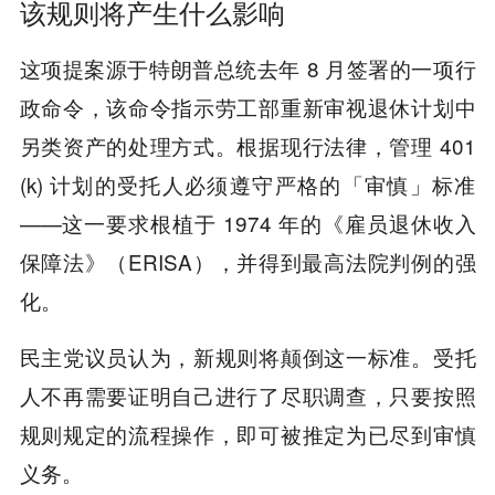
该规则将产生什么影响
这项提案源于特朗普总统去年 8 月签署的一项行
政命令，该命令指示劳工部重新审视退休计划中
另类资产的处理方式。根据现行法律，管理 401
(k) 计划的受托人必须遵守严格的「审慎」标准
——这一要求根植于 1974 年的《雇员退休收入
保障法》（ERISA），并得到最高法院判例的强
化。
民主党议员认为，新规则将颠倒这一标准。受托
人不再需要证明自己进行了尽职调查，只要按照
规则规定的流程操作，即可被推定为已尽到审慎
义务。