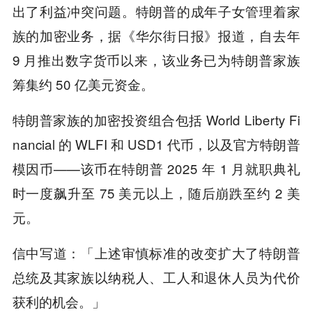
出了利益冲突问题。特朗普的成年子女管理着家
族的加密业务，据《华尔街日报》报道，自去年
9 月推出数字货币以来，该业务已为特朗普家族
筹集约 50 亿美元资金。
特朗普家族的加密投资组合包括 World Liberty Fi
nancial 的 WLFI 和 USD1 代币，以及官方特朗普
模因币——该币在特朗普 2025 年 1 月就职典礼
时一度飙升至 75 美元以上，随后崩跌至约 2 美
元。
信中写道：「上述审慎标准的改变扩大了特朗普
总统及其家族以纳税人、工人和退休人员为代价
获利的机会。」