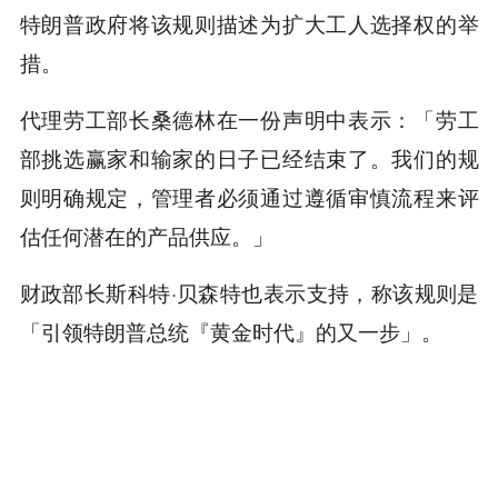
特朗普政府将该规则描述为扩大工人选择权的举
措。
代理劳工部长桑德林在一份声明中表示：「劳工
部挑选赢家和输家的日子已经结束了。我们的规
则明确规定，管理者必须通过遵循审慎流程来评
估任何潜在的产品供应。」
财政部长斯科特·贝森特也表示支持，称该规则是
「引领特朗普总统『黄金时代』的又一步」。
本内容旨在传递行业动态，不构成投资建议或承诺。