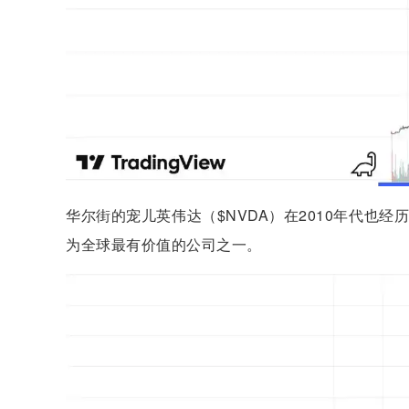
华尔街的宠儿英伟达（$NVDA）在2010年代也
为全球最有价值的公司之一。