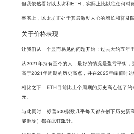
但我依然看好以太坊和ETH，实际上比以往任何时
事实上，以太坊正处于其最激动人心的增长和普及
关于价格表现
让我们从一个显而易见的问题开始：过去大约五年里
从2021年持有至今的人，最好的情况是盈亏平衡
高于2021年周期的历史高点，并在2025年峰值时
相比之下，ETH目前比上个周期的历史高点低了约6
元。
与此同时，标普500指数几乎每天都在创下历史新
能源等）都在疯狂飙升。