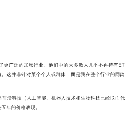
了更广泛的加密行业。他们中的大多数人几乎不再持有ET
值。这并非针对某个个人或群体，而是我在整个行业的同龄
是前沿科技（人工智能、机器人技术和生物科技已经取而代
去五年的价格表现。