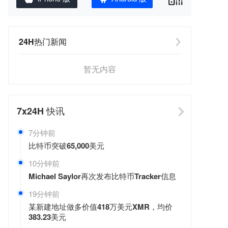
24H热门新闻
暂无内容
7x24H
快讯
7分钟前
比特币突破65,000美元
10分钟前
Michael Saylor再次发布比特币Tracker信息
19分钟前
某新建地址做多价值418万美元XMR，均价
383.23美元