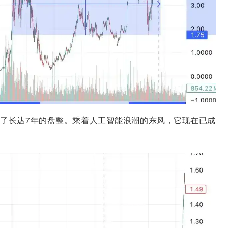
经历了长达7年的盘整。乘着人工智能浪潮的东风，它现在已成