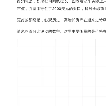
好消息是，如果把时间线拉长，图表看起来实际上只
市值，并基本守住了2000美元的关口，稳居全球前1
更好的消息是，纵观历史，高增长资产在迎来史诗
请忽略百分比波动的数字。这里主要衡量的是价格