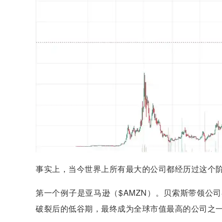
事实上，当今世界上所有最大的公司都经历过这个
第一个例子是亚马逊（$AMZN）。贝索斯带领公司
破裂后的低谷期，最终成为全球市值最高的公司之