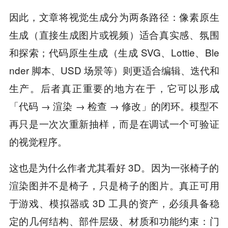
因此，文章将视觉生成分为两条路径：像素原生
生成（直接生成图片或视频）适合真实感、氛围
和探索；代码原生生成（生成 SVG、Lottie、Ble
nder 脚本、USD 场景等）则更适合编辑、迭代和
生产。后者真正重要的地方在于，它可以形成
「代码 → 渲染 → 检查 → 修改」的闭环。模型不
再只是一次次重新抽样，而是在调试一个可验证
的视觉程序。
这也是为什么作者尤其看好 3D。因为一张椅子的
渲染图并不是椅子，只是椅子的图片。真正可用
于游戏、模拟器或 3D 工具的资产，必须具备稳
定的几何结构、部件层级、材质和功能约束：门