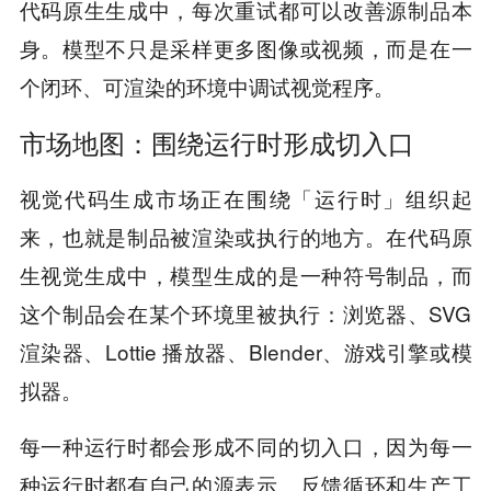
代码原生生成中，每次重试都可以改善源制品本
身。模型不只是采样更多图像或视频，而是在一
个闭环、可渲染的环境中调试视觉程序。
市场地图：围绕运行时形成切入口
视觉代码生成市场正在围绕「运行时」组织起
来，也就是制品被渲染或执行的地方。在代码原
生视觉生成中，模型生成的是一种符号制品，而
这个制品会在某个环境里被执行：浏览器、SVG
渲染器、Lottie 播放器、Blender、游戏引擎或模
拟器。
每一种运行时都会形成不同的切入口，因为每一
种运行时都有自己的源表示、反馈循环和生产工