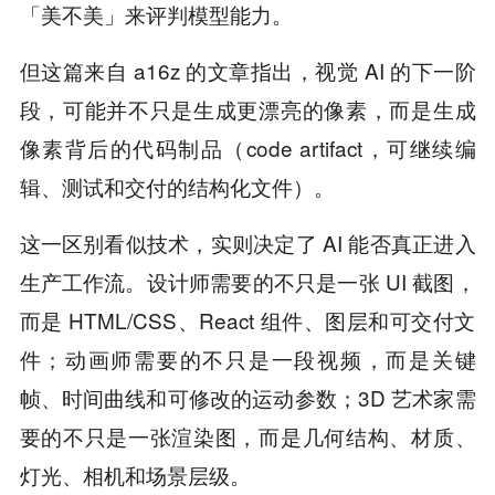
「美不美」来评判模型能力。
但这篇来自 a16z 的文章指出，视觉 AI 的下一阶
段，可能并不只是生成更漂亮的像素，而是生成
像素背后的代码制品（code artifact，可继续编
辑、测试和交付的结构化文件）。
这一区别看似技术，实则决定了 AI 能否真正进入
生产工作流。设计师需要的不只是一张 UI 截图，
而是 HTML/CSS、React 组件、图层和可交付文
件；动画师需要的不只是一段视频，而是关键
帧、时间曲线和可修改的运动参数；3D 艺术家需
要的不只是一张渲染图，而是几何结构、材质、
灯光、相机和场景层级。