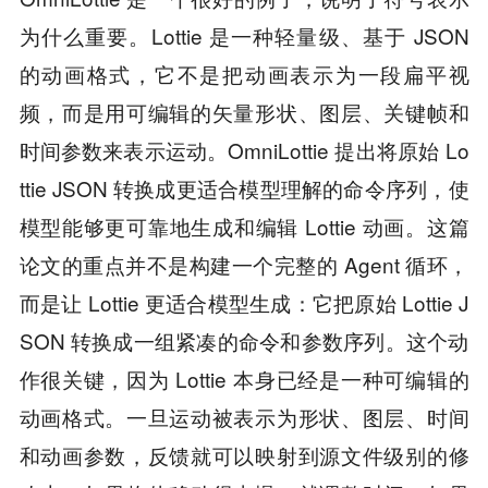
为什么重要。Lottie 是一种轻量级、基于 JSON
的动画格式，它不是把动画表示为一段扁平视
频，而是用可编辑的矢量形状、图层、关键帧和
时间参数来表示运动。OmniLottie 提出将原始 Lo
ttie JSON 转换成更适合模型理解的命令序列，使
模型能够更可靠地生成和编辑 Lottie 动画。这篇
论文的重点并不是构建一个完整的 Agent 循环，
而是让 Lottie 更适合模型生成：它把原始 Lottie J
SON 转换成一组紧凑的命令和参数序列。这个动
作很关键，因为 Lottie 本身已经是一种可编辑的
动画格式。一旦运动被表示为形状、图层、时间
和动画参数，反馈就可以映射到源文件级别的修