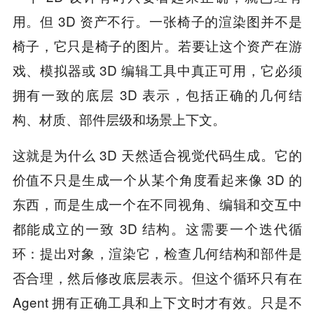
用。但 3D 资产不行。一张椅子的渲染图并不是
椅子，它只是椅子的图片。若要让这个资产在游
戏、模拟器或 3D 编辑工具中真正可用，它必须
拥有一致的底层 3D 表示，包括正确的几何结
构、材质、部件层级和场景上下文。
这就是为什么 3D 天然适合视觉代码生成。它的
价值不只是生成一个从某个角度看起来像 3D 的
东西，而是生成一个在不同视角、编辑和交互中
都能成立的一致 3D 结构。这需要一个迭代循
环：提出对象，渲染它，检查几何结构和部件是
否合理，然后修改底层表示。但这个循环只有在
Agent 拥有正确工具和上下文时才有效。只是不