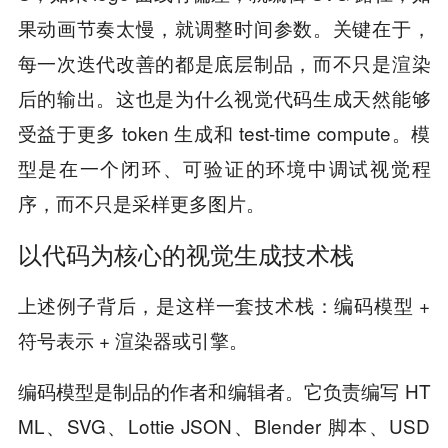
果动画节奏太慢，就调整时间参数。关键在于，
每一次迭代改善的都是底层制品，而不只是渲染
后的输出。这也是为什么视觉代码生成天然能够
受益于更多 token 生成和 test-time compute。模
型是在一个闭环、可验证的环境中调试视觉程
序，而不只是采样更多图片。
以代码为核心的视觉生成技术栈
上述例子背后，是这样一套技术栈：编码模型 +
符号表示 + 渲染器或引擎。
编码模型是制品的作者和编辑者。它负责编写 HT
ML、SVG、Lottie JSON、Blender 脚本、USD