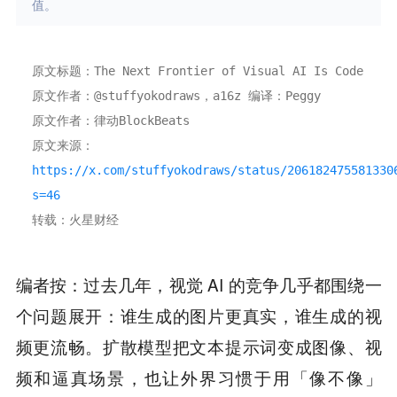
值。
原文标题：The Next Frontier of Visual AI Is Code
原文作者：@stuffyokodraws，a16z 编译：Peggy
原文作者：律动BlockBeats
原文来源：
https://x.com/stuffyokodraws/status/206182475581330
s=46
转载：火星财经
编者按：过去几年，视觉 AI 的竞争几乎都围绕一
个问题展开：谁生成的图片更真实，谁生成的视
频更流畅。扩散模型把文本提示词变成图像、视
频和逼真场景，也让外界习惯于用「像不像」