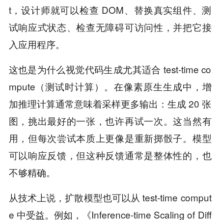
t，设计师就可以检查 DOM、替换真实组件、测
试响应式状态、检查无障碍可访问性，并把它接
入应用程序。
这也是为什么视觉代码生成尤其适合 test-time co
mpute（测试时计算）。在像素原生生成中，增
加推理计算通常意味着采样更多输出：生成 20 张
图，挑出最好的一张，也许再试一次。这当然有
用，但每次尝试本质上更像是重新掷骰子。模型
可以响应反馈，但这种反馈通常是整体性的，也
不够精确。
从技术上说，扩散模型也可以从 test-time comput
e 中受益。例如，《Inference-time Scaling of Diff