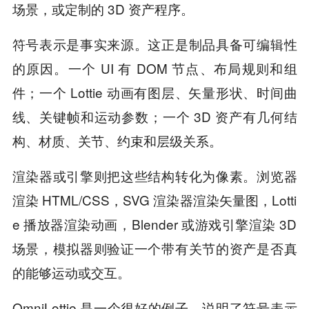
场景，或定制的 3D 资产程序。
符号表示是事实来源。这正是制品具备可编辑性
的原因。一个 UI 有 DOM 节点、布局规则和组
件；一个 Lottie 动画有图层、矢量形状、时间曲
线、关键帧和运动参数；一个 3D 资产有几何结
构、材质、关节、约束和层级关系。
渲染器或引擎则把这些结构转化为像素。浏览器
渲染 HTML/CSS，SVG 渲染器渲染矢量图，Lotti
e 播放器渲染动画，Blender 或游戏引擎渲染 3D
场景，模拟器则验证一个带有关节的资产是否真
的能够运动或交互。
OmniLottie 是一个很好的例子，说明了符号表示