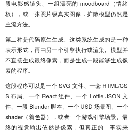
段电影感镜头、一组漂亮的 moodboard（情绪
板），或一张照片级真实图像，扩散模型仍然是
主流方法。
第二种是代码原生生成。这类系统生成的是一种
表示形式，再由另一个引擎执行或渲染。模型并
不直接生成最终像素，而是生成一段能够生成像
素的程序。
这段程序可以是一个 SVG 文件、一套 HTML/CS
S 布局、一个 React 组件、一个 Lottie JSON 文
件、一段 Blender 脚本、一个 USD 场景图、一个
shader（着色器），或者一个游戏引擎场景。最
终的视觉输出依然是像素，但真正的「事实来