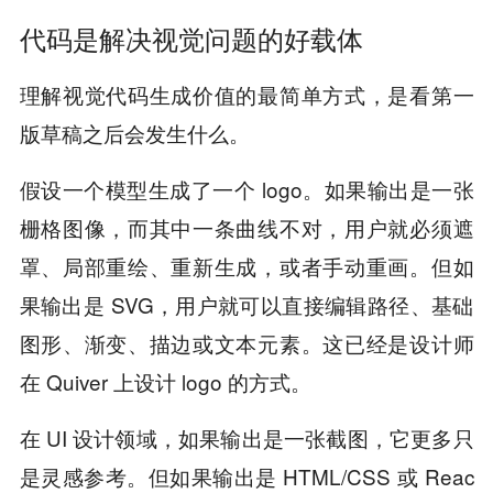
代码是解决视觉问题的好载体
理解视觉代码生成价值的最简单方式，是看第一
版草稿之后会发生什么。
假设一个模型生成了一个 logo。如果输出是一张
栅格图像，而其中一条曲线不对，用户就必须遮
罩、局部重绘、重新生成，或者手动重画。但如
果输出是 SVG，用户就可以直接编辑路径、基础
图形、渐变、描边或文本元素。这已经是设计师
在 Quiver 上设计 logo 的方式。
在 UI 设计领域，如果输出是一张截图，它更多只
是灵感参考。但如果输出是 HTML/CSS 或 Reac