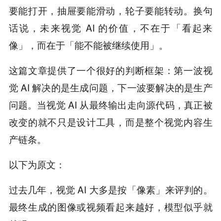
要能打开，抽屉要能滑动，轮子要能转动。换句
话说，未来视觉 AI 的价值，不在于「看起来
像」，而在于「能不能被继续使用」。
这篇文章提供了一个很好的判断框架：第一波视
觉 AI 解决的是生成问题，下一波要解决的是生产
问题。当视觉 AI 从最终输出走向源代码，真正被
改变的就不只是设计工具，而是整个视觉内容生
产链条。
以下为原文：
过去几年，视觉 AI 大多是按「像素」来评判的。
最终生成的图像或视频看起来越好，模型似乎就