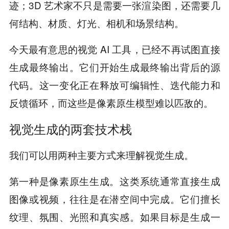
迹；3D 艺术家不只是需要一张渲染图，还需要几
何结构、材质、灯光、相机和场景结构。
今天最有意思的视觉 AI 工具，已经不再试图直接
生成最终输出。它们开始生成最终输出背后的源
代码。这一变化正在释放可编辑性、迭代能力和
反馈循环，而这些是像素原生模型难以匹敌的。
视觉生成的两套技术栈
我们可以用两种主要方式来理解视觉生成。
第一种是像素原生生成。这类系统通常直接生成
图像或视频，往往是在潜空间中完成。它们擅长
纹理、氛围、光照和真实感。如果目标是生成一