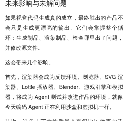
未来影响与未解问题
如果视觉代码生成真的成立，最终胜出的产品不
会只是生成更漂亮的输出。它们会掌握整个循
环：生成制品、渲染制品、检查哪里出了问题，
并修改源文件。
这会带来几个影响。
首先，渲染器会成为反馈环境。浏览器、SVG 渲
染器、Lottie 播放器、Blender、游戏引擎和模拟
器，将成为 Agent 测试并改进作品的环境，就像
今天编码 Agent 正在利用沙盒和虚拟机一样。
其次，迭代上下文的质量会变得比以往更加重