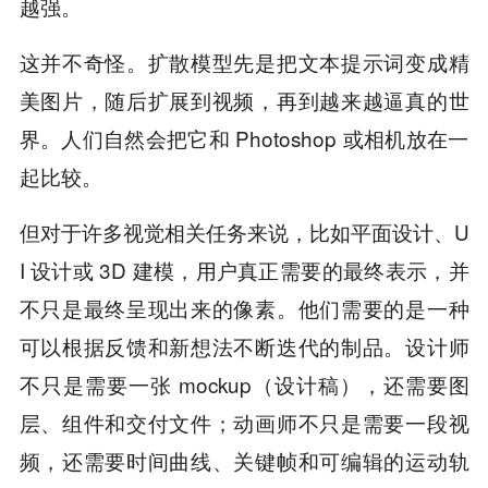
越强。
这并不奇怪。扩散模型先是把文本提示词变成精
美图片，随后扩展到视频，再到越来越逼真的世
界。人们自然会把它和 Photoshop 或相机放在一
起比较。
但对于许多视觉相关任务来说，比如平面设计、U
I 设计或 3D 建模，用户真正需要的最终表示，并
不只是最终呈现出来的像素。他们需要的是一种
可以根据反馈和新想法不断迭代的制品。设计师
不只是需要一张 mockup（设计稿），还需要图
层、组件和交付文件；动画师不只是需要一段视
频，还需要时间曲线、关键帧和可编辑的运动轨