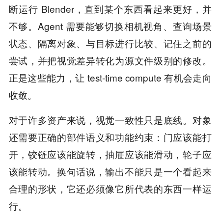
断运行 Blender，直到某个东西看起来更好，并
不够。Agent 需要能够切换相机视角、查询场景
状态、隔离对象、与目标进行比较、记住之前的
尝试，并把视觉差异转化为源文件级别的修改。
正是这些能力，让 test-time compute 有机会走向
收敛。
对于许多资产来说，视觉一致性只是底线。对象
还需要正确的部件语义和功能约束：门应该能打
开，铰链应该能旋转，抽屉应该能滑动，轮子应
该能转动。换句话说，输出不能只是一个看起来
合理的形状，它还必须像它所代表的东西一样运
行。