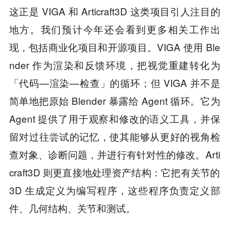
这正是 VIGA 和 Articraft3D 这类项目引人注目的
地方。我们预计今年还会看到更多相关工作出
现，包括商业化项目和开源项目。VIGA 使用 Ble
nder 作为渲染和反馈环境，把视觉重建转化为
「代码—渲染—检查」的循环；但 VIGA 并不是
简单地把原始 Blender 暴露给 Agent 循环。它为
Agent 提供了用于观察和修改的语义工具，并保
留对过往尝试的记忆，使其能够从更好的视角检
查对象、诊断问题，并进行有针对性的修改。Arti
craft3D 则更直接地处理资产结构：它把有关节的
3D 生成定义为编写程序，这些程序负责定义部
件、几何结构、关节和测试。