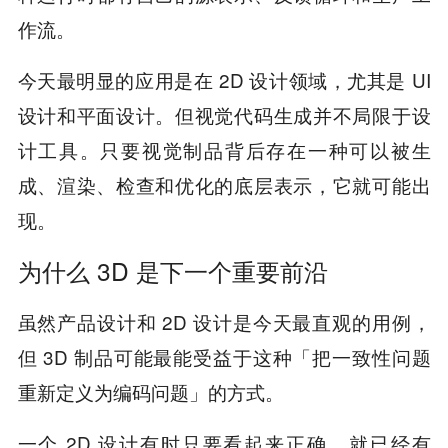
作流。
今天最明显的应用是在 2D 设计领域，尤其是 UI
设计和平面设计。但视觉代码生成并不局限于设
计工具。只要视觉制品背后存在一种可以被生
成、渲染、检查和优化的底层表示，它就可能出
现。
为什么 3D 是下一个重要前沿
虽然产品设计和 2D 设计是今天最直观的用例，
但 3D 制品可能最能受益于这种「把一致性问题
重新定义为编码问题」的方式。
一个 2D 设计有时只要看起来正确，就已经有