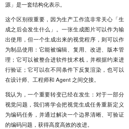
源」是一套结构化表示。
这个区别很重要，因为生产工作流非常关心「生
成之后会发生什么」。一张生成图片可以作为输
出使用，但一个生成出来的视觉程序，则可以作
为制品使用：它能被编辑、复用、改进、版本管
理；它可以被整合进软件技术栈，并根据约束进
行验证；它可以在不同条件下反复渲染，也可以
在设计师、工程师和 Agent 之间交接。
我认为，一个重要转变已经在发生：对于一部分
视觉问题，我们将学会把视觉生成任务重新定义
为编码任务，并通过解决一个边界清晰、可验证
的编码问题，获得高度高效的改进。