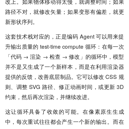
改上。如果物体移动得太慢，就调整时间；如果
路径不对，就修改矢量；如果变形有偏差，就更
新形状序列。
这套技术栈对应的，正是编码 Agent 可以用来提
升输出质量的 test-time compute 循环：在每一次
「代码 → 渲染 → 检查 → 修改」的循环中，模型
并不是又生成了一个新样本，而是在利用渲染器
提供的反馈，改善底层制品。它可以修改 CSS 规
则、调整 SVG 路径、修正动画时间，或更新 3D
约束，然后再次渲染，并继续改进。
这让循环具备了收敛的可能。在像素原生生成
中，每次重试往往都会产生一个新的输出。而在