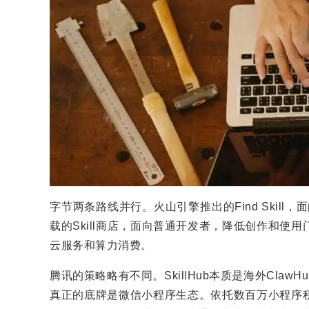
字节两条路线并行。火山引擎推出的Find Skill，面向
载的Skill商店，面向普通开发者，降低创作和使用门
云服务和算力消费。
腾讯的策略略有不同。SkillHub本质是海外Cl
真正的底牌是微信小程序生态。依托数百万小程序