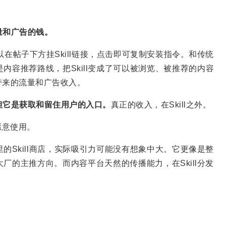
流量和广告的钱。
可以在帖子下方挂Skill链接，点击即可复制安装指令。和传统
是内容推荐路线，把Skill变成了可以被浏览、被推荐的内容
容带来的流量和广告收入。
，但它是获取和留住用户的入口。
真正的收入，在Skill之外。
愿意使用。
的Skill商店，实际吸引力可能没有想象中大。它更像是整
厂的主推方向。而内容平台天然的传播能力，在Skill分发