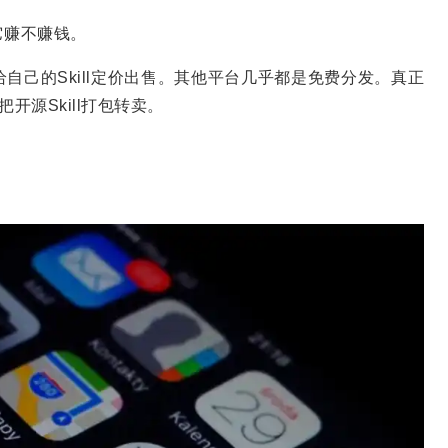
看它赚不赚钱。
给自己的Skill定价出售。其他平台几乎都是免费分发。真正
开源Skill打包转卖。