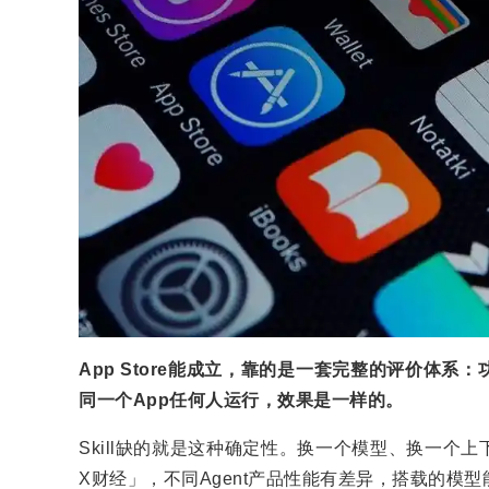
App Store能成立，靠的是一套完整的评价体
同一个App任何人运行，效果是一样的。
Skill缺的就是这种确定性。换一个模型、换一个上
X财经」，不同Agent产品性能有差异，搭载的模型