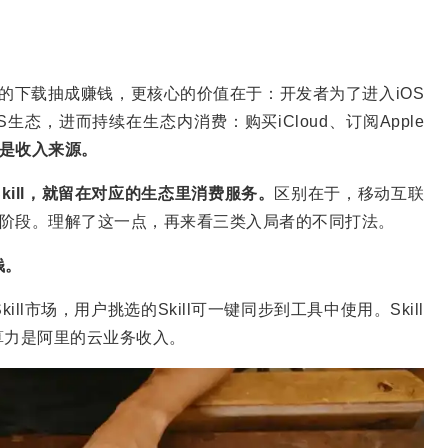
30%的下载抽成赚钱，更核心的价值在于：开发者为了进入iOS
态，进而持续在生态内消费：购买iCloud、订阅Apple
是收入来源。
kill，就留在对应的生态里消费服务。
区别在于，移动互联
画饼”阶段。理解了这一点，再来看三类入局者的不同打法。
钱。
Skill市场，用户挑选的Skill可一键同步到工具中使用。Skill
，算力是阿里的云业务收入。