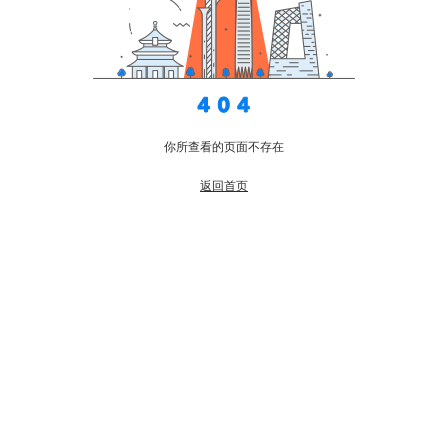
你所查看的页面不存在
返回首页