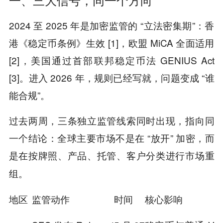
2024 至 2025 年是加密监管的 “立法密集期”：香
港《稳定币条例》生效 [1]，欧盟 MiCA 全面适用
[2]，美国通过首部联邦稳定币法 GENIUS Act
[3]。进入 2026 年，规则已经写就，问题变成 “谁
能合规”。
过去两周，三条独立监管线索同时出现，指向同
一个结论：全球主要市场不是在 “放开” 加密，而
是在按牌照、产品、托管、客户分类进行
市场重
。
组
地区
监管动作
时间
核心影响