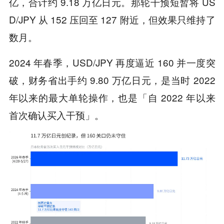
亿，合计约 9.18 万亿日元。那轮干预短暂将 US
D/JPY 从 152 压回至 127 附近，但效果只维持了
数月。
2024 年春季，USD/JPY 再度逼近 160 并一度突
破，财务省出手约 9.80 万亿日元，是当时 2022
年以来的最大单轮操作，也是「自 2022 年以来
首次确认买入干预」。