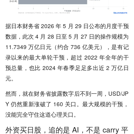
据日本财务省 2026 年 5 月 29 日公布的月度干预
数据，此次 4 月 28 日至 5 月 27 日的操作规模为
11.7349 万亿日元（约合 736 亿美元），是有记
录以来的最大单轮干预，超过 2022 年全年的干
预总量，也比 2024 年春季足足多出近 2 万亿日
元。
然而，就在财务省披露数字后不到一周，USD/JP
Y 仍然重新涨破了 160 关口。最大规模的干预，
没能完全守住这道心理关口。
外资买日股，追的是 AI，不是 carry 平