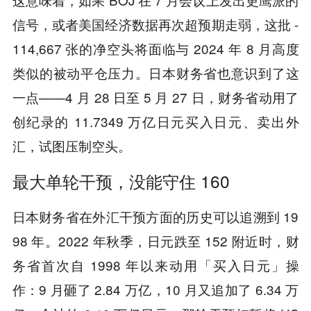
信号，或者美国经济数据再次超预期走弱，这批 -
114,667 张的净空头将面临与 2024 年 8 月高度
类似的被动平仓压力。日本财务省也意识到了这
一点——4 月 28 日至 5 月 27 日，财务省动用了
创纪录的 11.7349 万亿日元买入日元、卖出外
汇，试图压制空头。
最大单轮干预，没能守住 160
日本财务省在外汇干预方面的历史可以追溯到 19
98 年。2022 年秋季，日元跌至 152 附近时，财
务省首次自 1998 年以来动用「买入日元」操
作：9 月砸了 2.84 万亿，10 月又追加了 6.34 万