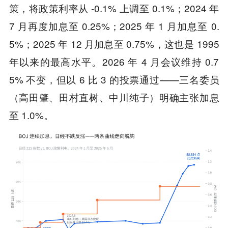
策，将政策利率从 -0.1% 上调至 0.1%；2024 年
7 月再度加息至 0.25%；2025 年 1 月加息至 0.
5%；2025 年 12 月加息至 0.75%，这也是 1995
年以来的最高水平。2026 年 4 月会议维持 0.7
5% 不变，但以 6 比 3 的投票通过——三名委员
（高田肇、田村直树、中川纯子）明确主张加息
至 1.0%。