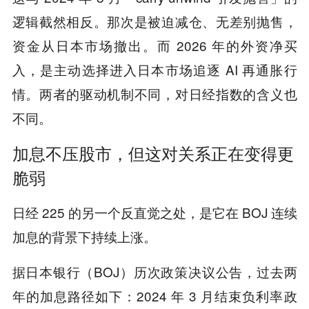
逻辑截然相反。那次是被迫减仓、无差别抛售，
资金从日本市场撤出。而 2026 年的外资净买
入，是主动选择进入日本市场追逐 AI 再通胀行
情。两者的驱动机制不同，对日经指数的含义也
不同。
加息不压股市，但这对关系正在变得更
脆弱
日经 225 的另一个反直觉之处，是它在 BOJ 连续
加息的背景下持续上涨。
据日本银行（BOJ）历次政策决议公告，过去两
年的加息路径如下：2024 年 3 月结束负利率政