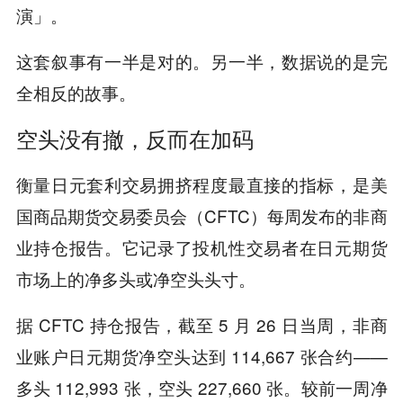
演」。
这套叙事有一半是对的。另一半，数据说的是完
全相反的故事。
空头没有撤，反而在加码
衡量日元套利交易拥挤程度最直接的指标，是美
国商品期货交易委员会（CFTC）每周发布的非商
业持仓报告。它记录了投机性交易者在日元期货
市场上的净多头或净空头头寸。
据 CFTC 持仓报告，截至 5 月 26 日当周，非商
业账户日元期货净空头达到 114,667 张合约——
多头 112,993 张，空头 227,660 张。较前一周净