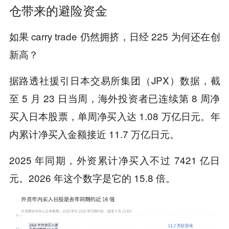
仓带来的避险资金
如果 carry trade 仍然拥挤，日经 225 为何还在创
新高？
据路透社援引日本交易所集团（JPX）数据，截
至 5 月 23 日当周，海外投资者已连续第 8 周净
买入日本股票，单周净买入达 1.08 万亿日元。年
内累计净买入金额接近 11.7 万亿日元。
2025 年同期，外资累计净买入不过 7421 亿日
元。2026 年这个数字是它的 15.8 倍。