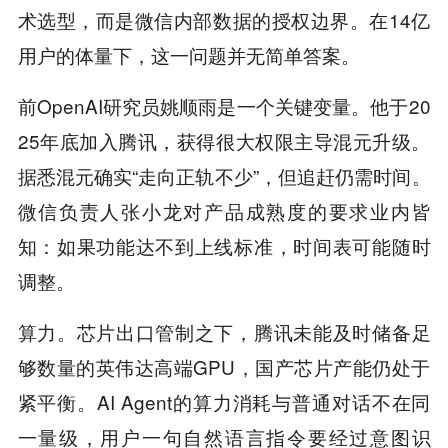
术选型，而是微信内部数据的授权边界。在14亿
用户的体量下，这一问题并无简单答案。
前OpenAI研究员姚顺雨是一个关键变量。他于20
25年底加入腾讯，获得很大权限主导混元升级。
据悉混元确实“走向正轨不少”，但追赶仍需时间。
微信负责人张小龙对产品成熟度的要求业内皆
知：如果功能达不到上线标准，时间表可能随时
调整。
算力。芯片出口管制之下，腾讯未能及时储备足
够数量的英伟达高端GPU，国产芯片产能仍处于
紧平衡。AI Agent的算力消耗与普通对话不在同
一量级，用户一句自然语言指令要经过意图识