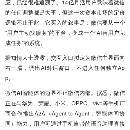
应，已经很难追溯了。14亿月活用户意味着微信
的任何调整都是大事，但这一次资本市场的定价
逻辑不止于此。它买入的叙事是：微信要从一个
“用户主动找服务”的平台，变成一个“AI替用户完
成任务”的系统。
据知情人士透露，交互入口拟定为微信主界面向
右一滑，调出AI对话窗口，不进入任何独立Ap
p。
。据悉，微信
微信AI智能体的边界不止微信内部
正在与华为、荣耀、小米、OPPO、vivo等手机厂
商合作推出A2A（Agent-to-Agent，智能体间协
同）能力，用户可通过手机自带的语音助理直接