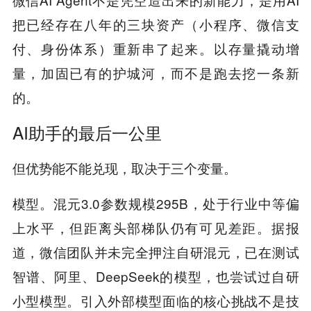
把已经存在八年的三块资产（小程序、微信支
付、身份体系）重新串了起来。以存量撬动增
量，加固已有的护城河，而不是跑去挖一条新
的。
AI助手的最后一公里
但优势能不能兑现，取决于三个变量。
模型。混元3.0参数规模295B，处于行业中等偏
上水平，但距离头部梯队仍有可见差距。据报
道，微信团队并未完全押注自研混元，已在测试
智谱、阿里、DeepSeek的模型，也尝试过自研
小型模型。引入外部模型面临的核心挑战不是技