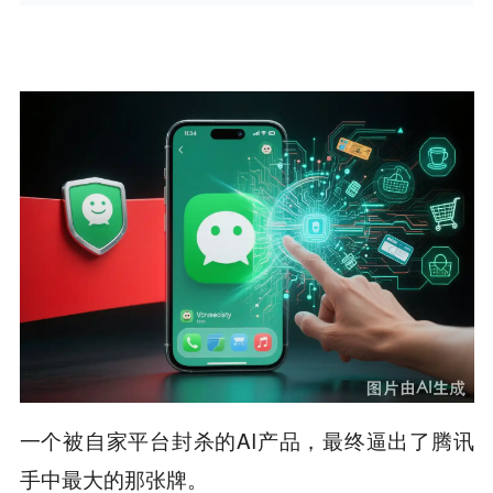
一个被自家平台封杀的AI产品，最终逼出了腾讯
手中最大的那张牌。