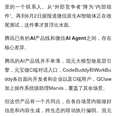
里的一个联系人。从“外部竞争者”降为“内部组
件”。再到6月2日据报道微信原生AI智能体正在收
尾测试，这件事才算浮出水面。
腾讯已有的AI产品线和微信AI Agent之间，存在
核心差异。
腾讯的AI产品线并不单薄，混元大模型做底层引
擎，元宝做C端对话入口，CodeBuddy和WorkBu
ddy各自面向开发者和企业以及C端用户，QClaw
加上操作系统级助理Marvis，覆盖了其余场景。
但这些产品有一个共同点，在各自场景内能做好
信息和内容生成，跨生态的联动执行偏弱。混元