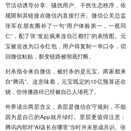
节活动诱导分享、骚扰用户、干扰生态秩序，依
规限制其链接在微信内直接打开。微信公关总监
张军在朋友圈补了一句“用户体验第一，一视同
仁”，配了张“发起疯来连自己都打”的表情图。元
宝被迫改为口令红包，用户得复制一串口令，切
回微信粘贴，裂变链路被彻底打断。
封杀指令来自微信，被封杀的是元宝。两家都来
自“腾讯”。这意味着，元宝既定的10亿预算还在
烧，但传播路径已经被自己人堵死了。
外界读出两层含义，表层是微信在守规则，不能
因为是自己的App就开绿灯。里层更值得注意：
腾讯内部对“AI该长在哪里”当时并未形成共识。张