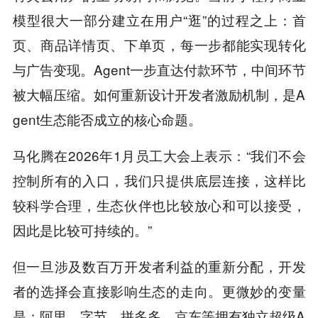
模型很大一部分建立在用户“逛”的过程之上：首
页、商品详情页、下单页，每一步都能实现转化
与广告变现。Agent一步直达付款环节，中间环节
被大幅压缩。如何重新设计开发者激励机制，是A
gent生态能否成立的核心命题。
马化腾在2026年1月员工大会上表示：“我们不会
控制所有的入口，我们只提供底层连接，这样比
较科学合理，生态伙伴也比较放心和可以接受，
因此是比较可持续的。”
但一旦涉及数百万开发者利益的重新分配，开发
者的选择会直接影响生态的走向。更微妙的变量
是：阿里、字节、拼多多、京东等拥有独立超级A