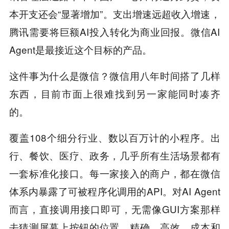
本开支还会“显著增加”。支出增速远超收入增速，
腾讯需要将巨额AI投入转化为商业回报。微信AI
Agent是最接近这个目标的产品。
这件事为什么是微信？微信用八年时间搭了几样
东西，目前市面上很难找到另一家能同时凑齐
的。
覆盖108个细分行业、数以百万计的小程序。出
行、餐饮、医疗、政务，几乎所有生活场景都有
一套标准化接口。每一家接入的商户，都在微信
体系内暴露了可被程序化调用的API。对AI Agent
而言，直接调用接口即可，无需像GUI方案那样
去猜测屏幕上按钮的位置。精确，高效，成本和