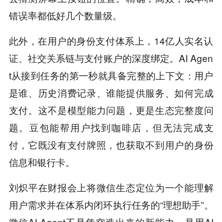
错误率都低好几个数量级。
此外，在用户的身份支付体系上，14亿人实名认
证、社交关系链与支付账户的深度绑定。AI Agen
t从接到任务的第一秒就具备完整的上下文：用户
是谁、历史消费记录、谁能提供服务、如何完成
支付。这不是模型能力问题，更是生态完整度问
题。豆包能帮用户找到咖啡店，但无法完成支
付，它既没有支付牌照，也获取不到用户的身份
信息和银行卡。
刘炽平在财报会上将微信生态定位为一个能理解
用户需求并在体系内闭环执行任务的“理想助手”。
微信AI Agent不是凭空造出来的新能力，是用AI