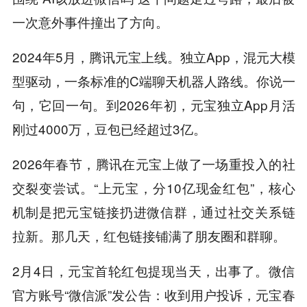
一次意外事件撞出了方向。
2024年5月，腾讯元宝上线。独立App，混元大模
型驱动，一条标准的C端聊天机器人路线。你说一
句，它回一句。到2026年初，元宝独立App月活
刚过4000万，豆包已经超过3亿。
2026年春节，腾讯在元宝上做了一场重投入的社
交裂变尝试。“上元宝，分10亿现金红包”，核心
机制是把元宝链接扔进微信群，通过社交关系链
拉新。那几天，红包链接铺满了朋友圈和群聊。
2月4日，元宝首轮红包提现当天，出事了。微信
官方账号“微信派”发公告：收到用户投诉，元宝春