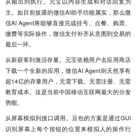
。元宝以内容生成和对话回复为
从输出到执行
主。如目前披露的微信AI助手功能属实，那么微
信AI Agent将能够直接完成挂号、点餐、购票、
缴费等实际操作，微信支付补齐从意图到交易的
最后一环。
。元宝依赖用户去应用商店
从新获客到激活存量
下载一个全新的应用，微信AI Agent则天然享有
超14亿的存量用户，无需下载、无需注册、无需
教育成本。这是当前中国移动互联网最大的分发
势能。
。豆包的方案是通过GUI
从屏幕模拟到接口调用
识别屏幕上每个按钮的位置来模拟人的操作行