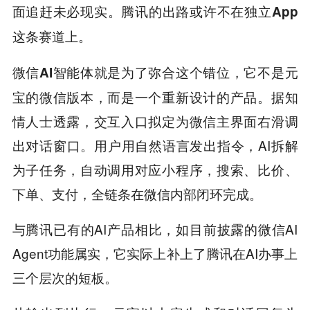
面追赶未必现实。
腾讯的出路或许不在独立App
这条赛道上。
，它不是元
微信AI智能体就是为了弥合这个错位
宝的微信版本，而是一个重新设计的产品。据知
情人士透露，交互入口拟定为微信主界面右滑调
出对话窗口。用户用自然语言发出指令，AI拆解
为子任务，自动调用对应小程序，搜索、比价、
下单、支付，全链条在微信内部闭环完成。
与腾讯已有的AI产品相比，如目前披露的微信AI
Agent功能属实，它实际上补上了腾讯在AI办事上
三个层次的短板。