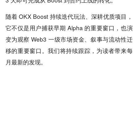
随着 OKX Boost 持续迭代玩法、深耕优质项目，
它不仅是用户捕获早期 Alpha 的重要窗口，也演
变为观察 Web3 一级市场资金、叙事与流动性迁
移的重要窗口。我们将持续跟踪，为读者带来每
月最新的发现。
来源链接
本内容旨在传递行业动态，不构成投资建议或承诺。