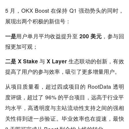
5 月，OKX Boost 在保持 Q1 强劲势头的同时，
展现出两个积极的新信号：
用户单月平均收益提升至
，参与回
一是
200 美元
报更加可观；
与
生态联动的创新，有效
二是
X Stake
X Layer
提高了用户的参与效率，吸引了更多增量用户。
从项目质量看，超过四成项目的 RootData 透明
度评级，超过了 96% 的平台项目，远高于行业平
均水平，高透明度与主站流动性支持之间的强相
关性得到进一步验证。毕业效率也在提速，最快
3 天即可完成从 Boost 到合约上线的转化。