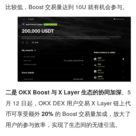
比较低，Boost 交易量达到 10U 就有机会参与。
。5
二是 OKX Boost 与 X Layer 生态的协同加深
月 12 日起，OKX DEX 用户交易 X Layer 链上代
币可享受额外
的 Boost 交易量加成，放大了
20%
用户的参与效率，实现了生态间的无缝引流。