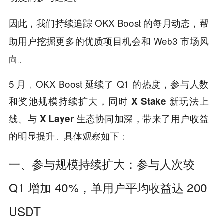
因此，我们持续追踪 OKX Boost 的每月动态，帮
助用户挖掘更多的优质项目机会和 Web3 市场风
向。
5 月，OKX Boost 延续了 Q1 的热度，参与人数
和奖池规模持续扩大，同时
新玩法上
X Stake
线、与
生态协同加深，带来了用户收益
X Layer
的明显提升。具体观察如下：
一、参与规模持续扩大：参与人次较
Q1 增加 40%，单用户平均收益达 200
USDT