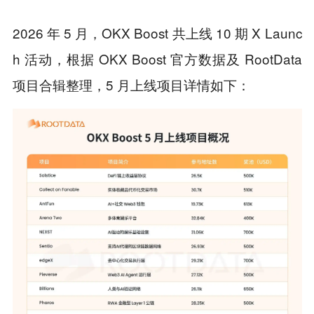
2026 年 5 月，OKX Boost 共上线 10 期 X Launc
h 活动，根据 OKX Boost 官方数据及 RootData
项目合辑整理，5 月上线项目详情如下：