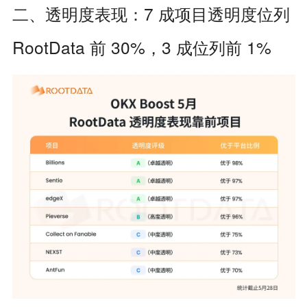
二、透明度表现：7 成项目透明度位列
RootData 前 30%，3 成位列前 1%