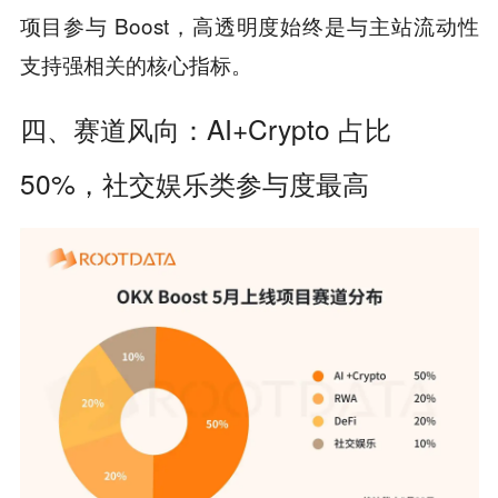
项目参与 Boost，高透明度始终是与主站流动性
支持强相关的核心指标。
四、赛道风向：AI+Crypto 占比
50%，社交娱乐类参与度最高