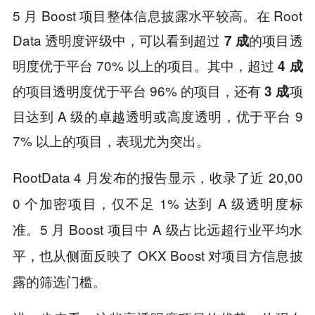
5 月 Boost 项目整体信息披露水平较高。在 Root
Data 透明度评级中，可以看到超过
的项目透
7 成
明度优于平台 70% 以上的项目。其中，超过
4 成
的项目透明度优于平台 96% 的项目，还有
项
3 成
目达到 A 级的卓越透明或高度透明，优于平台 9
7% 以上的项目，表现尤为突出。
RootData 4 月发布的报告显示，收录了近 20,00
0 个加密项目，仅不足 1% 达到 A 级透明度标
准。5 月 Boost 项目中 A 级占比远超行业平均水
平，也从侧面反映了 OKX Boost 对项目方信息披
露的筛选门槛。