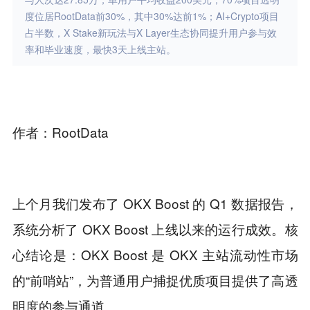
度位居RootData前30%，其中30%达前1%；AI+Crypto项目
占半数，X Stake新玩法与X Layer生态协同提升用户参与效
率和毕业速度，最快3天上线主站。
作者
：RootData
上个月我们发布了 OKX Boost 的 Q1 数据报告，
系统分析了 OKX Boost 上线以来的运行成效。核
心结论是：OKX Boost 是 OKX 主站流动性市场
的“前哨站”，为普通用户捕捉优质项目提供了高透
明度的参与通道。