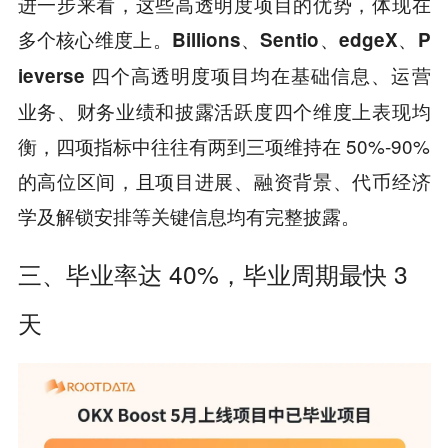
进一步来看，这些高透明度项目的优势，体现在
多个核心维度上。
、
、
、
Billions
Sentio
edgeX
P
四个高透明度项目均在基础信息、运营
ieverse
业务、财务业绩和披露活跃度四个维度上表现均
衡，四项指标中往往有两到三项维持在 50%-90%
的高位区间，且项目进展、融资背景、代币经济
学及解锁安排等关键信息均有完整披露。
三、毕业率达 40%，毕业周期最快 3
天