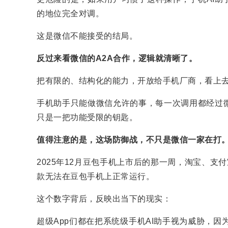
的地位完全对调。
这是微信不能接受的结局。
反过来看微信的A2A合作，逻辑就清晰了。
把有限的、结构化的能力，开放给手机厂商，看上
手机助手只能做微信允许的事，每一次调用都经过
只是一把功能受限的钥匙。
值得注意的是，这场防御战，不只是微信一家在打
2025年12月豆包手机上市后的那一周，淘宝、支
款无法在豆包手机上正常运行。
这个数字背后，反映出当下的现实：
超级App们都在把系统级手机AI助手视为威胁，因