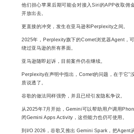
他们担心苹果后期可能会对接入Siri的APP收
开放出去。
更直接的冲突，发生在亚马逊和Perplexity之间。
2025年，Perplexity旗下的Comet浏览器
绕过亚马逊的所有界面。
亚马逊随即起诉，目前案件仍在继续。
Perplexity在声明中指出，Comet的问题，
质说透了。
谷歌的做法同样强势，并且已经引发隐私争议。
从2025年7月开始，Gemini可以帮助用户调用Phone、
闭Gemini Apps Activity，这些能力也仍可使用。
到I/O 2026，谷歌又推出 Gemini Spark，把