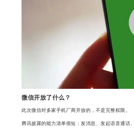
微信开放了什么？
此次微信对多家手机厂商开放的，不是完整权限。
腾讯披露的能力清单很短：发消息、发起语音通话