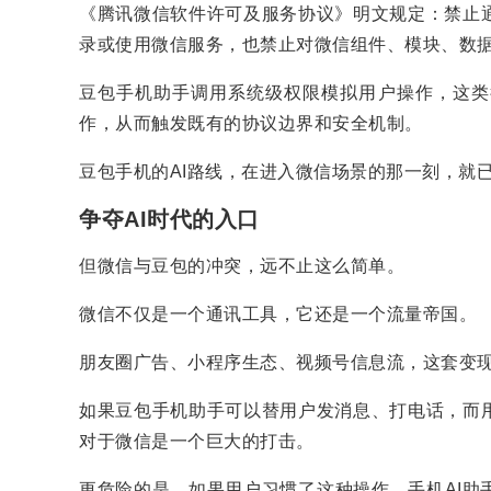
《腾讯微信软件许可及服务协议》明文规定：禁止
录或使用微信服务，也禁止对微信组件、模块、数
豆包手机助手调用系统级权限模拟用户操作，这类
作，从而触发既有的协议边界和安全机制。
豆包手机的AI路线，在进入微信场景的那一刻，就
争夺AI时代的入口
但微信与豆包的冲突，远不止这么简单。
微信不仅是一个通讯工具，它还是一个流量帝国。
朋友圈广告、小程序生态、视频号信息流，这套变
如果豆包手机助手可以替用户发消息、打电话，而
对于微信是一个巨大的打击。
更危险的是，如果用户习惯了这种操作，手机AI助