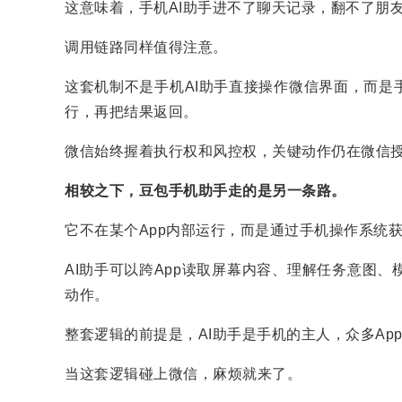
这意味着，手机AI助手进不了聊天记录，翻不了朋
调用链路同样值得注意。
这套机制不是手机AI助手直接操作微信界面，而是
行，再把结果返回。
微信始终握着执行权和风控权，关键动作仍在微信
相较之下，豆包手机助手走的是另一条路。
它不在某个App内部运行，而是通过手机操作系统
AI助手可以跨App读取屏幕内容、理解任务意图
动作。
整套逻辑的前提是，AI助手是手机的主人，众多Ap
当这套逻辑碰上微信，麻烦就来了。