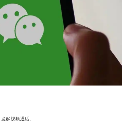
、发起视频通话。