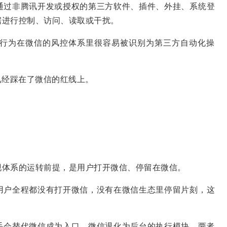
通过非腾讯开发或授权的第三方软件、插件、外挂、系统登
据进行控制、访问、读取或干扰。
行为在微信的风控体系里很容易被识别为第三方自动化操
已经踩在了微信的红线上。
现体系的运转前提，是用户打开微信、停留在微信。
用户全程都没有打开微信，没有在微信生态里停留片刻，这
手会替代微信成为入口，微信退化为后台的执行模块，两者