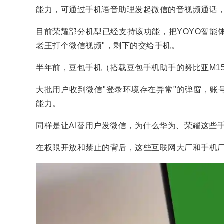
能力，可通过手机语音助理发起微信的音视频通话
目前荣耀部分机型已经支持该功能，把YOYO智能
老王打个微信视频"，剩下的交给手机。
半年前，豆包手机（搭载豆包手机助手的努比亚M1
大批用户收到微信"登录环境存在异常"的弹窗，账
能力。
同样是让AI替用户发微信，为什么华为、荣耀这些
在权限开放和禁止的背后，这些互联网大厂和手机