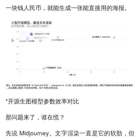
一块钱人民币，就能生成一张能直接用的海报。
*开源生图模型参数效率对比
那问题来了，谁在慌？
先说 Midjourney。文字渲染一直是它的软肋，但