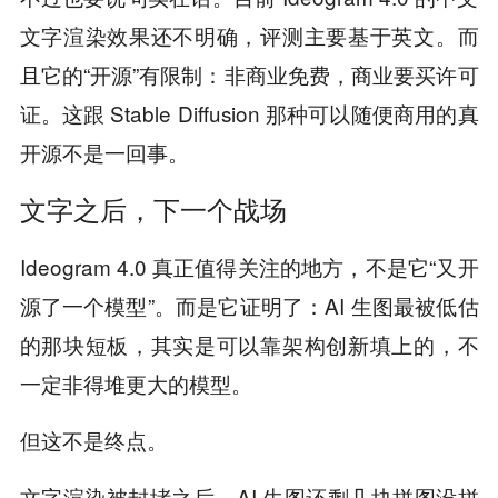
文字渲染效果还不明确，评测主要基于英文。而
且它的“开源”有限制：非商业免费，商业要买许可
证。这跟 Stable Diffusion 那种可以随便商用的真
开源不是一回事。
文字之后，下一个战场
Ideogram 4.0 真正值得关注的地方，不是它“又开
源了一个模型”。而是它证明了：AI 生图最被低估
的那块短板，其实是可以靠架构创新填上的，不
一定非得堆更大的模型。
但这不是终点。
文字渲染被封堵之后，AI 生图还剩几块拼图没拼