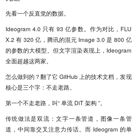
先看一个反直觉的数据。
Ideogram 4.0 只有 93 亿参数。作为对比，FLU
X.2 有 320 亿，腾讯的混元 Image 3.0 是 800 亿
的参数的大模型。但文字渲染表现上，Ideogram
全面超越这两家。
怎么做到的？翻了它 GitHub 上的技术文档，发现
核心是三个字：不走老路。
第一个不走老路，叫“ 单流 DiT 架构 ”。
传统做法是双流：文字一条管道，图像一条管
道，中间靠交叉注意力传话。而 Ideogram 的单