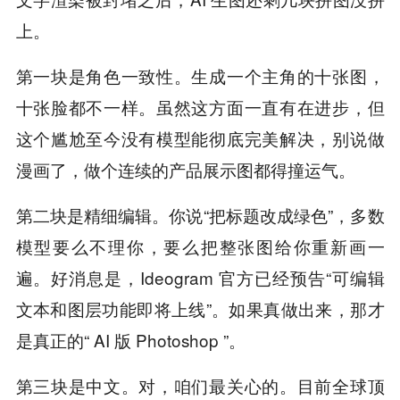
上。
第一块是角色一致性。生成一个主角的十张图，
十张脸都不一样。虽然这方面一直有在进步，但
这个尴尬至今没有模型能彻底完美解决，别说做
漫画了，做个连续的产品展示图都得撞运气。
第二块是精细编辑。你说“把标题改成绿色”，多数
模型要么不理你，要么把整张图给你重新画一
遍。好消息是，Ideogram 官方已经预告“可编辑
文本和图层功能即将上线”。如果真做出来，那才
是真正的“ AI 版 Photoshop ”。
第三块是中文。对，咱们最关心的。目前全球顶