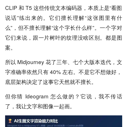
CLIP 和 T5 这些传统文本编码器，本质上是“看图
说话”练出来的。它们擅长理解“这张图里有什
么”，但不擅长理解“这个字长什么样”。一个字对
它们来说，跟一片树叶的纹理没啥区别。都是图
案。
所以 Midjourney 花了三年、七个大版本迭代，文
字准确率依然只有 40% 左右。不是它不想做好，
底层架构决定了这事它天然就不擅长。
但你猜 Ideogram 怎么做的？它说，我不传话
了，我让文字和图像一起画。