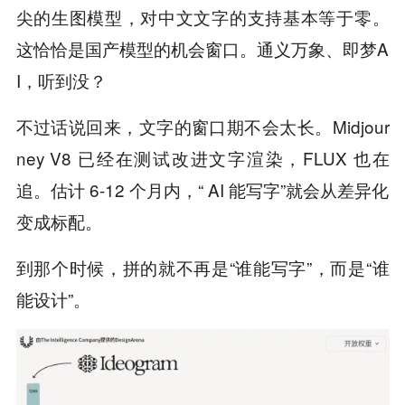
尖的生图模型，对中文文字的支持基本等于零。
这恰恰是国产模型的机会窗口。通义万象、即梦A
I，听到没？
不过话说回来，文字的窗口期不会太长。Midjour
ney V8 已经在测试改进文字渲染，FLUX 也在
追。估计 6-12 个月内，“ AI 能写字”就会从差异化
变成标配。
到那个时候，拼的就不再是“谁能写字”，而是“谁
能设计”。