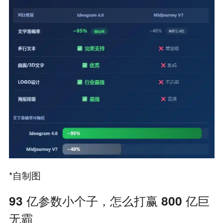
*自制图
93 亿参数小个子，怎么打赢 800 亿巨
无霸