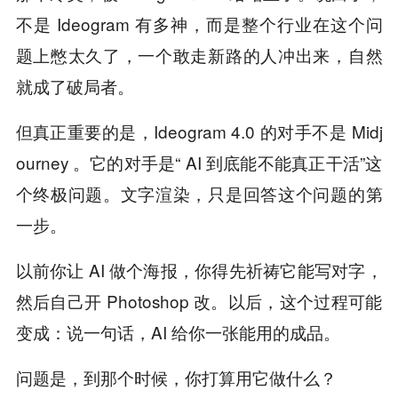
不是 Ideogram 有多神，而是整个行业在这个问
题上憋太久了，一个敢走新路的人冲出来，自然
就成了破局者。
但真正重要的是，Ideogram 4.0 的对手不是 Midj
ourney 。它的对手是“ AI 到底能不能真正干活”这
个终极问题。文字渲染，只是回答这个问题的第
一步。
以前你让 AI 做个海报，你得先祈祷它能写对字，
然后自己开 Photoshop 改。以后，这个过程可能
变成：说一句话，AI 给你一张能用的成品。
问题是，到那个时候，你打算用它做什么？