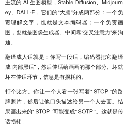
主流的 AI 生图模型，Stable Diffusion、Midjourn
ey、DALL-E，它们的“大脑”分成两部分：一个负
责理解文字，也就是文本编码器；一个负责画
图，也就是图像生成器。中间靠“交叉注意力”来沟
通。
翻译成人话就是：你写一段话，编码器把它翻译
成“内部黑话”，然后传话给画画的那个部分。坏就
坏在传话环节，信息是有损耗的。
打个比方。你让一个人看一张写着“ STOP ”的路
牌照片，然后让他口头描述给另一个人去画。结
果画出来的“ STOP ”可能变成“ SOTP ”。这就是传
话损耗。