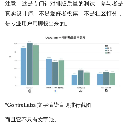
注意，这是专门针对排版质量的测试，参与者是
真实设计师。不是爱好者投票，不是社区打分，
是专业用户用脚投出来的。
*ContraLabs 文字渲染盲测排行截图
而且它不只有文字强。