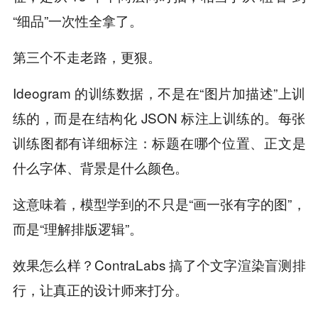
“细品”一次性全拿了。
第三个不走老路，更狠。
Ideogram 的训练数据，不是在“图片加描述”上训
练的，而是在结构化 JSON 标注上训练的。每张
训练图都有详细标注：标题在哪个位置、正文是
什么字体、背景是什么颜色。
这意味着，模型学到的不只是“画一张有字的图”，
而是“理解排版逻辑”。
效果怎么样？ContraLabs 搞了个文字渲染盲测排
行，让真正的设计师来打分。