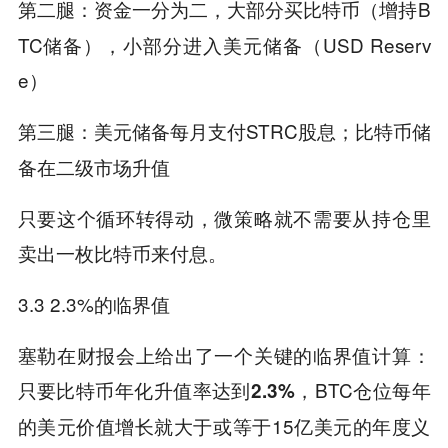
：资金一分为二，大部分买比特币（增持B
第二腿
TC储备），小部分进入美元储备（USD Reserv
e）
：美元储备每月支付STRC股息；比特币储
第三腿
备在二级市场升值
只要这个循环转得动，微策略就不需要从持仓里
卖出一枚比特币来付息。
3.3 2.3%的临界值
塞勒在财报会上给出了一个关键的临界值计算：
，BTC仓位每年
只要比特币年化升值率达到2.3%
的美元价值增长就大于或等于15亿美元的年度义