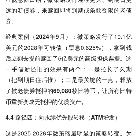
远的新债券，来赎回即将到期或条款受限的老债
券。
：微策略发行了10.1亿
经典案例（2024年9月）
美元的2028年可转债（票息0.625%），拿到钱
后立刻去提前赎回了5亿美元的高级担保票据。这
一手借新还旧的效果有两个：一是拉长了久期
（把到期日往后推）；二是最关键的一点，
释放
，让所有比特
了被老债券抵押的69,080枚比特币
币重新变成无抵押的优质资产。
4.4 路径四：向永续优先股转移（ATM增发）
这是2025-2026年微策略最明显的策略转变。为