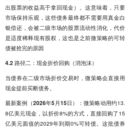
出股票的收益高于拿回现金）。这意味着，只要
市场保持乐观，这些债务最终都不需要用真金白
银偿还，会被二级市场的股票流动性消化，代价
是适度稀释现有股权，这也是之前微策略的可转
债被抢完的原因
4.2 路径二：现金折价回购（消泡沫）
当债券在二级市场折价交易时，微策略会直接用
现金提前买断债务。
：微策略动用约13.
最新案例（2026年5月15日）
8亿美元现金，以折价8%的方式，直接回购了15
亿美元面值的2029年到期0%可转债。这批债券