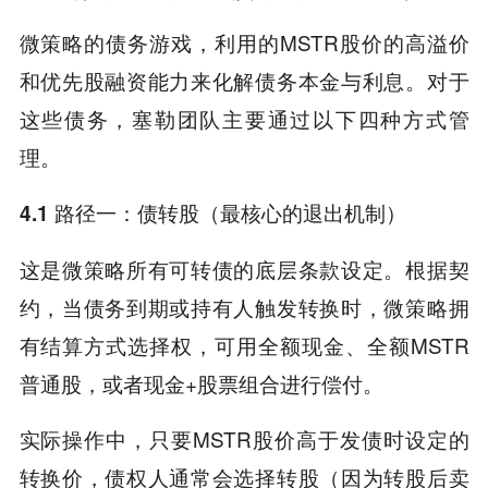
微策略的债务游戏，利用的MSTR股价的高溢价
和优先股融资能力来化解债务本金与利息。对于
这些债务，塞勒团队主要通过以下四种方式管
理。
4.1 路径一：债转股（最核心的退出机制）
这是微策略所有可转债的底层条款设定。根据契
约，当债务到期或持有人触发转换时，微策略拥
有结算方式选择权，可用全额现金、全额MSTR
普通股，或者现金+股票组合进行偿付。
实际操作中，只要MSTR股价高于发债时设定的
转换价，债权人通常会选择转股（因为转股后卖