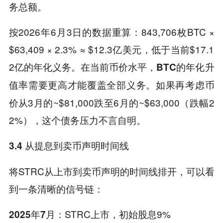
务总额。
按2026年6月3日的数据重算：843,706枚BTC ×
$63,409 × 2.3% ≈ $12.3亿美元，低于当前$17.1
2亿的年化义务。
在当前币价水平，BTC的年化升
。如果再考虑币
值率需要更高才能覆盖全部义务
价从3月的~$81,000跌至6月的~$63,000（跌幅2
2%），这个债务压力不言自明。
3.4 从提息到卖币声明时间线
将STRC从上市到卖币声明的时间线排开，可以看
到一条清晰的信号链：
：STRC上市，初始股息9%
2025年7月