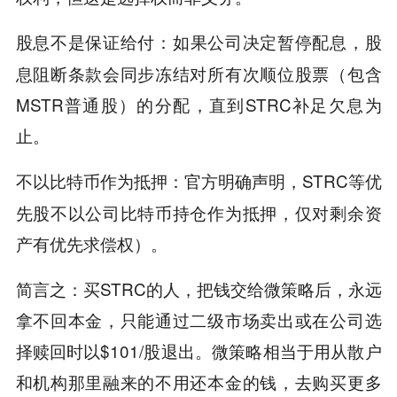
：如果公司决定暂停配息，股
股息不是保证给付
息阻断条款会同步冻结对所有次顺位股票（包含
MSTR普通股）的分配，直到STRC补足欠息为
止。
：官方明确声明，STRC等优
不以比特币作为抵押
先股不以公司比特币持仓作为抵押，仅对剩余资
产有优先求偿权）。
简言之：买STRC的人，把钱交给微策略后，永远
拿不回本金，只能通过二级市场卖出或在公司选
择赎回时以$101/股退出。微策略相当于用从散户
和机构那里融来的不用还本金的钱，去购买更多