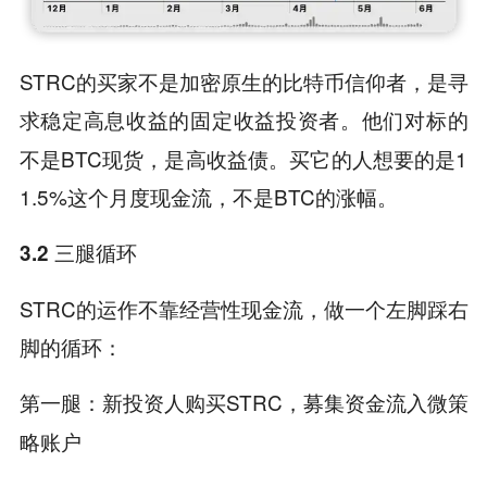
STRC的买家不是加密原生的比特币信仰者，是寻
求稳定高息收益的
。他们对标的
固定收益投资者
不是BTC现货，是高收益债。买它的人想要的是1
1.5%这个月度现金流，不是BTC的涨幅。
3.2 三腿循环
STRC的运作不靠经营性现金流，做一个左脚踩右
脚的循环：
：新投资人购买STRC，募集资金流入微策
第一腿
略账户