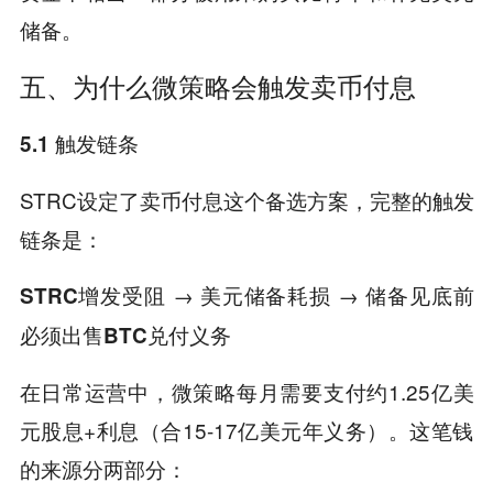
储备。
五、为什么微策略会触发卖币付息
5.1 触发链条
STRC设定了卖币付息这个备选方案，完整的触发
链条是：
→
→
STRC增发受阻
美元储备耗损
储备见底前
必须出售BTC兑付义务
在日常运营中，微策略每月需要支付约1.25亿美
元股息+利息（合15-17亿美元年义务）。这笔钱
的来源分两部分：