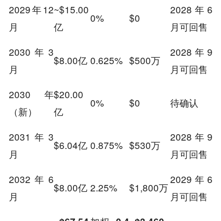
2029年12
~$15.00
2028年6
0%
$0
月
亿
月可回售
2030年3
2028年9
$8.00亿
0.625%
$500万
月
月可回售
2030年
$20.00
0%
$0
待确认
（新）
亿
2031年3
2028年9
$6.04亿
0.875%
$530万
月
月可回售
2032年6
2029年6
$8.00亿
2.25%
$1,800万
月
月可回售