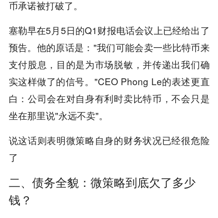
币承诺被打破了。
塞勒早在5月5日的Q1财报电话会议上已经给出了
预告。他的原话是："我们可能会卖一些比特币来
支付股息，目的是为市场脱敏，并传递出我们确
实这样做了的信号。"CEO Phong Le的表述更直
白：公司会在对自身有利时卖比特币，不会只是
坐在那里说"永远不卖"。
说这话则表明微策略自身的财务状况已经很危险
了
二、债务全貌：微策略到底欠了多少
钱？