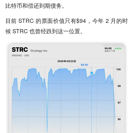
比特币和偿还到期债务。
目前 STRC 的票面价值只有$94，今年 2 月的时
候 STRC 也曾经跌到这一位置。