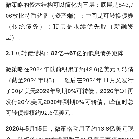
微策略的资本结构可以简化为三层：底层是843,7
06枚比特币储备（资产端）；中间是可转换债券
（传统债务）；顶层是永续优先股（新融资
层）。
2.1 可转债结构：82亿→67亿的低息债务矩阵
微策略在2024年以前积累了约42.6亿美元可转债
（截至2024年Q3），随后在2024年11月又发行
了30亿美元2029年到期0%可转债，2026年Q1再
发行20亿美元2030年到期0%可转债。峰值时总
可转债规模约92.6亿美元。
，微策略动用了约13.8亿美元现
2026年5月15日