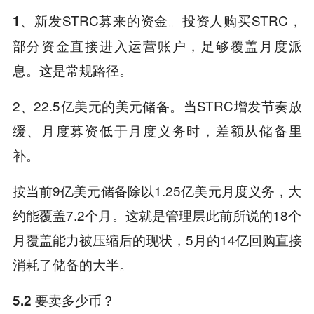
新发STRC募来的资金。投资人购买STRC，
1、
部分资金直接进入运营账户，足够覆盖月度派
息。这是常规路径。
2、22.5亿美元的美元储备。当STRC增发节奏放
缓、月度募资低于月度义务时，差额从储备里
补。
按当前9亿美元储备除以1.25亿美元月度义务，大
约能覆盖7.2个月。这就是管理层此前所说的18个
月覆盖能力被压缩后的现状，5月的14亿回购直接
消耗了储备的大半。
5.2 要卖多少币？