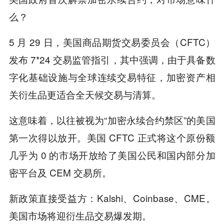
么？
5 月 29 日，美国商品期货交易委员会（CFTC）
发布 7*24 交易监管指引，其中强调，由于具备数
字化基础设施与全球连续交易特征，加密资产相
关衍生品更适合全天候交易与清算。
这意味着，以往被视为“加密永续合约禁区”的美国
第一次得以放开。美国 CFTC 正式将这个原份额
几乎为 0 的市场开放给了美国公民和国内部分加
密平台及 CEM 交易所。
新政策直接受益方：Kalshi、Coinbase、CME。
美国市场将迎衍生品交易爆发期。