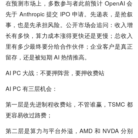
在预测市场上，多数参与者此前预计 OpenAI 会
先于 Anthropic 提交 IPO 申请。先递表，是抢叙
事，也是先承担风险。公开市场会追问：收入增
长有多快，算力成本涨得更快还是更慢；总收入
里有多少最终要分给合作伙伴；企业客户是真正
留存，还是被短期 AI 热情推高。
AI PC 大战：不要押阵营，要押收费站
AI PC 有三层机会：
第一层是先进制程收费站，不管谁赢，TSMC 都
更容易收过路费；
第二层是算力与平台外溢，AMD 和 NVDA 分别