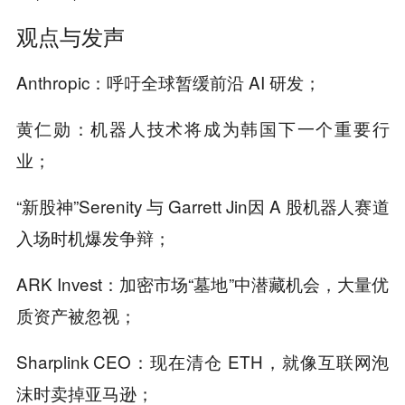
观点与发声
Anthropic：呼吁全球暂缓前沿 AI 研发；
黄仁勋：机器人技术将成为韩国下一个重要行
业；
“新股神”Serenity 与 Garrett Jin因 A 股机器人赛道
入场时机爆发争辩；
ARK Invest：加密市场“墓地”中潜藏机会，大量优
质资产被忽视；
Sharplink CEO：现在清仓 ETH，就像互联网泡
沫时卖掉亚马逊；