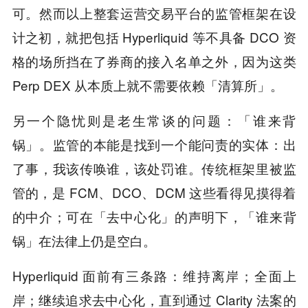
可。然而以上整套运营交易平台的监管框架在设
计之初，就把包括 Hyperliquid 等不具备 DCO 资
格的场所挡在了券商的接入名单之外，因为这类
Perp DEX 从本质上就不需要依赖「清算所」。
另一个隐忧则是老生常谈的问题：「谁来背
锅」。监管的本能是找到一个能问责的实体：出
了事，我该传唤谁，该处罚谁。传统框架里被监
管的，是 FCM、DCO、DCM 这些看得见摸得着
的中介；可在「去中心化」的声明下，「谁来背
锅」在法律上仍是空白。
Hyperliquid 面前有三条路：维持离岸；全面上
岸；继续追求去中心化，直到通过 Clarity 法案的