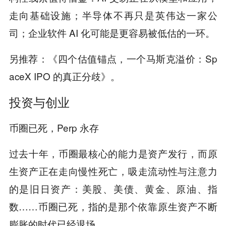
走向基础设施；半导体不再只是英伟达一家公
司；企业软件 AI 化可能是更容易被低估的一环。
另推荐：《四个估值锚点，一个马斯克溢价：Sp
aceX IPO 的真正分歧》。
投资与创业
币圈已死，Perp 永存
过去十年，币圈最核心的能力是资产发行，而原
生资产正在走向慢性死亡，吸走流动性与注意力
的是旧日资产：美股、美债、黄金、原油、指
数……币圈已死，指的是那个依靠原生资产不断
膨胀的时代已经退场。