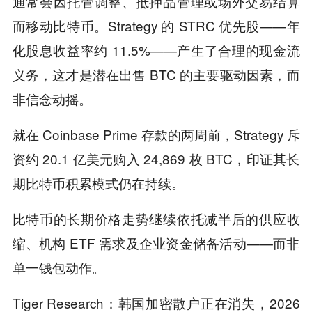
通常会因托管调整、抵押品管理或场外交易结算
而移动比特币。Strategy 的 STRC 优先股——年
化股息收益率约 11.5%——产生了合理的现金流
义务，这才是潜在出售 BTC 的主要驱动因素，而
非信念动摇。
就在 Coinbase Prime 存款的两周前，Strategy 斥
资约 20.1 亿美元购入 24,869 枚 BTC，印证其长
期比特币积累模式仍在持续。
比特币的长期价格走势继续依托减半后的供应收
缩、机构 ETF 需求及企业资金储备活动——而非
单一钱包动作。
Tiger Research：韩国加密散户正在消失，2026