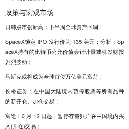
政策与宏观市场
日韩股市创新高；下半周全球资产回调；
SpaceX锁定 IPO 发行价为 135 美元；分析：Sp
aceX持有的比特币公允价值会计计量或引发财报
剧烈波动；
马斯克或将成为全球首位万亿美元富翁；
长桥证券：在中国大陆境内暂停股票等所有品种
的新开仓、加仓交易；
富途：6 月 12 日起，暂停存量账户在中国境内买
入(开仓)交易；