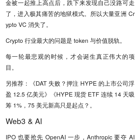
金被一起推上高点后，跌下来发现自己没路可走
了，进入极其痛苦的地狱模式。所以大量亚洲 Cr
ypto VC 消失了。
Crypto 行业最大的问题是 token 与价值脱轨。
每一轮最悲观的时候，才会诞生真正伟大的项
目。
另推荐：《DAT 失败？押注 HYPE 的上市公司浮
盈 12.5 亿美元》《HYPE 现货 ETF 连续 14 天吸
筹 1%，75 美元新高只是起点？。
Web3 & AI
IPO 也要抢先 OpenAI 一步，Anthropic 要夺 AI