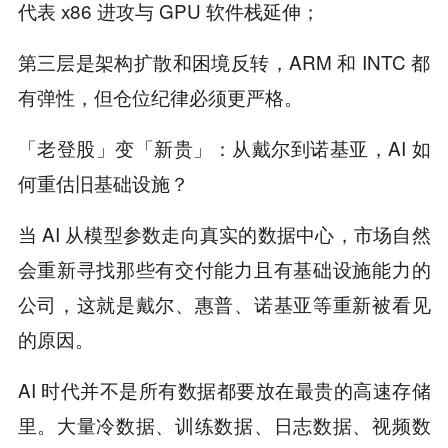
代表 x86 进攻与 GPU 软件栈延伸；
第三层是架构扩散和困境反转，ARM 和 INTC 都
有弹性，但仓位纪律必须更严格。
「老登股」变「新贵」：从戴尔到诺基亚，AI 如
何重估旧基础设施？
当 AI 从模型参数走向真实的数据中心，市场自然
会重新寻找那些有交付能力且有基础设施能力的
公司，这就是戴尔、惠普、诺基亚等重新被看见
的原因。
AI 时代并不是所有数据都要放在最贵的高速存储
里。大量冷数据、训练数据、日志数据、视频数