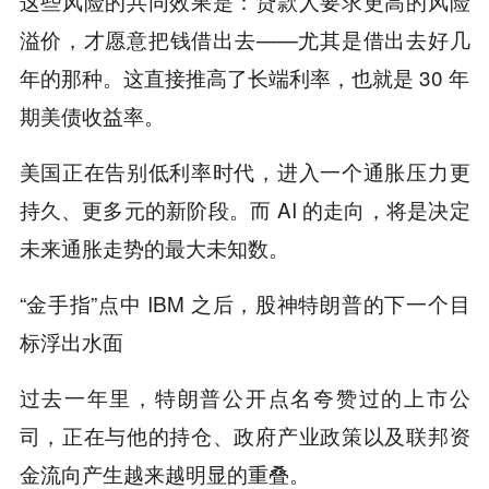
这些风险的共同效果是：贷款人要求更高的风险
溢价，才愿意把钱借出去——尤其是借出去好几
年的那种。这直接推高了长端利率，也就是 30 年
期美债收益率。
美国正在告别低利率时代，进入一个通胀压力更
持久、更多元的新阶段。而 AI 的走向，将是决定
未来通胀走势的最大未知数。
“金手指”点中 IBM 之后，股神特朗普的下一个目
标浮出水面
过去一年里，特朗普公开点名夸赞过的上市公
司，正在与他的持仓、政府产业政策以及联邦资
金流向产生越来越明显的重叠。