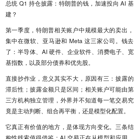
总统 Q1 持仓披露：特朗普的钱，加速投向 AI 基
建？
第一季度，特朗普相关账户中规模最大的卖出，
集中在微软、亚马逊和 Meta 这三家公司。钱去
了：半导体、AI 硬件、企业软件、消费电子、宽
基指数，以及部分债券和优先股。
直接抄作业，意义其实不大，原因有三：披露的
滞后性；披露金额只是区间；相关账户可能由第
三方机构独立管理，外界并不知道每一笔交易究
竟是主动判断、组合再平衡，还是模型化配置。
它真正有价值的地方，是体现方向变化。三条结
构性线索值得借鉴：AI 交易正在从模型和应用，