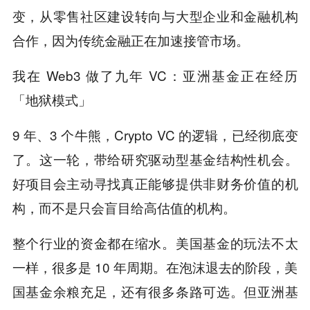
变，从零售社区建设转向与大型企业和金融机构
合作，因为传统金融正在加速接管市场。
我在 Web3 做了九年 VC：亚洲基金正在经历
「地狱模式」
9 年、3 个牛熊，Crypto VC 的逻辑，已经彻底变
了。这一轮，带给研究驱动型基金结构性机会。
好项目会主动寻找真正能够提供非财务价值的机
构，而不是只会盲目给高估值的机构。
整个行业的资金都在缩水。美国基金的玩法不太
一样，很多是 10 年周期。在泡沫退去的阶段，美
国基金余粮充足，还有很多条路可选。但亚洲基