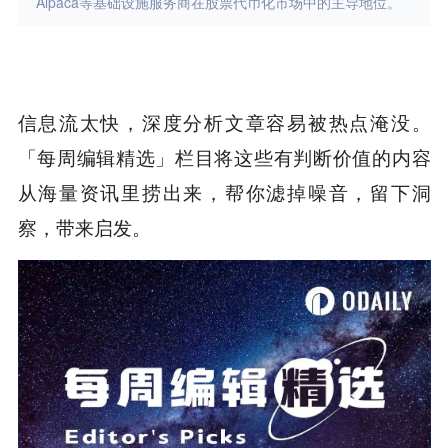
Alpaca等基础设施服务商在股票代币化市场中的主导地位。
信息流太快，深度分析文章容易被热点淹没。
「每周编辑精选」栏目将这些有判断价值的内容
从海量资讯里捞出来，帮你滤掉噪音，留下洞
察，带来启发。