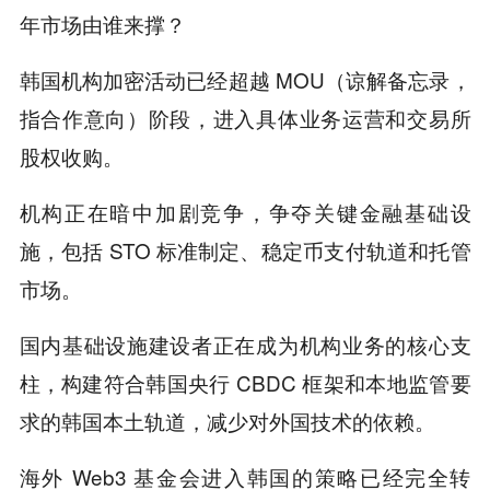
年市场由谁来撑？
韩国机构加密活动已经超越 MOU（谅解备忘录，
指合作意向）阶段，进入具体业务运营和交易所
股权收购。
机构正在暗中加剧竞争，争夺关键金融基础设
施，包括 STO 标准制定、稳定币支付轨道和托管
市场。
国内基础设施建设者正在成为机构业务的核心支
柱，构建符合韩国央行 CBDC 框架和本地监管要
求的韩国本土轨道，减少对外国技术的依赖。
海外 Web3 基金会进入韩国的策略已经完全转