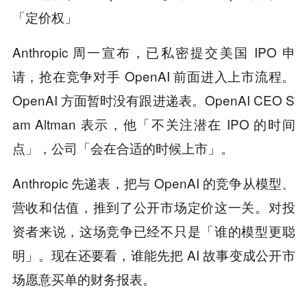
「定价权」
Anthropic 周一宣布，已私密提交美国 IPO 申
请，抢在竞争对手 OpenAI 前面进入上市流程。
OpenAI 方面暂时没有跟进递表。OpenAI CEO S
am Altman 表示，他「不关注潜在 IPO 的时间
点」，公司「会在合适的时候上市」。
Anthropic 先递表，把与 OpenAI 的竞争从模型、
营收和估值，推到了公开市场定价这一关。对投
资者来说，这场竞争已经不只是「谁的模型更聪
明」。现在还要看，谁能先把 AI 故事变成公开市
场愿意买单的财务报表。