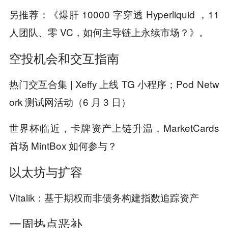
另推荐：《爆肝 10000 字穿透 Hyperliquid ，11
人团队、零 VC，如何主导链上永续市场？》。
空投机会和交互指南
热门交互合集 | Xeffy 上线 TG 小程序；Pod Netw
ork 测试网活动（6 月 3 日）
世界杯临近，卡牌资产上链升温，MarketCards
首场 MintBox 如何参与？
以太坊与扩容
Vitalik：基于期权而非债务构建指数追踪资产
一周热点恶补