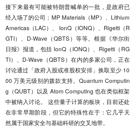
接下来最有可能被特朗普喊单的一批，是政府已
经入场了的公司：MP Materials（MP）、Lithium
Americas（LAC）、 IonQ（IONQ）、Rigetti（R
GTI）、D-Wave（QBTS）等等。根据《华尔街
日报》报道，包括 IonQ（IONQ）、Rigetti（RG
TI）、D-Wave（QBTS）在内的多家公司，正在
讨论通过「政府入股或准股权安排」换取至少 10
00 万美元级别的拨款支持。Quantum Computin
g（QUBT）以及 Atom Computing 也在类似框架
中被纳入讨论。 这些量子计算的板块，目前还处
在非常早期阶段，但它的特殊性在于：它几乎天
然属于国家安全与基础科研的交叉地带。