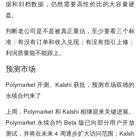
据和归档数据，仍然需要高性价比的大容量硬
盘。
判断老公司是不是被真正重估，至少要看三个标
准：有没有订单和收入兑现；有没有指引上修；
利润质量能不能跟上。
预测市场
Polymarket 开测、Kalshi 获批，预测市场双雄的
永续合约来了
上周，Polymarket 和 Kalshi 相继迎来关键进展。
Polymarket 永续合约 Beta 版已向部分用户开放
测试，并将在未来 4 周逐步扩大访问范围；Kalsh