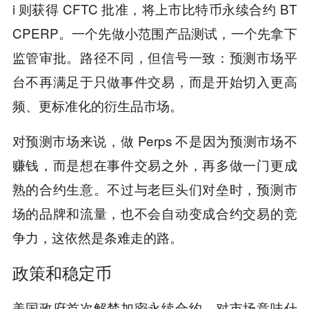
i 则获得 CFTC 批准，将上市比特币永续合约 BT
CPERP。一个先做小范围产品测试，一个先拿下
监管审批。路径不同，但信号一致：预测市场平
台不再满足于只做事件交易，而是开始切入更高
频、更标准化的衍生品市场。
对预测市场来说，做 Perps 不是因为预测市场不
赚钱，而是想在事件交易之外，再多做一门更成
熟的合约生意。不过与老巨头们对垒时，预测市
场的品牌和流量，也不会自动变成合约交易的竞
争力，这依然是条难走的路。
政策和稳定币
美国政府首次解禁加密永续合约，对市场意味什