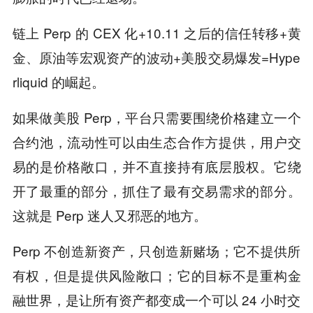
链上 Perp 的 CEX 化+10.11 之后的信任转移+黄
金、原油等宏观资产的波动+美股交易爆发=Hype
rliquid 的崛起。
如果做美股 Perp，平台只需要围绕价格建立一个
合约池，流动性可以由生态合作方提供，用户交
易的是价格敞口，并不直接持有底层股权。它绕
开了最重的部分，抓住了最有交易需求的部分。
这就是 Perp 迷人又邪恶的地方。
Perp 不创造新资产，只创造新赌场；它不提供所
有权，但是提供风险敞口；它的目标不是重构金
融世界，是让所有资产都变成一个可以 24 小时交