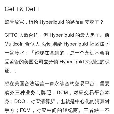
CeFi & DeFi
监管放宽，留给 Hyperliquid 的路反而变窄了？
CFTC 大赦合约。但 Hyperliquid 的最大黑子、前
Multicoin 合伙人 Kyle 则给 Hyperliquid 社区泼下
一盆冷水：「你现在拿到的，是一个永远不会有
受监管的美国公司去分销 Hyperliquid 流动性的保
证。」
想在美国合法运营一家永续合约交易平台，需要
凑齐三种业务与牌照：DCM，对应交易平台本
身；DCO，对应清算所，也就是中心化的清算对
手方；FCM，对应中间的经纪商。三者缺一不