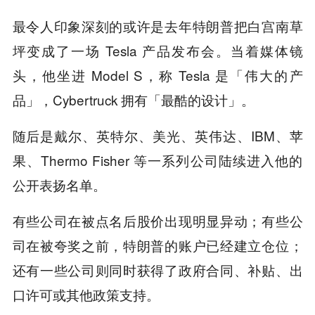
最令人印象深刻的或许是去年特朗普把白宫南草
坪变成了一场 Tesla 产品发布会。当着媒体镜
头，他坐进 Model S，称 Tesla 是「伟大的产
品」，Cybertruck 拥有「最酷的设计」。
随后是戴尔、英特尔、美光、英伟达、IBM、苹
果、Thermo Fisher 等一系列公司陆续进入他的
公开表扬名单。
有些公司在被点名后股价出现明显异动；有些公
司在被夸奖之前，特朗普的账户已经建立仓位；
还有一些公司则同时获得了政府合同、补贴、出
口许可或其他政策支持。