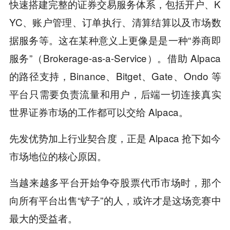
快速搭建完整的证券交易服务体系，包括开户、K
YC、账户管理、订单执行、清算结算以及市场数
据服务等。这在某种意义上更像是是一种“券商即
服务”（Brokerage-as-a-Service）。借助 Alpaca
的路径支持，Binance、Bitget、Gate、Ondo 等
平台只需要负责流量和用户，后端一切连接真实
世界证券市场的工作都可以交给 Alpaca。
先发优势加上行业契合度，正是 Alpaca 抢下如今
市场地位的核心原因。
当越来越多平台开始争夺股票代币市场时，那个
向所有平台出售“铲子”的人，或许才是这场竞赛中
最大的受益者。