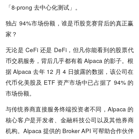
「8-prong 去中心化测试」。
独占 94%市场份额，谁是币股竞赛背后的真正赢
家？
无论是 CeFi 还是 DeFi，但凡你能看到的股票代
币交易服务，背后几乎都有着 Alpaca 的影子。根
据 Alpaca 去年 12 月 4 日披露的数据，该公司在
代币化美股及 ETF 资产市场中已占据了 94% 的
市场份额。
与传统券商直接服务终端投资者不同，Alpaca 的
核心客户是开发者、金融科技公司以及其他券商
机构。Alpaca 提供的 Broker API 可帮助合作伙伴