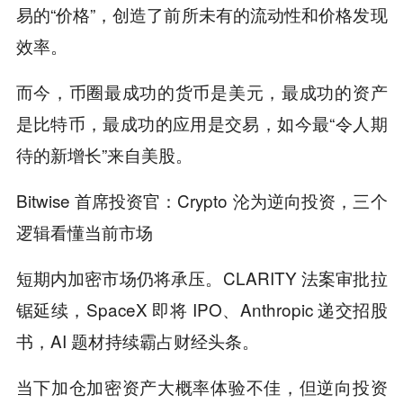
易的“价格”，创造了前所未有的流动性和价格发现
效率。
而今，币圈最成功的货币是美元，最成功的资产
是比特币，最成功的应用是交易，如今最“令人期
待的新增长”来自美股。
Bitwise 首席投资官：Crypto 沦为逆向投资，三个
逻辑看懂当前市场
短期内加密市场仍将承压。CLARITY 法案审批拉
锯延续，SpaceX 即将 IPO、Anthropic 递交招股
书，AI 题材持续霸占财经头条。
当下加仓加密资产大概率体验不佳，但逆向投资