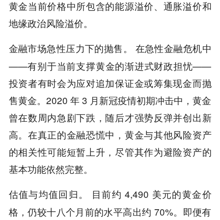
黄金当前价格中所包含的能源溢价、通胀溢价和
地缘政治风险溢价。
。 在急性金融危机中
金融市场急性压力下的抛售
——有别于当前支撑黄金的渐进式财政担忧——
投资者有时会为应对追加保证金或筹集现金而抛
售黄金。2020 年 3 月新冠疫情初期冲击中，黄金
曾在数周内急剧下跌，随后才强势反弹并创出新
高。在真正的金融恐慌中，黄金与其他风险资产
的相关性可能短暂上升，尽管其作为避险资产的
基本功能依然完整。
。 目前约 4,490 美元的黄金价
估值与均值回归
格，仍较十八个月前的水平高出约 70%。即便有