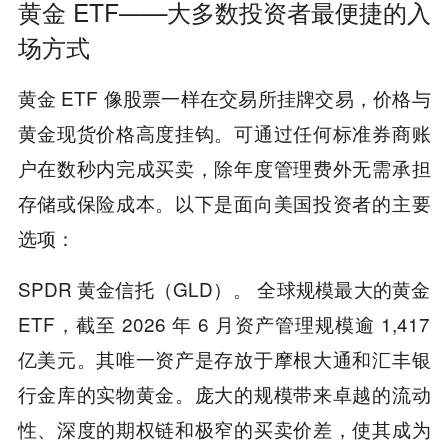
黄金 ETF——大多数投资者最便捷的入
场方式
黄金 ETF 像股票一样在交易所挂牌交易，价格与
黄金现货价格高度挂钩。可通过任何标准券商账
户在数秒内完成买卖，除年度管理费外无需承担
存储或保险成本。以下是面向美国投资者的主要
选项：
SPDR 黄金信托（GLD）。 全球规模最大的黄金
ETF，截至 2026 年 6 月资产管理规模逾 1,417
亿美元。其唯一资产是存放于摩根大通和汇丰银
行金库的实物黄金。庞大的规模带来卓越的流动
性、深度的期权链和极窄的买卖价差，使其成为