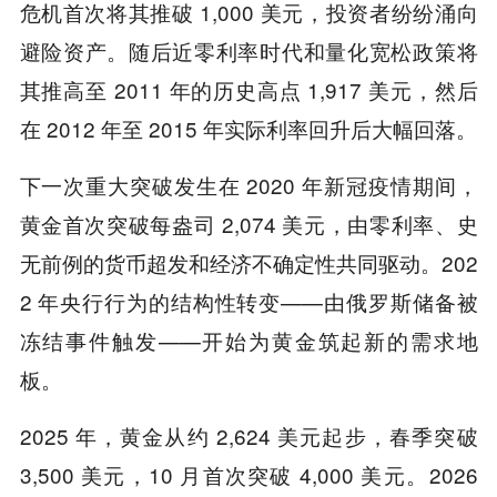
危机首次将其推破 1,000 美元，投资者纷纷涌向
避险资产。随后近零利率时代和量化宽松政策将
其推高至 2011 年的历史高点 1,917 美元，然后
在 2012 年至 2015 年实际利率回升后大幅回落。
下一次重大突破发生在 2020 年新冠疫情期间，
黄金首次突破每盎司 2,074 美元，由零利率、史
无前例的货币超发和经济不确定性共同驱动。202
2 年央行行为的结构性转变——由俄罗斯储备被
冻结事件触发——开始为黄金筑起新的需求地
板。
2025 年，黄金从约 2,624 美元起步，春季突破
3,500 美元，10 月首次突破 4,000 美元。2026