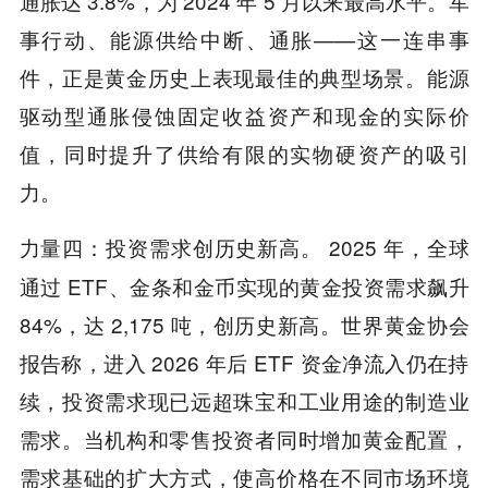
通胀达 3.8%，为 2024 年 5 月以来最高水平。军
事行动、能源供给中断、通胀——这一连串事
件，正是黄金历史上表现最佳的典型场景。能源
驱动型通胀侵蚀固定收益资产和现金的实际价
值，同时提升了供给有限的实物硬资产的吸引
力。
：投资需求创历史新高。 2025 年，全球
力量四
通过 ETF、金条和金币实现的黄金投资需求飙升
84%，达 2,175 吨，创历史新高。世界黄金协会
报告称，进入 2026 年后 ETF 资金净流入仍在持
续，投资需求现已远超珠宝和工业用途的制造业
需求。当机构和零售投资者同时增加黄金配置，
需求基础的扩大方式，使高价格在不同市场环境