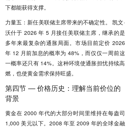
下都能获得支撑。
：新任美联储主席带来的不确定性。 凯文·
力量五
沃什于 2026 年 5 月接任美联储主席，继承的是
多年来最复杂的通胀局面。市场目前定价 2026
年 12 月前加息的概率为 48%，而仅仅一周前这
一概率还只有 14%。这种环境使通胀担忧持续高
燃，也使黄金需求保持旺盛。
第四节 — 价格历史：理解当前价位的
背景
黄金在 2000 年代的大部分时间里维持在每盎司
1,000 美元以下。2008 年至 2009 年的全球金融