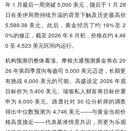
年 1 月最后一周突破 5,000 美元，随后于 1 月 28
日在美伊局势持续升温的背景下触及历史最高价
5,589.38 美元。此后，黄金经历了约 16%至 2
0%的修正，截至 2026 年 6 月初，价格在约 4,46
0 至 4,523 美元区间内运行。
机构预测仍整体看涨。摩根大通预测黄金将在 20
26 年第四季度向每盎司 5,000 美元迈进，长期更
有挑战 6,000 美元的可能。高盛设定 2026 年底
目标价为 5,400 美元。瑞银私人财富将目标价重
申为 6,000 美元。路透社对 30 位分析师的调查
得出中位数预测为 4,746 美元——与黄金当前价
格高度接近——代表基准情景共识，而更为乐观