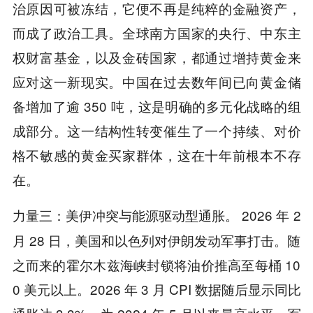
治原因可被冻结，它便不再是纯粹的金融资产，
而成了政治工具。全球南方国家的央行、中东主
权财富基金，以及金砖国家，都通过增持黄金来
应对这一新现实。中国在过去数年间已向黄金储
备增加了逾 350 吨，这是明确的多元化战略的组
成部分。这一结构性转变催生了一个持续、对价
格不敏感的黄金买家群体，这在十年前根本不存
在。
：美伊冲突与能源驱动型通胀。 2026 年 2
力量三
月 28 日，美国和以色列对伊朗发动军事打击。随
之而来的霍尔木兹海峡封锁将油价推高至每桶 10
0 美元以上。2026 年 3 月 CPI 数据随后显示同比