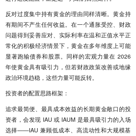
反对过度集中持有黄金的理由同样清晰。黄金持
有期间不产生任何收益。在一个通胀受控、财政
问题得到妥善应对、实际利率在温和正值水平正
常化的积极经济情景下，黄金在多年维度上可能
显著跑输债券和股票。同样的宏观力量在 2026
年使黄金具有吸引力，但若财政政策改善或地缘
政治环境趋稳，这些力量可能反转。
：
投资者的配置思路框架
追求最简便、最具成本效益的长期黄金敞口的投
资者，会发现 IAU 或 IAUM 是最具吸引力的入场
选择——IAU 兼顾低成本、高流动性和大规模基