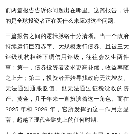
前两篇报告告诉你问题出在哪里。这篇报告，讲
的是全球投资者正在买什么来应对这些问题。
三篇报告之间的逻辑脉络十分清晰。当一个政府
持续运行巨额赤字、大规模发行债券、且被三大
评级机构相继下调信用评级，往往会发生两件
事：第一，债券投资者要求更高补偿，收益率随
之上升；第二，投资者开始寻找政府无法增发、
无法通过通胀贬值、也无法通过征税没收的资
产。黄金，几千年来一直扮演着这一角色。而在
2025 年和 2026 年，它所发挥的这一作用之显
著，超越了现代金融史上的任何时期。