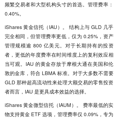
频繁交易者和大型机构头寸的首选。管理费率：
0.40%。
iShares 黄金信托（IAU）。 结构上与 GLD 几乎
完全相同，但管理费率更低，仅为 0.25%，资产
管理规模逾 800 亿美元。对于长期持有的投资
者，更低的年度费率在时间维度上的复利效应相
当可观。IAU 的黄金存放于摩根大通在美国和伦
敦的金库，符合 LBMA 标准。对于大多数不需要
GLD 那种超高流动性来处理大额交易的零售投资
者而言，IAU 是更具成本效益的选择。
iShares 黄金微型信托（IAUM）。 费率最低的实
物支持黄金 ETF 选项，管理费率仅 0.09%，专为