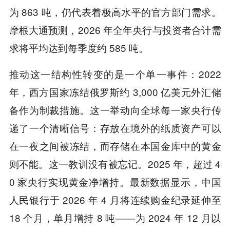
为 863 吨，仍代表着极高水平的官方部门需求。
摩根大通预测，2026 年全年央行与投资者合计需
求将平均达到每季度约 585 吨。
推动这一结构性转变的是一个单一事件：2022
年，西方国家冻结俄罗斯约 3,000 亿美元外汇储
备作为制裁措施。这一举动向全球每一家央行传
递了一个清晰信号：存放在境外的纸质资产可以
在一夜之间被冻结，而存储在本国金库中的黄金
则不能。这一教训没有被忘记。2025 年，超过 4
0 家央行实现黄金净增持。最新数据显示，中国
人民银行于 2026 年 4 月将连续购金纪录延伸至
18 个月，单月增持 8 吨——为 2024 年 12 月以