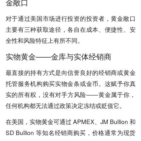
金敞口
对于通过美国市场进行投资的投资者，黄金敞口
主要有三种获取途径，各自在成本、便捷性、安
全性和风险特征上有所不同。
实物黄金——金库与实体经销商
最直接的持有方式是向信誉良好的经销商或黄金
托管服务机构购买实物金条或金币。这赋予你真
实的所有权，没有对手方风险——黄金属于你，
任何机构都无法通过政策决定冻结或贬值它。
在美国，实物黄金可通过 APMEX、JM Bullion 和
SD Bullion 等知名经销商购买，价格通常为现货