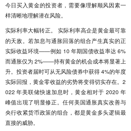
今日买入黄金的投资者，需要像理解顺风因素一
样清晰地理解潜在风险。
。 实际利率高企是黄金最可靠
实际利率大幅转正
的天敌。若加息与通胀回落的组合产生真实的正
实际收益环境——例如 10 年期国债收益率达 6%
而通胀仅为 2%——持有黄金的机会成本将显著上
升。投资者届时可从无风险债券中获得 4%的年度
实际回报，黄金零收益的劣势将变得切实存在。2
022 年美联储快速加息时，黄金相对于 2020 年
峰值出现了明显修正。任何美国通胀真实改善与
央行收紧货币政策的组合，都是黄金多头逻辑最
直接的威胁。