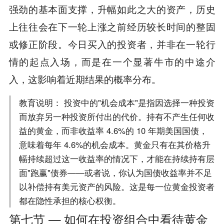
强劲的基本面支撑，升幅如此之大的资产，历史
上往往会在下一轮上涨之前经历较长时间的整固
或修正阶段。今日买入的投资者，并非在一轮行
情的起点入场，而是在一个显著牛市的中途介
入，这影响着近期结果的概率分布。
教育说明： 投资中的"机会成本"是指因选择一种投资
而放弃另一种投资所付出的代价。持有不产生任何收
益的黄金，而非收益率 4.6%的 10 年期美国国债，
意味着每年 4.6%的机会成本。黄金只有在其价格升
幅持续超过这一收益率的情况下，才能在持续持有层
面"跑赢"债券——或者说，你认为国债收益率并不足
以补偿持有美元资产的风险。这是每一位黄金投资者
都在隐性承担的核心权衡。
第七节 — 如何在投资组合中看待黄金