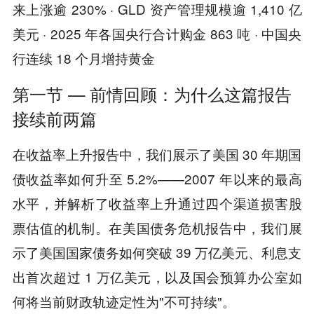
来上涨逾 230% · GLD 资产管理规模逾 1,410 亿
美元 · 2025 年各国央行合计购金 863 吨 · 中国央
行连续 18 个月增持黄金
第一节 — 前情回顾：为什么这篇报告
接续前两篇
在收益率上升报告中，我们展示了美国 30 年期国
债收益率如何升至 5.2%——2007 年以来的最高
水平，并解析了收益率上升通过四个渠道损害股
票估值的机制。在美国债务危机报告中，我们展
示了美国国家债务如何突破 39 万亿美元、利息支
出首次超过 1 万亿美元，以及国会预算办公室如
何将当前财政轨迹定性为"不可持续"。