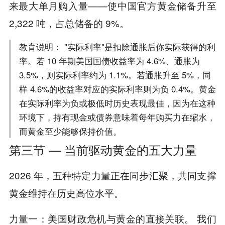
来最大单月购入量——使中国官方黄金储备升至
2,322 吨，占总储备的 9%。
教育说明： "实际利率"是扣除通胀后你实际获得的利
率。若 10 年期美国国债收益率为 4.6%、通胀为
3.5%，则实际利率约为 1.1%。若通胀升至 5%，同
样 4.6%的收益率对应的实际利率则为负 0.4%。黄金
在实际利率为负或极低时历史表现最佳，因为在这种
环境下，持有现金或债券意味着每年购买力在缩水，
而黄金至少能够保持价值。
第三节 — 当前驱动黄金的五大力量
2026 年，五种特定力量正在同步汇聚，共同支撑
黄金维持在历史高位水平。
：美国财政危机与黄金的直接关联。 我们
力量一