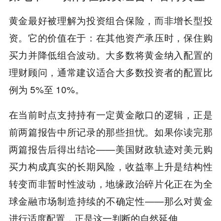
黄金最好被理解为投资组合保险，而非增长型投
资。它的价值在于：在其他资产承压时，保住购
买力并降低组合波动。大多数将黄金纳入配置的
理财顾问，通常建议适合大多数投资者的配置比
例为 5%至 10%。
在当前时点支持持有一定黄金敞口的逻辑，正是
前两篇报告中所记录的那些担忧。如果你读完那
两篇报告后得出结论——美国财政轨迹对美元购
买力构成真实的长期风险，收益率上升是结构性
转变而非暂时性波动，地缘政治碎片化正在为全
球金融市场制造持续的不确定性——那么对黄金
进行适度配置，正是这一判断的自然延伸。