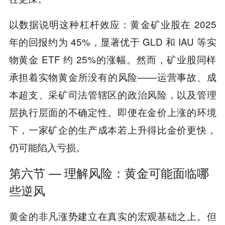
以数据说明这种杠杆效应：黄金矿业股在 2025
年的回报约为 45%，显著优于 GLD 和 IAU 等实
物黄金 ETF 约 25%的涨幅。然而，矿业股同样
承担着实物黄金所没有的风险——运营事故、成
本超支、采矿司法管辖区的政治风险，以及管理
层执行层面的不确定性。即便在金价上涨的环境
下，一家矿企的生产成本若上升得比金价更快，
仍可能陷入亏损。
第六节 — 理解风险：黄金可能面临哪
些逆风
黄金的非凡涨势建立在真实的宏观基础之上。但