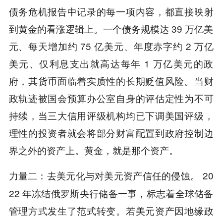
债务危机报告中记录的每一项内容，都直接映射
到黄金的看涨逻辑上。一个债务规模达 39 万亿美
元、每天增加约 75 亿美元、年度赤字约 2 万亿
美元、仅利息支出就高达每年 1 万亿美元的政
府，其货币面临着实质性的长期贬值风险。当财
政轨迹被国会预算办公室自身的评估定性为不可
持续，当三大信用评级机构均已下调美国评级，
理性的投资者就会将部分财富配置到政府控制边
界之外的资产上。黄金，就是那个资产。
：去美元化与对美元资产信任的侵蚀。 20
力量二
22 年冻结俄罗斯央行储备一事，标志着全球储备
管理方式发生了范式转变。若美元资产因地缘政