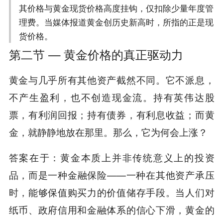
其价格与黄金现货价格高度挂钩，仅扣除少量年度管
理费。当媒体报道黄金创历史新高时，所指的正是现
货价格。
第二节 — 黄金价格的真正驱动力
黄金与几乎所有其他资产截然不同。它不派息，
不产生盈利，也不创造现金流。持有英伟达股
票，有利润回报；持有债券，有利息收益；而黄
金，就静静地放在那里。那么，它为何会上涨？
答案在于：黄金本质上并非传统意义上的投资
品，而是一种金融保险——一种在其他资产承压
时，能够保值购买力的价值储存手段。当人们对
纸币、政府信用和金融体系的信心下滑，黄金的