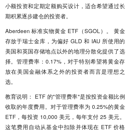
小额投资和定期定额购买设计，适合希望通过长
期积累逐步建仓的投资者。
Aberdeen 标准实物黄金 ETF（SGOL）。 黄金
存放于瑞士金库，为偏好 GLD 和 IAU 所使用的
美国和英国存储地点以外的地理分散化提供了选
择。管理费率：0.17%，对于特别希望将黄金存
放在美国金融体系之外的投资者而言是理想之
选。
教育说明： ETF 的"管理费率"是按投资金额比例
收取的年度费用。对于管理费率为 0.25%的黄金
ETF，每投资 10,000 美元，每年支付 25 美元。
这笔费用自动从基金中扣除并体现在 ETF 价格