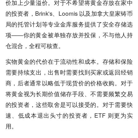
价加上少量溢价。对于不希望将黄金存放在家中
的投资者，Brink's、Loomis 以及加拿大皇家铸币
局的托管计划等专业金库服务提供了安全存储选
项——你的黄金被单独存放并投保，不与他人持
仓混合，全程可核查。
实物黄金的代价在于流动性和成本。存储和保险
需要持续支出，出售时需要找到买家或返回经销
商，后者通常以略低于现货价的价格收购。对于
将黄金视为长期价值储存手段、不需要频繁交易
的投资者，这些取舍是可以接受的。对于需要快
速、低成本退出头寸的投资者，ETF 则更为实
用。