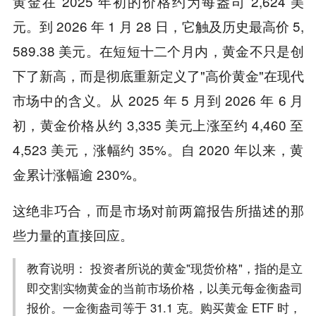
黄金在 2025 年初的价格约为每盎司 2,624 美
元。到 2026 年 1 月 28 日，它触及历史最高价 5,
589.38 美元。在短短十二个月内，黄金不只是创
下了新高，而是彻底重新定义了"高价黄金"在现代
市场中的含义。从 2025 年 5 月到 2026 年 6 月
初，黄金价格从约 3,335 美元上涨至约 4,460 至
4,523 美元，涨幅约 35%。自 2020 年以来，黄
金累计涨幅逾 230%。
这绝非巧合，而是市场对前两篇报告所描述的那
些力量的直接回应。
教育说明： 投资者所说的黄金"现货价格"，指的是立
即交割实物黄金的当前市场价格，以美元每金衡盎司
报价。一金衡盎司等于 31.1 克。购买黄金 ETF 时，