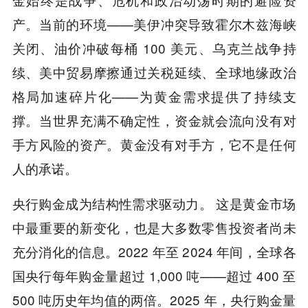
产。当前的环境——美伊冲突导致霍尔木兹海峡
关闭、油价冲破每桶 100 美元、乌克兰战争持
续、美中贸易摩擦通过关税延续、全球地缘政治
格局加速碎片化——为黄金需求提供了持续支
撑。当世界充满不确定性，资金就会流向没有对
手方风险的资产。黄金没有对手方，它不是任何
人的承诺。
央行购金成为结构性需求驱动力。 这是黄金市场
中最重要的新变化，也是大多数零售投资者尚未
充分消化的信息。2022 年至 2024 年间，全球各
国央行每年购金量超过 1,000 吨——超过 400 至
500 吨历史年均值的两倍。2025 年，央行购金量