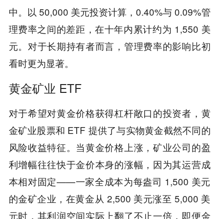
中。以 50,000 美元投资计算，0.40%与 0.09%管
理费率之间的差距，在十年内累计约为 1,550 美
元。对于长期持有者而言，管理费率的影响比初
看时更为显著。
黄金矿业 ETF
对于希望对黄金价格获得杠杆敞口的投资者，黄
金矿业股票和 ETF 提供了与实物黄金截然不同的
风险收益特征。当黄金价格上涨，矿业公司的盈
利增幅往往快于金价本身的涨幅，因为其运营成
本相对固定——一家全成本为每盎司 1,500 美元
的金矿企业，在黄金从 2,500 美元涨至 5,000 美
元时，其利润空间实际上翻了不止一倍，即便金