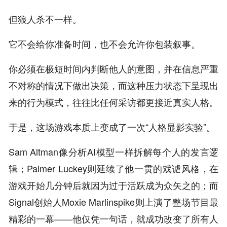
但狼人杀不一样。
它不会给你准备时间，也不会允许你包装叙事。
你必须在极短时间内判断他人的意图，并在信息严重
不对称的情况下做出决策，而这种压力状态下呈现出
来的行为模式，往往比任何采访都更接近真实人格。
于是，这场游戏本质上变成了一次“人格显影实验”。
Sam Altman像分析AI模型一样拆解每个人的发言逻
辑；Palmer Luckey则延续了他一贯的戏谑风格，在
游戏开始几分钟后就因为过于活跃成为众矢之的；而
Signal创始人Moxie Marlinspike则上演了整场节目最
精彩的一幕——他仅凭一句话，就成功改变了所有人