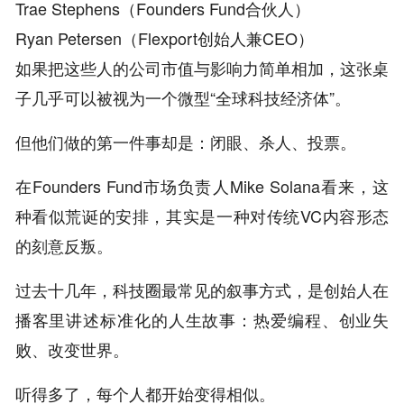
Trae Stephens（Founders Fund合伙人）
Ryan Petersen（Flexport创始人兼CEO）
如果把这些人的公司市值与影响力简单相加，这张桌
子几乎可以被视为一个微型“全球科技经济体”。
但他们做的第一件事却是：闭眼、杀人、投票。
在Founders Fund市场负责人Mike Solana看来，这
种看似荒诞的安排，其实是一种对传统VC内容形态
的刻意反叛。
过去十几年，科技圈最常见的叙事方式，是创始人在
播客里讲述标准化的人生故事：热爱编程、创业失
败、改变世界。
听得多了，每个人都开始变得相似。