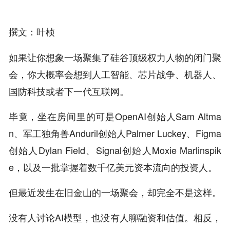
撰文：叶桢
如果让你想象一场聚集了硅谷顶级权力人物的闭门聚
会，你大概率会想到人工智能、芯片战争、机器人、
国防科技或者下一代互联网。
毕竟，坐在房间里的可是OpenAI创始人Sam Altma
n、军工独角兽Anduril创始人Palmer Luckey、Figma
创始人Dylan Field、Signal创始人Moxie Marlinspik
e，以及一批掌握着数千亿美元资本流向的投资人。
但最近发生在旧金山的一场聚会，却完全不是这样。
没有人讨论AI模型，也没有人聊融资和估值。相反，