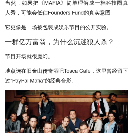
当然，如果把《MAFIA》简单理解成一档科技圈真
人秀，可能会低估Founders Fund的真实意图。
它更像是一场被包装成娱乐节目的公开实验。
一群亿万富翁，为什么沉迷狼人杀？
节目开场就很魔幻。
地点选在旧金山传奇酒吧Tosca Cafe，这里曾经留下
过“PayPal Mafia”的经典合影。