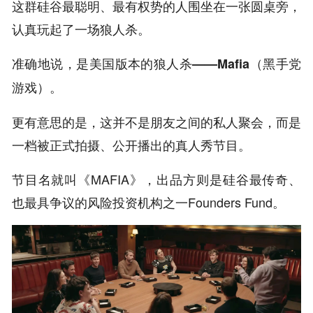
这群硅谷最聪明、最有权势的人围坐在一张圆桌旁，
认真玩起了一场狼人杀。
准确地说，是美国版本的狼人杀——Mafia（黑手党
游戏）。
更有意思的是，这并不是朋友之间的私人聚会，而是
一档被正式拍摄、公开播出的真人秀节目。
节目名就叫《MAFIA》，出品方则是硅谷最传奇、
也最具争议的风险投资机构之一Founders Fund。