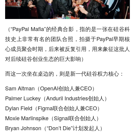
（“PayPal Mafia”的经典合影，指的是一张在硅谷科
技史上非常有名的团队合照，拍摄于PayPal早期核
心成员聚会时期，后来被反复引用，用来象征这批人
对后续硅谷创业生态的巨大影响）
而这一次坐在桌边的，则是新一代硅谷权力核心：
Sam Altman（OpenAI创始人兼CEO）
Palmer Luckey（Anduril Industries创始人）
Dylan Field（Figma联合创始人兼CEO）
Moxie Marlinspike（Signal联合创始人）
Bryan Johnson（“Don’t Die”计划发起人）