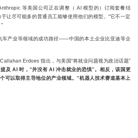
nthropic 等美国公司正在调整（ AI 模型的）订阅套餐结
于让尽可能多的普通员工能够使用他们的模型。“它不一定
”
动汽车产业等领域的成功路径——中国的本土企业比亚迪等企
llahan Erdoes 指出，与美国“将就业问题视为政治话题”
提及 AI 时，“并没有 AI 冲击就业的恐惧”。相反，该国更
下一个可以取得主导地位的产业领域。“机器人技术赛道基本上
。