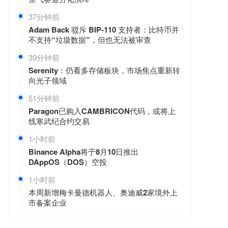
37分钟前
Adam Back 驳斥 BIP-110 支持者：比特币并
不支持“垃圾数据”，但也无法被审查
39分钟前
Serenity：仍看多存储板块，市场焦点重新转
向光子领域
51分钟前
Paragon已购入CAMBRICON代码，或将上
线寒武纪合约交易
1小时前
Binance Alpha将于8月10日推出
DAppOS（DOS）空投
1小时前
本周新增梅卡曼德机器人、奥迪威2家境外上
市备案企业