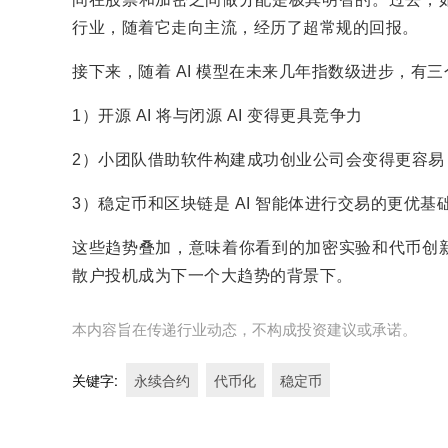
行业，随着它走向主流，经历了超常规的回报。
接下来，随着 AI 模型在未来几年指数级进步，有
1）开源 AI 将与闭源 AI 变得更具竞争力
2）小团队借助软件构建成功创业公司会变得更容易
3）稳定币和区块链是 AI 智能体进行交易的更优基
这些趋势叠加，意味着你看到的加密实验和代币创
散户投机成为下一个大趋势的背景下。
本内容旨在传递行业动态，不构成投资建议或承诺。
关键字
:
永续合约
代币化
稳定币