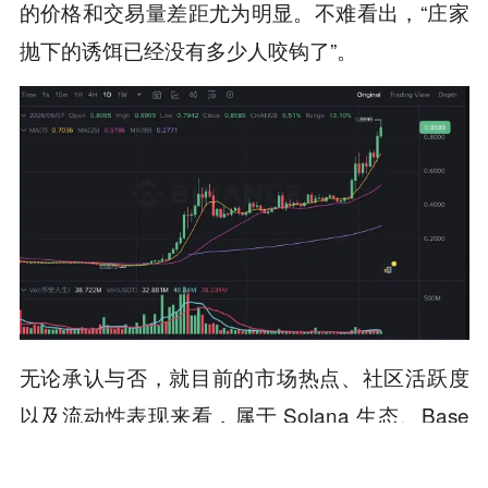
的价格和交易量差距尤为明显。不难看出，“庄家
抛下的诱饵已经没有多少人咬钩了”。
无论承认与否，就目前的市场热点、社区活跃度
以及流动性表现来看，属于 Solana 生态、Base
生态、BSC 生态的 Meme 币热潮已经成为了行业