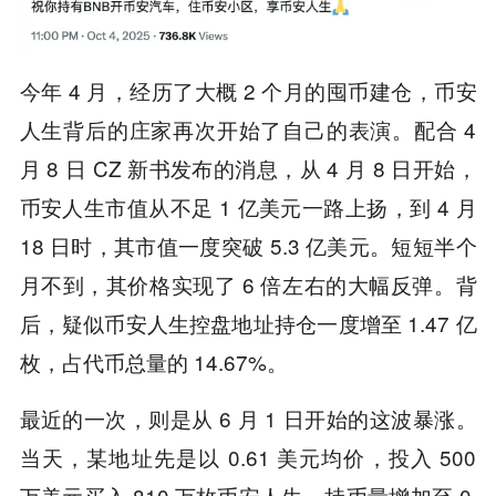
今年 4 月，经历了大概 2 个月的囤币建仓，币安
人生背后的庄家再次开始了自己的表演。配合 4
月 8 日 CZ 新书发布的消息，从 4 月 8 日开始，
币安人生市值从不足 1 亿美元一路上扬，到 4 月
18 日时，其市值一度突破 5.3 亿美元。短短半个
月不到，其价格实现了 6 倍左右的大幅反弹。背
后，疑似币安人生控盘地址持仓一度增至 1.47 亿
枚，占代币总量的 14.67%。
最近的一次，则是从 6 月 1 日开始的这波暴涨。
当天，某地址先是以 0.61 美元均价，投入 500
万美元买入 810 万枚币安人生，持币量增加至 0.