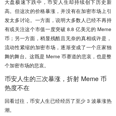
大盘极速下跌中，币安人生却持续创下历史新
高。但这次的价格暴涨，并没有在加密市场上引
发太多讨论。一方面，说明大多数人已经不再持
有或关注这个市值一度突破 8.8 亿美元的 Meme
币；另一方面，稍显残酷且无奈的真相或许是，
流动性紧缩的加密市场，逐渐变成了一个庄家独
舞的舞台。这既是 Meme 币赛道的悲哀，也是整
个加密市场的悲哀。
币安人生的三次暴涨，折射 Meme 币
热度不在
回看过往，币安人生已经经历了至少 3 波暴涨热
潮。