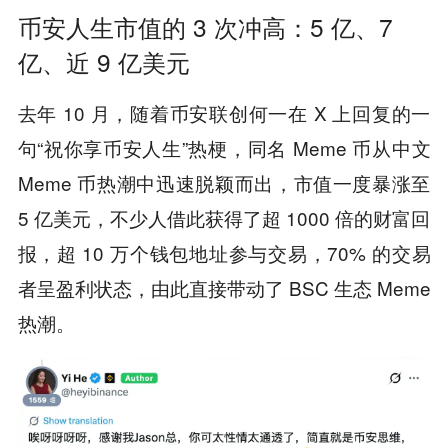
币安人生市值的 3 次冲高：5 亿、7
亿、近 9 亿美元
去年 10 月，随着币安联创何一在 X 上回复的一
句“祝你享币安人生”热梗，同名 Meme 币从中文
Meme 币热潮中迅速脱颖而出，市值一度暴涨至
5 亿美元，不少人借此获得了超 1000 倍的财富回
报，超 10 万个钱包地址参与交易，70% 的交易
者呈盈利状态，由此直接带动了 BSC 生态 Meme
热潮。