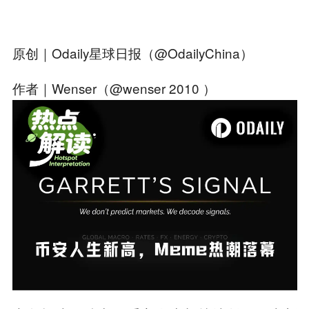
原创｜Odaily星球日报（@OdailyChina）
作者｜Wenser（@wenser 2010 ）