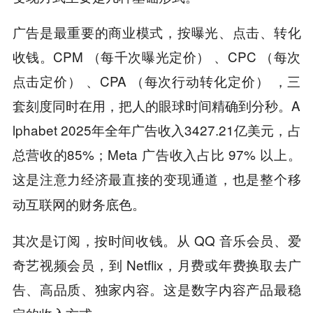
广告是最重要的商业模式，按曝光、点击、转化
收钱。CPM （每千次曝光定价） 、CPC （每次
点击定价） 、CPA （每次行动转化定价） ，三
套刻度同时在用，把人的眼球时间精确到分秒。A
lphabet 2025年全年广告收入3427.21亿美元，占
总营收的85%；Meta 广告收入占比 97% 以上。
这是注意力经济最直接的变现通道，也是整个移
动互联网的财务底色。
其次是订阅，按时间收钱。从 QQ 音乐会员、爱
奇艺视频会员，到 Netflix，月费或年费换取去广
告、高品质、独家内容。这是数字内容产品最稳