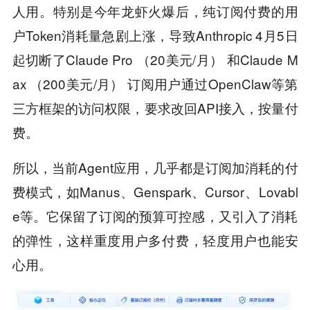
人用。特别是今年龙虾火爆后，纯订阅付费的用
户Token消耗量急剧上涨，导致Anthropic 4月5日
起切断了Claude Pro （20美元/月） 和Claude M
ax （200美元/月） 订阅用户通过OpenClaw等第
三方框架的访问权限，要求改回API接入，按量付
费。
所以，当前Agent应用，几乎都是订阅加消耗的付
费模式，如Manus、Genspark、Cursor、Lovabl
e等。它保留了订阅的预算可控感，又引入了消耗
的弹性，这样重度用户多付费，轻度用户也能安
心用。