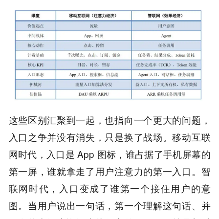
这些区别汇聚到一起，也指向一个更大的问题，
入口之争并没有消失，只是换了战场。移动互联
网时代，入口是 App 图标，谁占据了手机屏幕的
第一屏，谁就拿走了用户注意力的第一入口。智
联网时代，入口变成了谁第一个接住用户的意
图。当用户说出一句话，第一个理解这句话、并