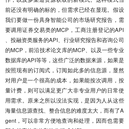
前还没有明确的标的，但需求已经在显现。假设
我们要做一份具身智能公司的市场研究报告，需
要调用证券交易类的MCP，工商注册登记的API
、投融资类服务的API、行业研究报告和咨询公司
的MCP，前沿技术论文库的MCP、以及一些专业
数据库的API等等，这些广泛的数据来源，如果是
按照现有的订阅式，订阅如此多的信息源，显然
对用户是一个很高的成本，如果能按次调用，按
量计费，则可以满足更广大非专业用户的日常使
用需求。原来之所以没法实现，是因为人从这些
海量信息源查找、整合信息的难度太大，而有了A
gent，可以非常方便地查询和处理，因而也需要