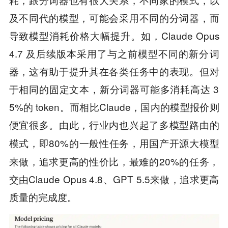
及不同代的模型，可能会采用不同的分词器，而
导致模型消耗价格大幅提升。如，Claude Opus
4.7 及后续版本采用了与之前模型不同的新分词
器，这有助于提升其在各类任务中的表现。但对
于相同的固定文本，新分词器可能多消耗高达 3
5%的 token。而相比Claude，国内的模型报价则
便宜很多。由此，行业内也兴起了
多模型路由的
即80%的一般性任务，用国产开源大模型
模式，
来做，追求更高的性价比，最难的20%的任务，
交由Claude Opus 4.8、GPT 5.5来做，追求更高
质量的完成度。