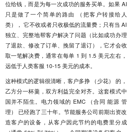
位给钱，而是为每一次成功的服务买单。如果 AI
只是做了一个简单的路由 （把客户转接给人
类）， 它不收或者只收极低的流量费；只有当 AI
独立、完整地帮客户解决了问题（比如成功办理
了退款、修改了订单、挽留了退订），它才会收
取一笔解决费，通常在每单 1 到 1.5 美元左右，
远低于人类客服 10-15 美元的成本。
这种模式的逻辑很清晰，客户多挣 （少花） 的，
乙方分一杯羹，双方利益完全对齐。这套模式中
国并不陌生。电力领域的 EMC （合同 能源 管
理） 已经跑了三十年。节能服务公司前期出资改
造客户的设备，从客户因此节约的电费里分成