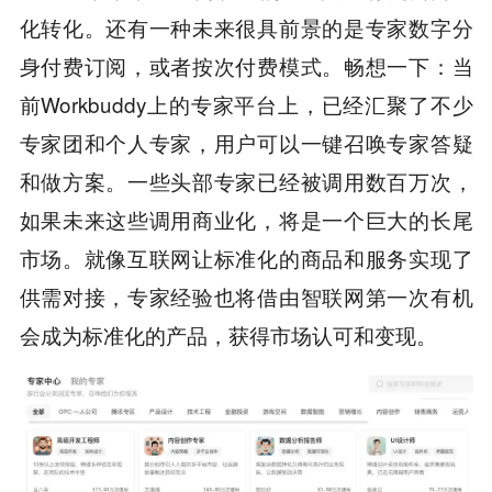
化转化。还有一种未来很具前景的是专家数字分
身付费订阅，或者按次付费模式。畅想一下：当
前Workbuddy上的专家平台上，已经汇聚了不少
专家团和个人专家，用户可以一键召唤专家答疑
和做方案。一些头部专家已经被调用数百万次，
如果未来这些调用商业化，将是一个巨大的长尾
市场。就像互联网让标准化的商品和服务实现了
供需对接，专家经验也将借由智联网第一次有机
会成为标准化的产品，获得市场认可和变现。