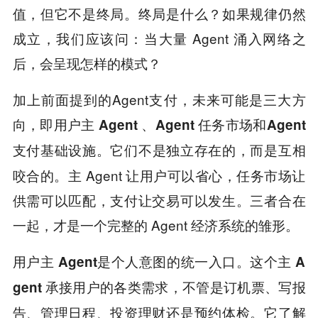
值，但它不是终局。终局是什么？如果规律仍然
成立，我们应该问：当大量 Agent 涌入网络之
后，会呈现怎样的模式？
加上前面提到的Agent支付，未来可能是三大方
向，
即用户主 Agent 、Agent 任务市场和Agent
它们不是独立存在的，而是互相
支付基础设施。
咬合的。主 Agent 让用户可以省心，任务市场让
供需可以匹配，支付让交易可以发生。三者合在
一起，才是一个完整的 Agent 经济系统的雏形。
用户主 Agent是个人意图的统一入口。这个主 A
gent 承接用户的各类需求，不管是订机票、写报
告、管理日程、投资理财还是预约体检。它了解