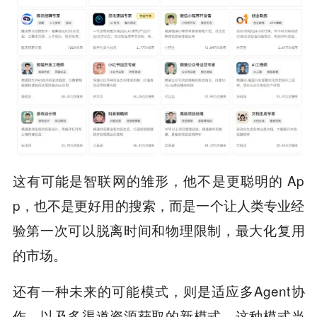
这有可能是智联网的雏形，他不是更聪明的 Ap
p，也不是更好用的搜索，而是一个让人类专业经
验第一次可以脱离时间和物理限制，最大化复用
的市场。
还有一种未来的可能模式，则是适应多Agent协
作，以及多渠道资源获取的新模式。这种模式当