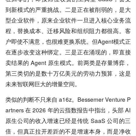
到新模式的严重挑战。二是正在被削弱的，是大
型企业软件，原来企业软件一旦进入核心业务流
程，替换成本、迁移风险和组织阻力都很高。客
户即使不满意，也很难更换系统。但Agent模式正
在逐步改变这种绑定。三是正在涌现的，即直接
卖结果的 Agent 原生模式。前两类是存量博弈，
第三类切的是数十万亿美元的劳动力预算，这是
未来智联网巨大的增量空间。
类似的判断不只来自 a16z。Bessemer Venture P
artners 在 2026 年的云指数报告中指出，头部 AI
原生公司的收入增速已经是传统 SaaS 公司的三
倍，但真正拉开差距的不是增速本身，而是净收