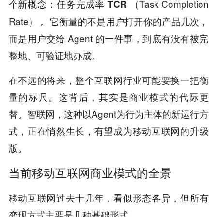
个新概念：
（Task Completion
任务完成率 TCR
Rate） 。它衡量的不是用户打开你的产品几次，
而是用户交给 Agent 的一件事，到底有没有被完
整地、可验证地办成。
在不远的将来，整个互联网行业可能要换一把衡
量的标尺。这背后，其实是商业模式的代际更
替。智联网，这种以Agent为行为主体的新运行方
式，正在悄然生长，有望成为移动互联网的升级
版。
当前移动互联网商业模式的全景
移动互联网过去十几年，看似形态各异，但所有
变现方式主要是几种基础形式。