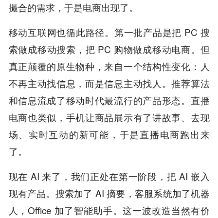
撮合的需求，于是电商出现了。
移动互联网也循此路径。第一批产品是把 PC 搜
索做成移动搜索，把 PC 购物做成移动电商。但
真正颠覆的原生物种，来自一个结构性变化：人
不再主动找信息，而是信息主动找人。推荐算法
和信息流成了移动时代最流行的产品形态。直播
电商也类似，手机让商品展示有了讲故事、去现
场、实时互动的新可能，于是直播电商跑出来
了。
现在 AI 来了，我们正处在第一阶段，把 AI 嵌入
现有产品。搜索加了 AI 摘要，客服系统加了机器
人，Office 加了智能助手。这一波改造当然有价