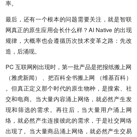
率。
最后，还有一个根本的问题需要关注，就是智联
网真正的原生应用会长什么样？AI Native 的出现
规律，大概率也会遵循历次技术变革之路：先改
造，后涌现。
PC 互联网刚出现时，第一批产品是把报纸搬上网
（雅虎新闻） 、把百科全书搬上网 （维基百科）
。但真正定义那个时代的原生物种，是搜索、社
交和电商。当大量内容涌上网络，就必然产生发
现和筛选的需求。再往后，当大量用户涌上网
络，就必然产生连接彼此的需求，于是社交网络
出现了。当大量商品涌上网络，就必然产生交易