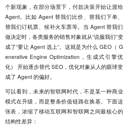
个新现象，在部分场景下，付款决策开始让渡给
Agent。比如 Agent 替我们比价、替我们下单、
替我们订机票、候补火车票等。当 Agent 替我们
做决定时，各类服务的销售对象就从“说服我们”变
成了“要让 Agent 选上”。这就是为什么 GEO（ G
enerative Engine Optimization，生成式引擎优
化） 开始逐步替代 SEO，优化对象从人的眼球变
成了 Agent 的偏好。
可以看到，未来的智联网时代，不是某一种商业
模式在升级，而是整条价值链路在换基。下面这
张表，浓缩了移动互联网和智联网之间最核心的
结构性差异：