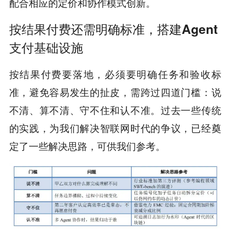
配合相应的定价和协作模式创新。
按结果付费还需明确标准，搭建Agent
支付基础设施
按结果付费要落地，必须要明确任务和验收标
准，避免容易发生的扯皮，需跨过四道门槛：说
不清、算不清、守不住和认不准。过去一些传统
的实践，为我们解决智联网时代的争议，已经奠
定了一些解决思路，可供我们参考。