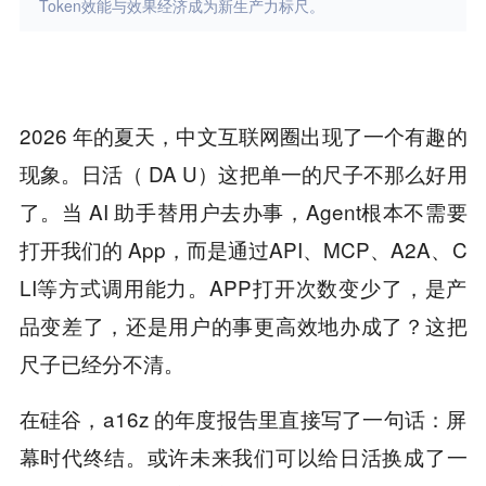
Token效能与效果经济成为新生产力标尺。
2026 年的夏天，中文互联网圈出现了一个有趣的
现象。日活（ DA U）这把单一的尺子不那么好用
了。当 AI 助手替用户去办事，Agent根本不需要
打开我们的 App，而是通过API、MCP、A2A、C
LI等方式调用能力。APP打开次数变少了，是产
品变差了，还是用户的事更高效地办成了？这把
尺子已经分不清。
在硅谷，a16z 的年度报告里直接写了一句话：屏
幕时代终结。或许未来我们可以给日活换成了一