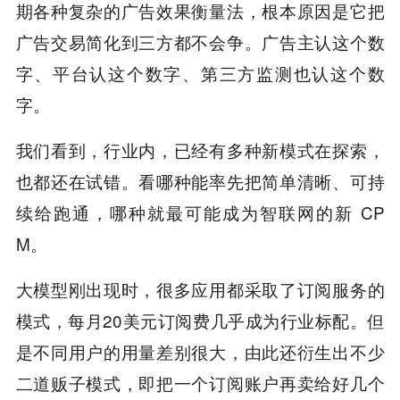
期各种复杂的广告效果衡量法，根本原因是它把
广告交易简化到三方都不会争。广告主认这个数
字、平台认这个数字、第三方监测也认这个数
字。
我们看到，行业内，已经有多种新模式在探索，
也都还在试错。看哪种能率先把简单清晰、可持
续给跑通，哪种就最可能成为智联网的新 CP
M。
大模型刚出现时，很多应用都采取了订阅服务的
模式，每月20美元订阅费几乎成为行业标配。但
是不同用户的用量差别很大，由此还衍生出不少
二道贩子模式，即把一个订阅账户再卖给好几个