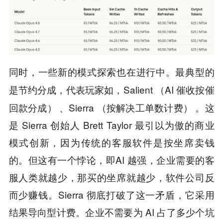
同时，一些新的模式探索也在进行中。
最典型的
，代表玩家如，Salient （AI 催收按催
是节约分成
回款分成） 、Sierra （按解决工单数计费） 。这
是 Sierra 创始人 Brett Taylor 最引以为傲的商业
模式创新，因为传统的客服软件是按坐席卖钱
的。但这有一个悖论，即AI 越强，企业需要的客
服人类就越少，那买的坐席就越少，软件公司反
而少赚钱。Sierra 彻底打破了这一矛盾，它采用
结果导向型计费。企业不需要为 AI 占了多少个坑