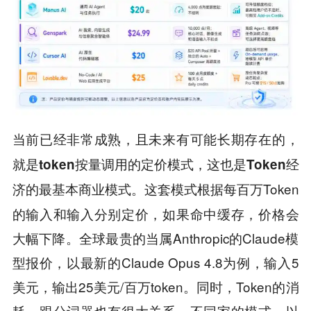
当前已经非常成熟，且未来有可能长期存在的，
就是token按量调用的定价模式，这也是Token经
这套模式根据每百万Token
济的最基本商业模式。
的输入和输入分别定价，如果命中缓存，价格会
大幅下降。全球最贵的当属Anthropic的Claude模
型报价，以最新的Claude Opus 4.8为例，输入5
美元，输出25美元/百万token。同时，Token的消
耗，跟分词器也有很大关系，不同家的模式，以