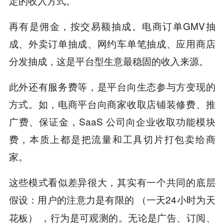
定的收入方式。
再有是佣金，按交易额抽成。电商订单GMV抽
成、外卖订单抽成、网约车单笔抽成、应用商店
分发抽成，这是平台型生意最稳固的收入来源。
此外还有服务费等，是平台向生态参与方变现的
方式。如，电商平台向商家收取店铺装修费、推
广费、保证金，SaaS 公司向企业收取功能模块
费，本质上都是把流量和工具切片打包卖给商
家。
这些模式看似差异很大，其实有一个共同的底层
假设：
（一天24小时为天
用户的注意力是有限的
花板）
无论是广告、订阅、
，行为是可观测的。