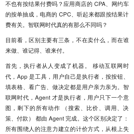
不也有按结果付费吗？应用商店的 CPA、网约车
的按单抽成，电商的 CPC、听起来都跟按结果计
费有关。智联网时代真的有那么不同吗？
目前看，区别主要有三条，不在卖什么，而在谁
来做、谁记得、谁来付。
移动互联网时
首先，执行者从人变成了机器。
代，App 是工具，用户自己是执行者，按按钮、
填表格、看广告、做决定都是用户亲力亲为。智
联网时代，Agent 才是执行者，用户只下一个意
图，剩下的所有动作 （搜索、比价、调用、决
策、付款） 都由 Agent 完成。这个区别决定了：
所有围绕人的注意力建立的计价方式，从根上失