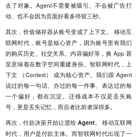
去了对象。Agent不需要被吸引、不会被广告打
动、也不会因为页面好看多停留三秒。
移动互
其次，价值储存器从账号变成了上下文。
联网时代，账号是核心资产，因为账号里有我们
的购买历史、社交关系、内容偏好等，换 App 甚
至意味着在数字空间重建身份。智联网时代，上
下文 （Context） 成为核心资产。我们跟 Agent
说过的每一句话、办过的每一件事、表达过的每
一个偏好，都在沉淀。迁移成本不仅是丢失账
号，更是丢失记忆，而后者比前者深得多。
移动互联网
再次，付款决策开始让渡给 Agent。
时代，用户是付款主体。而智联网时代出现了一