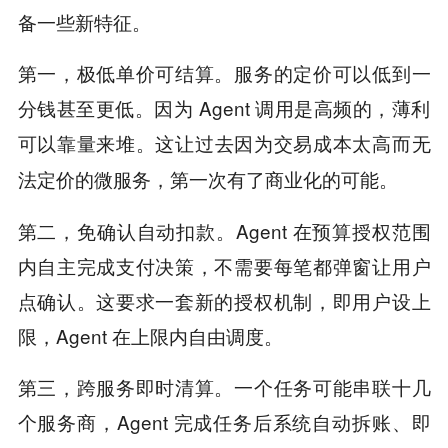
备一些新特征。
第一，极低单价可结算。服务的定价可以低到一
分钱甚至更低。因为 Agent 调用是高频的，薄利
可以靠量来堆。
这让过去因为交易成本太高而无
法定价的微服务，第一次有了商业化的可能。
第二，免确认自动扣款。Agent 在预算授权范围
内自主完成支付决策，不需要每笔都弹窗让用户
点确认。这要求一套新的授权机制，即用户设上
限，Agent 在上限内自由调度。
第三，跨服务即时清算。一个任务可能串联十几
个服务商，Agent 完成任务后系统自动拆账、即