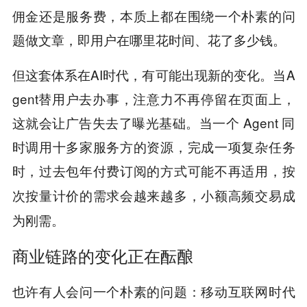
佣金还是服务费，本质上都在围绕一个朴素的问
题做文章，即用户在哪里花时间、花了多少钱。
但这套体系在AI时代，有可能出现新的变化。当A
gent替用户去办事，注意力不再停留在页面上，
这就会让广告失去了曝光基础。当一个 Agent 同
时调用十多家服务方的资源，完成一项复杂任务
时，过去包年付费订阅的方式可能不再适用，
按
次按量计价的需求会越来越多，小额高频交易成
为刚需。
商业链路的变化正在酝酿
也许有人会问一个朴素的问题：移动互联网时代