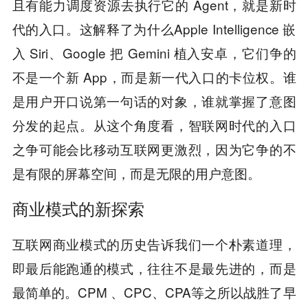
且有能力调度资源去执行它的 Agent，就是新时
代的入口。这解释了为什么Apple Intelligence 嵌
入 Siri、Google 把 Gemini 植入安卓，它们争的
不是一个新 App，而是新一代入口的卡位权。谁
是用户开口说第一句话的对象，谁就掌握了意图
分发的起点。从这个角度看，智联网时代的入口
之争可能会比移动互联网更激烈，因为它争的不
是有限的屏幕空间，而是无限的用户意图。
商业模式的新探索
互联网商业模式的历史告诉我们一个朴素道理，
即最后能跑通的模式，往往不是最先进的，而是
最简单的。CPM 、CPC、CPA等之所以战胜了早