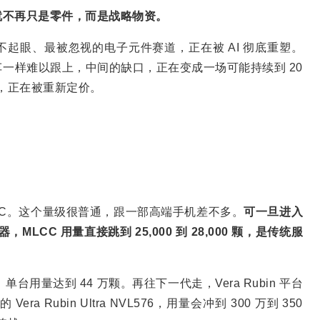
就不再只是零件，而是战略物资。
起眼、最被忽视的电子元件赛道，正在被 AI 彻底重塑。
一样难以跟上，中间的缺口，正在变成一场可能持续到 20
司，正在被重新定价。
MLCC。这个量级很普通，跟一部高端手机差不多。
可一旦进入
LCC 用量直接跳到 25,000 到 28,000 颗，是传统服
单台用量达到 44 万颗。再往下一代走，Vera Rubin 平台
a Rubin Ultra NVL576，用量会冲到 300 万到 350