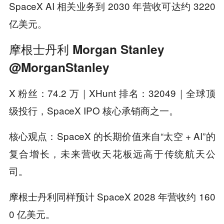
SpaceX AI 相关业务到 2030 年营收可达约 3220
亿美元。
摩根士丹利 Morgan Stanley
@MorganStanley
X 粉丝：74.2 万｜XHunt 排名：32049｜全球顶
级投行，SpaceX IPO 核心承销商之一。
核心观点：SpaceX 的长期价值来自“太空 + AI”的
复合增长，未来营收天花板远高于传统航天公
司。
摩根士丹利同样预计 SpaceX 2028 年营收约 160
0 亿美元。