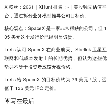
X 粉丝：2661｜XHunt 排名：-｜美股独立估值平
台，通过拆分业务模型推导公司目标价。
核心观点：SpaceX 是一家非常稀缺的公司，但 1
35 美元这个发行价已经明显偏贵。
Trefis 认可 SpaceX 在商业航天、Starlink 卫星互
联网和低成本发射上的长期优势，但认为这些优
势并不等于投资者应该无视价格。
Trefis 给 SpaceX 的目标价约为 79 美元 / 股，远
低于 135 美元 IPO 定价。
🌟写在最后