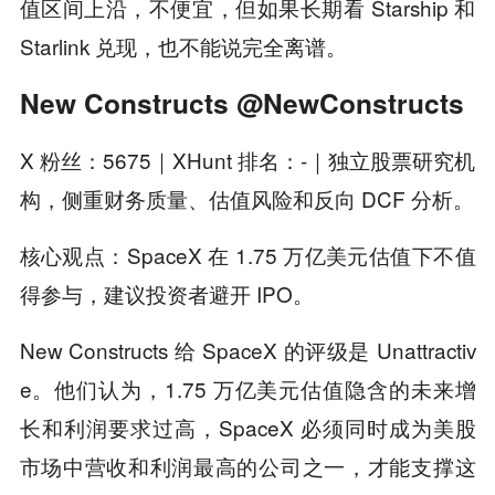
值区间上沿，不便宜，但如果长期看 Starship 和
Starlink 兑现，也不能说完全离谱。
New Constructs @NewConstructs
X 粉丝：5675｜XHunt 排名：-｜独立股票研究机
构，侧重财务质量、估值风险和反向 DCF 分析。
核心观点：SpaceX 在 1.75 万亿美元估值下不值
得参与，建议投资者避开 IPO。
New Constructs 给 SpaceX 的评级是 Unattractiv
e。他们认为，1.75 万亿美元估值隐含的未来增
长和利润要求过高，SpaceX 必须同时成为美股
市场中营收和利润最高的公司之一，才能支撑这