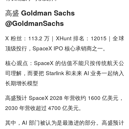
高盛 Goldman Sachs
@GoldmanSachs
X 粉丝：113.2 万｜XHunt 排名：12015｜全球
顶级投行，SpaceX IPO 核心承销商之一。
核心观点：SpaceX 的估值不能只按传统航天公
司理解，而要把 Starlink 和未来 AI 业务一起纳入
长期增长模型
高盛预计 SpaceX 2028 年营收约 1600 亿美元，
2030 年营收超过 4700 亿美元。
其中，AI 部门被认为是最激进的部分。高盛预计