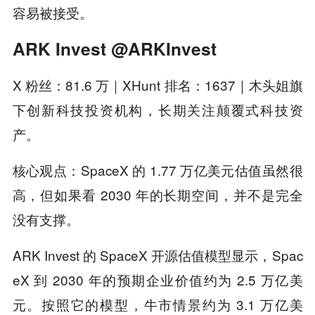
容易被接受。
ARK Invest @ARKInvest
X 粉丝：81.6 万｜XHunt 排名：1637｜木头姐旗
下创新科技投资机构，长期关注颠覆式科技资
产。
核心观点：SpaceX 的 1.77 万亿美元估值虽然很
高，但如果看 2030 年的长期空间，并不是完全
没有支撑。
ARK Invest 的 SpaceX 开源估值模型显示，Spac
eX 到 2030 年的预期企业价值约为 2.5 万亿美
元。按照它的模型，牛市情景约为 3.1 万亿美