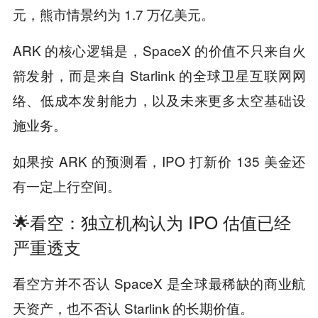
元，熊市情景约为 1.7 万亿美元。
ARK 的核心逻辑是，SpaceX 的价值不只来自火
箭发射，而是来自 Starlink 的全球卫星互联网网
络、低成本发射能力，以及未来更多太空基础设
施业务。
如果按 ARK 的预测看，IPO 打新价 135 美金还
有一定上行空间。
🌟看空：独立机构认为 IPO 估值已经
严重透支
看空方并不否认 SpaceX 是全球最稀缺的商业航
天资产，也不否认 Starlink 的长期价值。