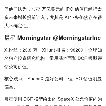
但他们认为，1.77 万亿美元的 IPO 估值已经把太
多未来增长提前计入，尤其是 AI 业务仍然存在很
大不确定性。
晨星 Morningstar @MorningstarInc
X 粉丝：23.8 万｜XHunt 排名：98209｜全球知
名独立投资研究机构，常用基本面和 DCF 模型评
估公司价值。
核心观点：SpaceX 是好公司，但 IPO 估值明显
偏高。
晨星使用 DCF 模型给出的 SpaceX 公允价值约为