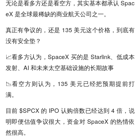
无论是看多方还是看空方，其实基本都承认 Spac
eX 是全球最稀缺的商业航天公司之一。
真正有争议的，还是 135 美元这个价格，到底有
没有安全垫？
📈看多方认为，SpaceX 买的是 Starlink、低成本
发射、AI 和未来太空基础设施的长期故事
📉看空方则认为，135 美元已经把预期提前打
满。
目前 $SPCX 的 IPO 认购倍数已经达到 4 倍，说
明即便估值争议很大，资金对 SpaceX 的热情依
然很高。