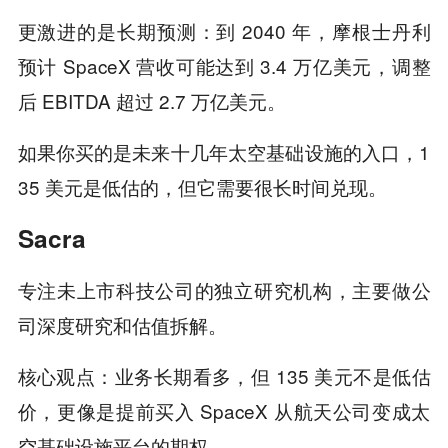
更激进的是长期预测：到 2040 年，摩根士丹利
预计 SpaceX 营收可能达到 3.4 万亿美元，调整
后 EBITDA 超过 2.7 万亿美元。
如果你买的是未来十几年太空基础设施的入口，1
35 美元是低估的，但它需要很长时间兑现。
Sacra
专注未上市科技公司的独立研究机构，主要做公
司深度研究和估值拆解。
核心观点：业务长期看多，但 135 美元不是低估
价，更像是提前买入 SpaceX 从航天公司变成太
空基础设施平台的期权。