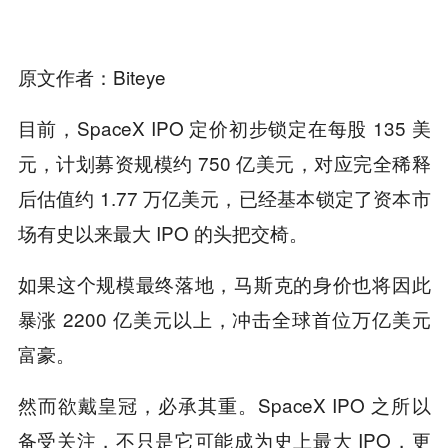
原文作者：Biteye
目前，SpaceX IPO 定价初步锁定在每股 135 美
元，计划募资规模约 750 亿美元，对应完全稀释
后估值约 1.77 万亿美元，已经基本锁定了资本市
场有史以来最大 IPO 的头把交椅。
如果这个规模最终落地，马斯克的身价也将因此
暴涨 2200 亿美元以上，冲击全球首位万亿美元
富豪。
然而欲戴皇冠，必承其重。SpaceX IPO 之所以
备受关注，不只是它可能成为史上最大 IPO，更