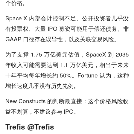
个价格。
Space X 内部会计控制不足、公开投资者几乎没
有投票权、大量 IPO 募资可能用于偿还债务、非
GAAP 口径存在误导性，以及关联交易风险。
为了支撑 1.75 万亿美元估值，SpaceX 到 2035
年收入可能需要达到 1.1 万亿美元，相当于未来
十年平均每年增长约 50%。Fortune 认为，这种
增长速度几乎没有历史先例。
New Constructs 的判断最直接：这个价格风险收
益不划算，不建议参与 IPO。
Trefis @Trefis