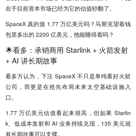
在于目前资本市场已经为它的估值吵翻了。
SpaceX 真的值 1.77 万亿美元吗？马斯克望着钱
包里多出的 2200 亿美元，他能睡得着吗？
🌟看多：承销商用 Starlink + 火箭发射
+ AI 讲长期故事
看多方认为，下注 SpaceX 不只是单纯看好火箭
公司，而更是在抢先布局未来太空基础设施入
口。
1.77 万亿美元估值看起来很高，但如果 Starlin
k、低成本发射和 AI 业务持续兑现，135 美元就
有长期故事可以支撑。