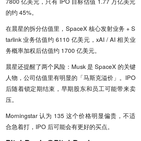
7800 亿美元，只有 IPO 目标估值 1.77 万亿美元
的约 45%。
在晨星的拆分估值里，SpaceX 核心发射业务 + S
tarlink 业务估值约 6110 亿美元，xAI / AI 相关业
务概率加权后估值约 1700 亿美元。
晨星还提醒了两个风险：Musk 是 SpaceX 的关键
人物，公司估值里有明显的「马斯克溢价」。IPO
后随着锁定期结束，早期股东和员工可能带来卖
压。
Morningstar 认为 135 这个价格明显偏贵，不适
合急着打，IPO 后可能会有更好的买点。