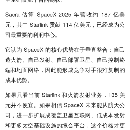
Sacra 估算 SpaceX 2025 年营收约 187 亿美
元，其中 Starlink 贡献 114 亿美元，已经成为公
司最重要的利润中心。
它认为 SpaceX 的核心优势在于垂直整合：自己
造火箭、自己发射、自己部署卫星、自己控制终
端和地面网络，因此能形成竞争对手很难复制的
成本优势。
如果只看当前 Starlink 和火箭发射业务，135 美
元并不便宜。如果相信 SpaceX 未来能从航天公
司，进一步扩展成覆盖卫星互联网、低成本发射
和更多太空基础设施的综合平台，这个价格才更