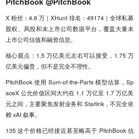
PitchBook @PitchBook
X 粉丝：4.8 万｜XHunt 排名：49174｜全球私募
股权、风投和未上市公司数据平台，覆盖大量未
上市公司估值和融资信息。
核心观点：1.5 万亿美元左右可以接受，1.75 万
亿美元偏贵，但不是完全不理性。
PitchBook 使用 Sum-of-the-Parts 模型估算，Sp
aceX 公允价值区间大约在 1.1 万亿至 1.7 万亿美
元之间，主要聚焦发射业务和 Starlink，不完全依
赖 xAI 叙事。
135 这个价格已经接近甚至略高于 PitchBook 估