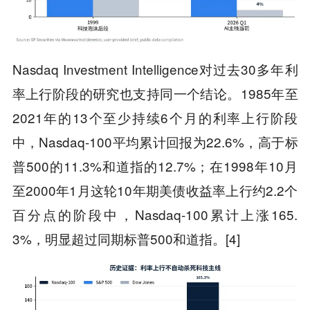
Nasdaq Investment Intelligence对过去30多年利
率上行阶段的研究也支持同一个结论。1985年至
2021年的13个至少持续6个月的利率上行阶段
中，Nasdaq-100平均累计回报为22.6%，高于标
普500的11.3%和道指的12.7%；在1998年10月
至2000年1月这轮10年期美债收益率上行约2.2个
百分点的阶段中，Nasdaq-100累计上涨165.
3%，明显超过同期标普500和道指。[4]