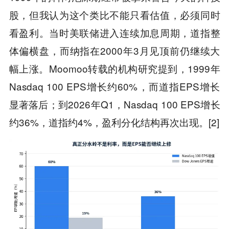
股，但我认为这个类比不能只看估值，必须同时
看盈利。当时美联储进入连续加息周期，道指整
体偏横盘，而纳指在2000年3月见顶前仍继续大
幅上涨。Moomoo转载的机构研究提到，1999年
Nasdaq 100 EPS增长约60%，而道指EPS增长
显著落后；到2026年Q1，Nasdaq 100 EPS增长
约36%，道指约4%，盈利分化结构再次出现。[2]