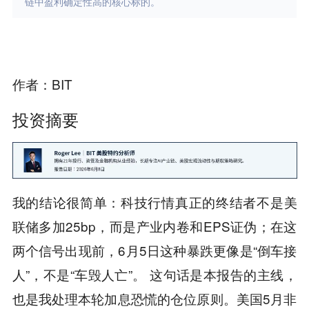
链中盈利确定性高的核心标的。
作者：BIT
投资摘要
我的结论很简单：科技行情真正的终结者不是美
联储多加25bp，而是产业内卷和EPS证伪；在这
两个信号出现前，6月5日这种暴跌更像是“倒车接
人”，不是“车毁人亡”。 这句话是本报告的主线，
也是我处理本轮加息恐慌的仓位原则。美国5月非