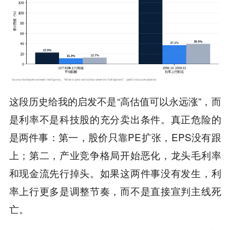
这段历史给我的启发不是“高估值可以永远涨”，而
是利率不是科技股的充分卖出条件。真正危险的
是两件事：第一，股价只靠PE扩张，EPS没有跟
上；第二，产业竞争格局开始恶化，龙头毛利率
和现金流先行掉头。如果这两件事没有发生，利
率上行更多是调整节奏，而不是直接宣判主线死
亡。