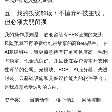
五、我的投资解读：不抛弃科技主线，
但必须去弱留强
我的操作原则是：底仓留给有EPS证据的龙头，
风险预算不再浪费给纯讲故事的高Beta品种。 在
AI基建链中，我更愿意持有订单可见度高、毛利
率稳定、现金流良好、并且处在客户资本开支刚
性环节的公司。光模块、PCB、AI服务器、先进
封装、云基础设施和具备议价能力的软件平台，
是我愿意承受波动的方向。
资产类别
当前动作
核心理由
风险控制