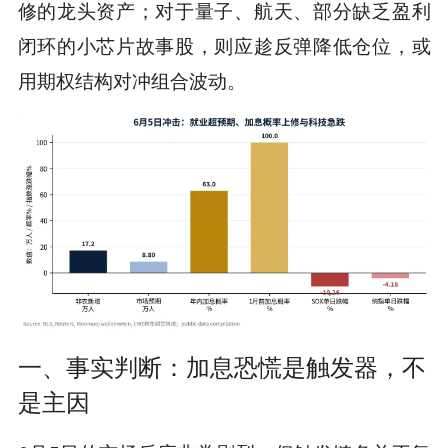
修的龙头资产；对于量子、航天、部分缺乏盈利
闭环的小芯片故事股，则应趁反弹降低仓位，或
用期权结构对冲组合波动。
一、事实判断：加息恐慌是触发器，不
是主因