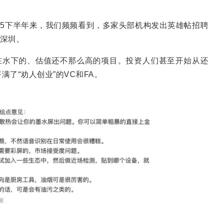
25下半年来，我们频频看到，多家头部机构发出英雄帖招聘
都深圳。
在水下的、估值还不那么高的项目。投资人们甚至开始从还
了“劝人创业”的VC和FA。