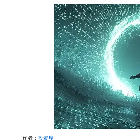
作者：
投资界