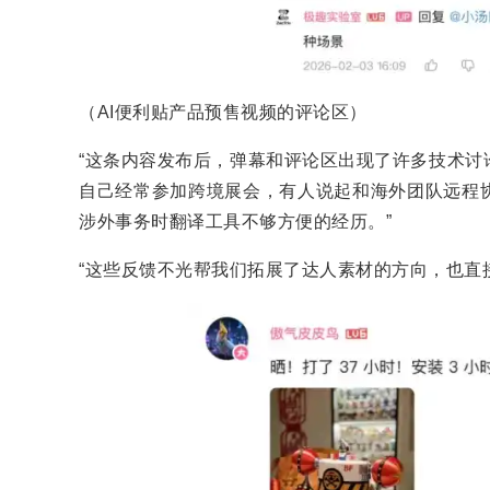
（AI便利贴产品预售视频的评论区）
“这条内容发布后，弹幕和评论区出现了许多技术讨
自己经常参加跨境展会，有人说起和海外团队远程
涉外事务时翻译工具不够方便的经历。”
“这些反馈不光帮我们拓展了达人素材的方向，也直