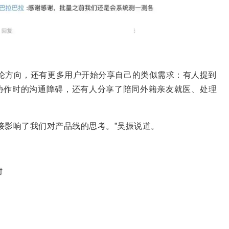
论方向，还有更多用户开始分享自己的类似需求：有人提到
协作时的沟通障碍，还有人分享了陪同外籍亲友就医、处理
接影响了我们对产品线的思考。”吴振说道。