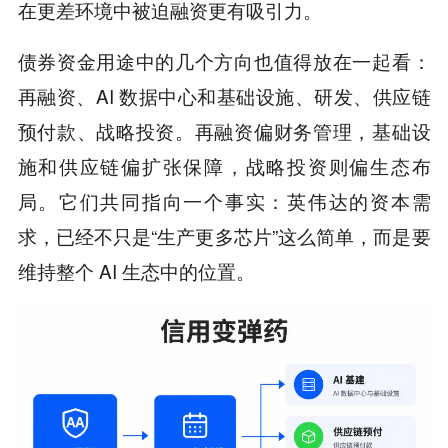
在更差环境中被迫融资更有吸引力。
债券资金用途中的几个方向也值得放在一起看：
再融资、AI 数据中心和基础设施、研发、供应链
预付款、战略投资。再融资偏财务管理，基础设
施和供应链偏扩张保障，战略投资则偏生态布
局。它们共同指向一个事实：英伟达的资本需
求，已经不只是“生产更多芯片”这么简单，而是要
维持整个 AI 生态中的位置。