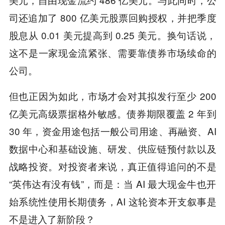
司还追加了 800 亿美元股票回购授权，并把季度
股息从 0.01 美元提高到 0.25 美元。换句话说，
这不是一家现金流紧张、需要靠债券市场续命的
公司。
但也正因为如此，市场才会对其拟发行至少 200
亿美元高级票据格外敏感。债券期限覆盖 2 年到
30 年，资金用途包括一般公司用途、再融资、AI
数据中心和基础设施、研发、供应链预付款以及
战略投资。对投资者来说，真正值得追问的不是
“英伟达有没有钱”，而是：当 AI 最大现金牛也开
始系统性使用长期债务，AI 这轮资本开支叙事是
不是进入了新阶段？