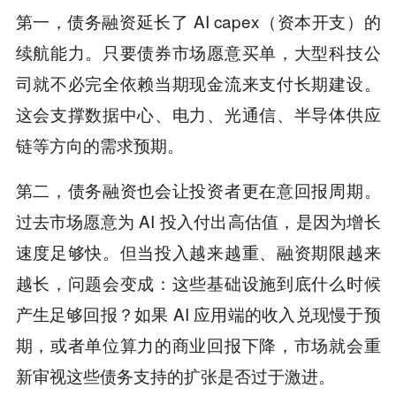
第一，债务融资延长了 AI capex（资本开支）的
续航能力。只要债券市场愿意买单，大型科技公
司就不必完全依赖当期现金流来支付长期建设。
这会支撑数据中心、电力、光通信、半导体供应
链等方向的需求预期。
第二，债务融资也会让投资者更在意回报周期。
过去市场愿意为 AI 投入付出高估值，是因为增长
速度足够快。但当投入越来越重、融资期限越来
越长，问题会变成：这些基础设施到底什么时候
产生足够回报？如果 AI 应用端的收入兑现慢于预
期，或者单位算力的商业回报下降，市场就会重
新审视这些债务支持的扩张是否过于激进。