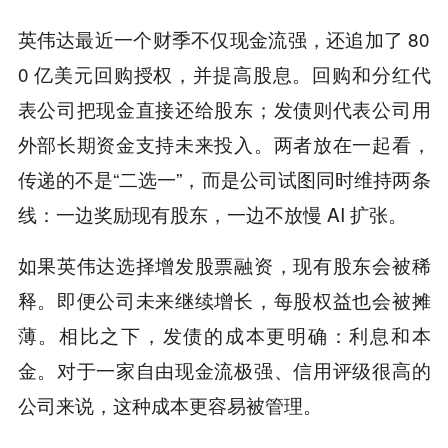
英伟达最近一个财季不仅现金流强，还追加了 80
0 亿美元回购授权，并提高股息。回购和分红代
表公司把现金直接还给股东；发债则代表公司用
外部长期资金支持未来投入。两者放在一起看，
传递的不是“二选一”，而是公司试图同时维持两条
线：一边奖励现有股东，一边不放慢 AI 扩张。
如果英伟达选择增发股票融资，现有股东会被稀
释。即便公司未来继续增长，每股权益也会被摊
薄。相比之下，发债的成本更明确：利息和本
金。对于一家自由现金流极强、信用评级很高的
公司来说，这种成本更容易被管理。