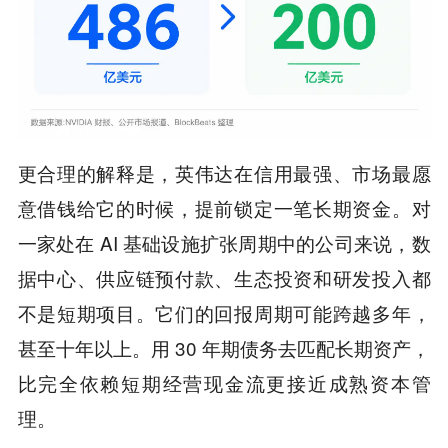
更合理的解释是，英伟达在信用最强、市场最愿
意借钱给它的时候，提前锁定一笔长期资金。对
一家处在 AI 基础设施扩张周期中的公司来说，数
据中心、供应链预付款、生态投资和研发投入都
不是短期项目。它们的回报周期可能跨越多年，
甚至十年以上。用 30 年期债务去匹配长期资产，
比完全依赖短期经营现金流更接近成熟资本管
理。