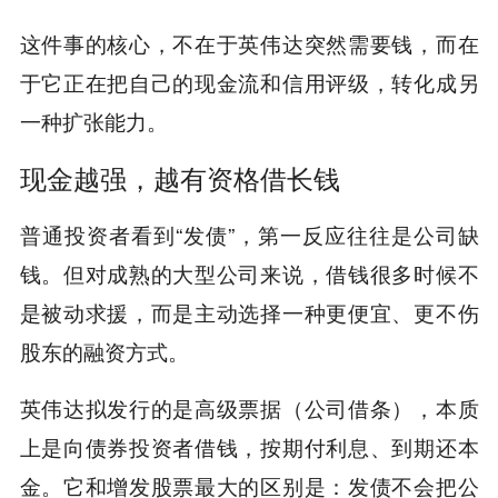
这件事的核心，不在于英伟达突然需要钱，而在
于它正在把自己的现金流和信用评级，转化成另
一种扩张能力。
现金越强，越有资格借长钱
普通投资者看到“发债”，第一反应往往是公司缺
钱。但对成熟的大型公司来说，借钱很多时候不
是被动求援，而是主动选择一种更便宜、更不伤
股东的融资方式。
英伟达拟发行的是高级票据（公司借条），本质
上是向债券投资者借钱，按期付利息、到期还本
金。它和增发股票最大的区别是：发债不会把公