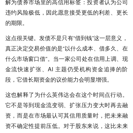
解为债券市场里的高信用标签：投资者认为公司
违约风险极低，因此愿意接受更低的利差、更长
的期限。
这点很关键。发债不是只有“借到钱”这一层意义，
真正决定交易价值的是“以什么成本、借多久、在
什么市场窗口借”。当一家公司处在信用上调、现
金流快速扩张、AI 主题仍受机构资金追捧的阶
段，它借长期资金的议价能力会明显增强。
这也解释了为什么英伟达会在这个时间点行动。
它不是等到现金流变弱、扩张压力变大时再去融
资，而是在市场最认可其信用质量时，把未来融
资不确定性提前压低。对于股东来说，这比未来