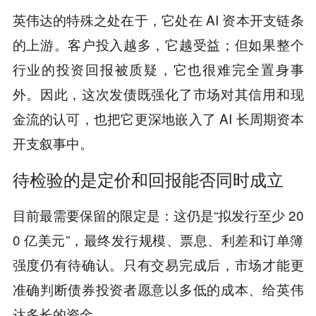
英伟达的特殊之处在于，它处在 AI 资本开支链条
的上游。客户投入越多，它越受益；但如果整个
行业的投资回报被质疑，它也很难完全置身事
外。因此，这次发债既强化了市场对其信用和现
金流的认可，也把它更深地嵌入了 AI 长周期资本
开支叙事中。
待检验的是定价和回报能否同时成立
目前最需要保留的限定是：这仍是“拟发行至少 20
0 亿美元”，最终发行规模、票息、利差和订单簿
强度仍有待确认。只有交易完成后，市场才能更
准确判断债券投资者愿意以多低的成本、给英伟
达多长的资金。