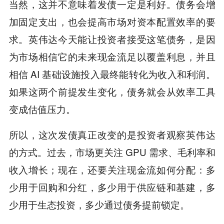
当然，这并不意味着发债一定是利好。债务会增
加固定支出，也会提高市场对资本配置效率的要
求。英伟达今天能让投资者接受这笔债务，是因
为市场相信它的未来现金流足以覆盖利息，并且
相信 AI 基础设施投入最终能转化为收入和利润。
如果这两个前提发生变化，债务就会从效率工具
变成估值压力。
所以，这次发债真正改变的是投资者观察英伟达
的方式。过去，市场更关注 GPU 需求、毛利率和
收入增长；现在，还要关注现金流如何分配：多
少用于回购和分红，多少用于供应链和基建，多
少用于生态投资，多少通过债务提前锁定。