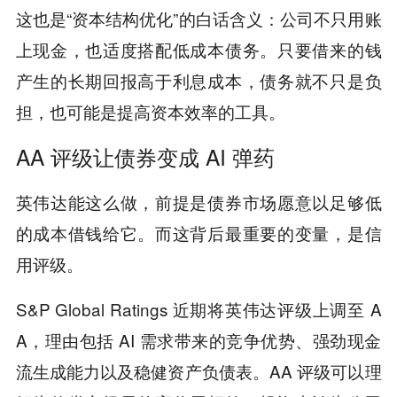
这也是“资本结构优化”的白话含义：公司不只用账
上现金，也适度搭配低成本债务。只要借来的钱
产生的长期回报高于利息成本，债务就不只是负
担，也可能是提高资本效率的工具。
AA 评级让债券变成 AI 弹药
英伟达能这么做，前提是债券市场愿意以足够低
的成本借钱给它。而这背后最重要的变量，是信
用评级。
S&P Global Ratings 近期将英伟达评级上调至 A
A，理由包括 AI 需求带来的竞争优势、强劲现金
流生成能力以及稳健资产负债表。AA 评级可以理