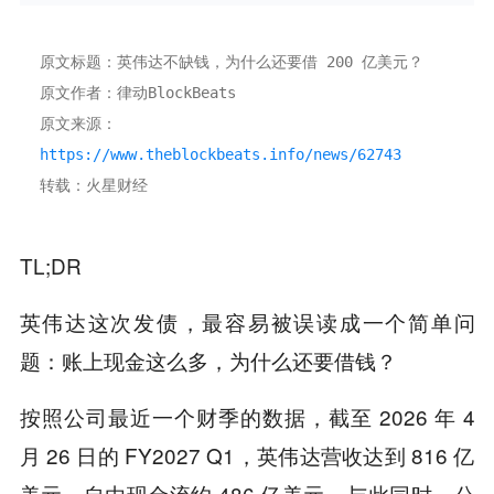
原文标题：英伟达不缺钱，为什么还要借 200 亿美元？
原文作者：律动BlockBeats
原文来源：
https://www.theblockbeats.info/news/62743
转载：火星财经
TL;DR
英伟达这次发债，最容易被误读成一个简单问
题：账上现金这么多，为什么还要借钱？
按照公司最近一个财季的数据，截至 2026 年 4
月 26 日的 FY2027 Q1，英伟达营收达到 816 亿
美元，自由现金流约 486 亿美元。与此同时，公