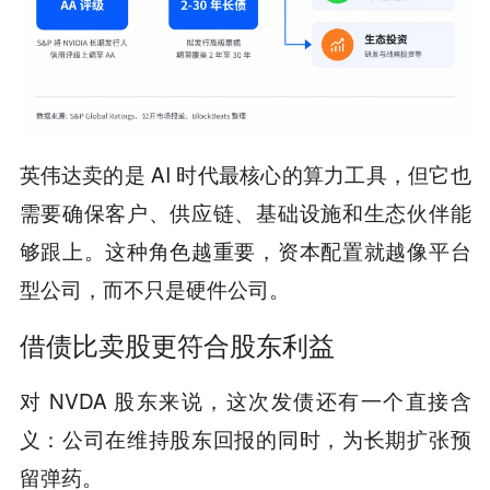
英伟达卖的是 AI 时代最核心的算力工具，但它也
需要确保客户、供应链、基础设施和生态伙伴能
够跟上。这种角色越重要，资本配置就越像平台
型公司，而不只是硬件公司。
借债比卖股更符合股东利益
对 NVDA 股东来说，这次发债还有一个直接含
义：公司在维持股东回报的同时，为长期扩张预
留弹药。