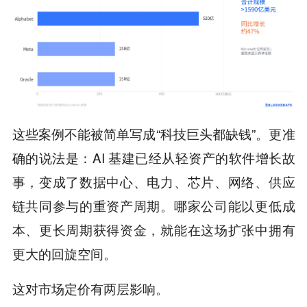
这些案例不能被简单写成“科技巨头都缺钱”。更准
确的说法是：AI 基建已经从轻资产的软件增长故
事，变成了数据中心、电力、芯片、网络、供应
链共同参与的重资产周期。哪家公司能以更低成
本、更长周期获得资金，就能在这场扩张中拥有
更大的回旋空间。
这对市场定价有两层影响。