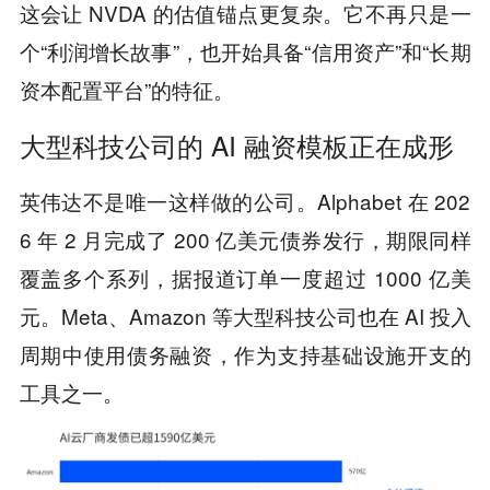
这会让 NVDA 的估值锚点更复杂。它不再只是一
个“利润增长故事”，也开始具备“信用资产”和“长期
资本配置平台”的特征。
大型科技公司的 AI 融资模板正在成形
英伟达不是唯一这样做的公司。Alphabet 在 202
6 年 2 月完成了 200 亿美元债券发行，期限同样
覆盖多个系列，据报道订单一度超过 1000 亿美
元。Meta、Amazon 等大型科技公司也在 AI 投入
周期中使用债务融资，作为支持基础设施开支的
工具之一。