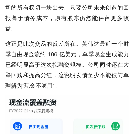
司的所有权切一块出去。只要公司未来创造的回
报高于债务成本，原有股东仍然能保留更多收
益。
这正是此次交易的反差所在。英伟达最近一个财
季自由现金流约 486 亿美元，单季现金生成能力
已经明显高于这次拟融资规模。公司同时还在大
举回购和提高分红，这说明发债至少不能被简单
理解为“现金不够用”。