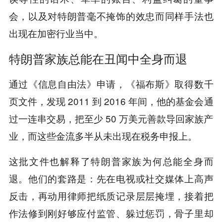
会，以及对特朗普毫不掩饰的效忠而同样手法也
出现在加密行业当中。
特朗普家族总能在丑闻中全身而退
通过《信息自由法》申请，《福布斯》取得数千
页文件，发现 2011 到 2016 年间，他的基金会通
过一连串交易，把至少 50 万美元善款导回家族产
业，而这些金流多半从未出现在税务申报上。
这批文件也解释了特朗普家族为何总能全身而
退。他们的套路是：先在电视或社交媒体上高声
反击，再动用律师把纸质记录层层掩埋，接着把
作法修到刚好够应付监管、躲过惩罚，骨子里却