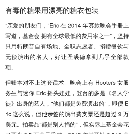
有毒的糖果用漂亮的糖衣包装
“亲爱的朋友们，”Eric 在 2014 年募款晚会手册上
写道，基金会“拥有全球最低的费用率之一”，坚持
只用特朗普自有场地、全职志愿者、捐赠餐饮与
无偿演出的名人，好让圣裘德拿到几乎全部款
项。
但账本对不上这套话术。晚会上有 Hooters 女服
务生与迷你 Eric 摇头娃娃，登台的多是《名人学
徒》出身的艺人，“他们都是免费演出的”，即便 E
ric 这么说，但他亲签的演出费支票还是超过 9 万
美元。拍卖品“都是别人捐的”，但实际上基金会花