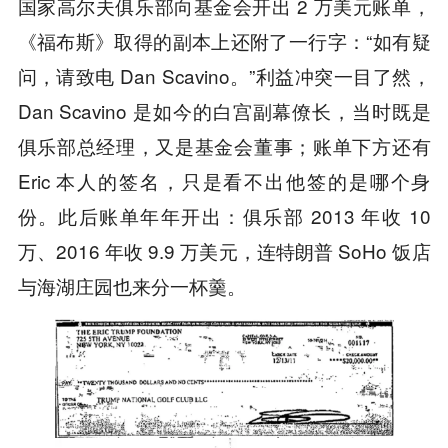
国家高尔夫俱乐部向基金会开出 2 万美元账单，
《福布斯》取得的副本上还附了一行字：“如有疑
问，请致电 Dan Scavino。”利益冲突一目了然，
Dan Scavino 是如今的白宫副幕僚长，当时既是
俱乐部总经理，又是基金会董事；账单下方还有
Eric 本人的签名，只是看不出他签的是哪个身
份。此后账单年年开出：俱乐部 2013 年收 10
万、2016 年收 9.9 万美元，连特朗普 SoHo 饭店
与海湖庄园也来分一杯羹。