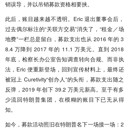
销误导，并以吊销募款资格相要挟。
此后，账目越来越不透明。Eric 退出董事会后，
过去偶尔标注的“关联方交易”消失了，“租金／场
地费”一栏总是留白，募款支出也从 2016 年的 3
8.4 万降到 2017 年的 11.1 万美元。直到 2018
年底，检察长办公室告知调查转向合规、而非执
法，Eric 便重新登场，回到宣传材料上，最终还
被冠上 Curetivity“创办人”的头衔，募款支出随之
反弹，2019 年创下 39.2 万美元新高。至于有多
少流回特朗普集团，在模糊的账目下已无从得
知。
如今，募款活动照旧在特朗普名下一场接一场：2