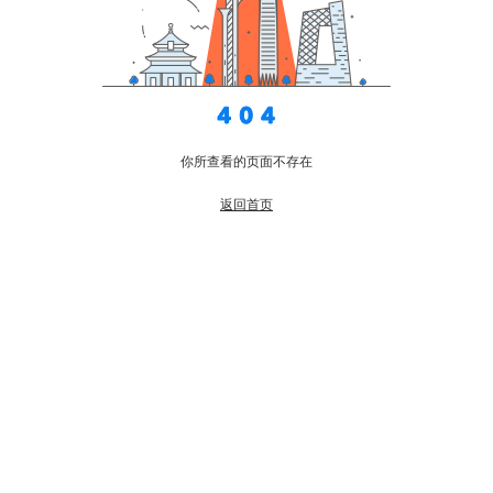
你所查看的页面不存在
返回首页