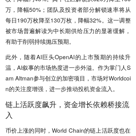
万，降幅50%；团队及投资者部分解锁速率将从
每日190万枚降至130万枚，降幅32%。这一调整
被市场普遍解读为中长期供给压力的显著缓解，
有助于削弱持续抛压预期。
此外，随着AI巨头OpenAI的上市预期的持续升
温，AI叙事的市场热度进一步外溢。作为掌门人S
am Altman参与创立的加密项目，市场对Worldcoi
n的关注度增强，进一步推动投机资金流入。
链上活跃度飙升，资金增长依赖桥接流
入
币价上涨的同时，World Chain的链上活跃度也在