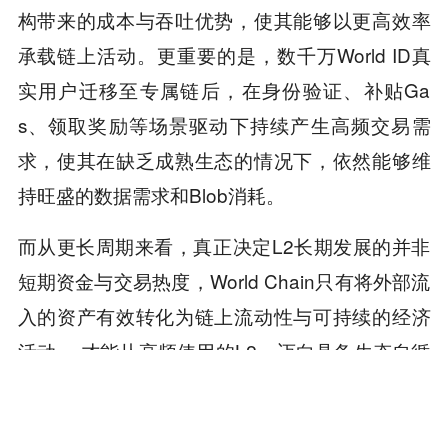
构带来的成本与吞吐优势，使其能够以更高效率
承载链上活动。更重要的是，数千万World ID真
实用户迁移至专属链后，在身份验证、补贴Ga
s、领取奖励等场景驱动下持续产生高频交易需
求，使其在缺乏成熟生态的情况下，依然能够维
持旺盛的数据需求和Blob消耗。
而从更长周期来看，真正决定L2长期发展的并非
短期资金与交易热度，World Chain只有将外部流
入的资产有效转化为链上流动性与可持续的经济
活动 ，才能从高频使用的L2，迈向具备生态自循
环能力的成熟网络。