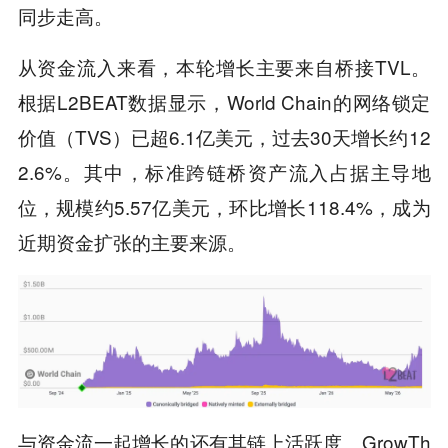
同步走高。
从资金流入来看，本轮增长主要来自桥接TVL。
根据L2BEAT数据显示，World Chain的网络锁定
价值（TVS）已超6.1亿美元，过去30天增长约12
2.6%。其中，标准跨链桥资产流入占据主导地
位，规模约5.57亿美元，环比增长118.4%，成为
近期资金扩张的主要来源。
与资金流一起增长的还有其链上活跃度。GrowTh