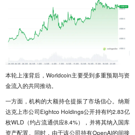
本轮上涨背后，Worldcoin主要受到多重预期与资
金流入的共同推动。
一方面，机构的大额持仓提振了市场信心。纳斯
达克上市公司Eightco Holdings公开持有约2.83亿
枚WLD（约占流通供应8.4%），并将其纳入国库
资产配置。同时，由于该公司持有OpenAI的间接