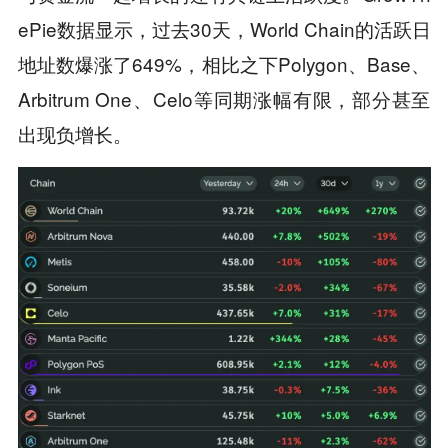
ePie数据显示，过去30天，World Chain的活跃日
地址数爆涨了649%，相比之下Polygon、Base、
Arbitrum One、Celo等同期涨幅有限，部分甚至
出现负增长。