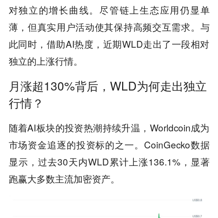
对独立的增长曲线。尽管链上生态应用仍显单
薄，但真实用户活动使其保持高频交互需求。与
此同时，借助AI热度，近期WLD走出了一段相对
独立的上涨行情。
月涨超130%背后，WLD为何走出独立
行情？
随着AI板块的投资热潮持续升温，Worldcoin成为
市场资金追逐的投资标的之一。CoinGecko数据
显示，过去30天内WLD累计上涨136.1%，显著
跑赢大多数主流加密资产。