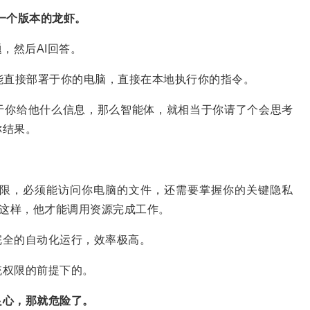
另一个版本的龙虾。
，然后AI回答。
，它能直接部署于你的电脑，直接在本地执行你的指令。
于你给他什么信息，那么智能体，就相当于你请了个会思考
你结果。
限，必须能访问你电脑的文件，还需要掌握你的关键隐私
有这样，他才能调用资源完成工作。
完全的自动化运行，效率极高。
统权限的前提下的。
良心，那就危险了。