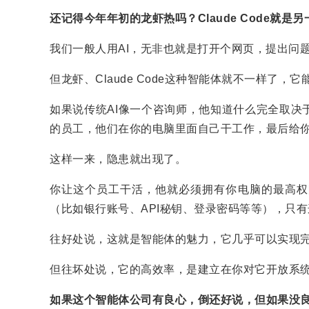
还记得今年年初的龙虾热吗？Claude Code就是
我们一般人用AI，无非也就是打开个网页，提出问题
但龙虾、Claude Code这种智能体就不一样了
如果说传统AI像一个咨询师，他知道什么完全取决
的员工，他们在你的电脑里面自己干工作，最后给
这样一来，隐患就出现了。
你让这个员工干活，他就必须拥有你电脑的最高权
（比如银行账号、API秘钥、登录密码等等），只
往好处说，这就是智能体的魅力，它几乎可以实现
但往坏处说，它的高效率，是建立在你对它开放系
如果这个智能体公司有良心，倒还好说，但如果没