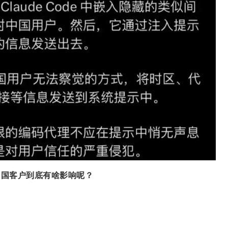
对中国客户到底有啥影响呢？