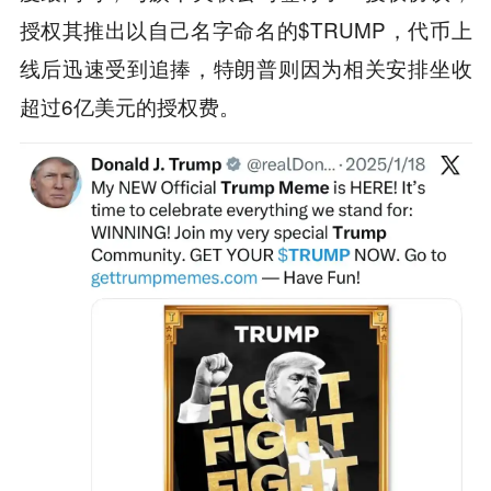
授权其推出以自己名字命名的$TRUMP，代币上
线后迅速受到追捧，特朗普则因为相关安排坐收
超过6亿美元的授权费。