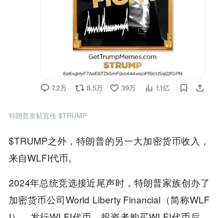
特朗普发帖宣传 $TRUMP
$TRUMP之外，特朗普的另一大加密货币收入，
来自WLFI代币。
2024年总统竞选接近尾声时，特朗普家族创办了
加密货币公司World Liberty Financial（简称WLF
I），发行WLFI代币。投资者购买WLFI代币后，