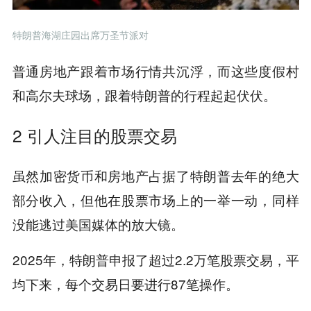
特朗普海湖庄园出席万圣节派对
普通房地产跟着市场行情共沉浮，而这些度假村
和高尔夫球场，跟着特朗普的行程起起伏伏。
2 引人注目的股票交易
虽然加密货币和房地产占据了特朗普去年的绝大
部分收入，但他在股票市场上的一举一动，同样
没能逃过美国媒体的放大镜。
2025年，特朗普申报了超过2.2万笔股票交易，平
均下来，每个交易日要进行87笔操作。