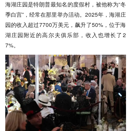
海湖庄园
是特朗普最知名的度假村，被他称为“冬
季白宫”，经常在那里举办活动。2025年，海湖庄
园的收入超过7700万美元，飙升了50%，位于海
湖庄园附近的高尔夫俱乐部，收入也增长了2
7%。