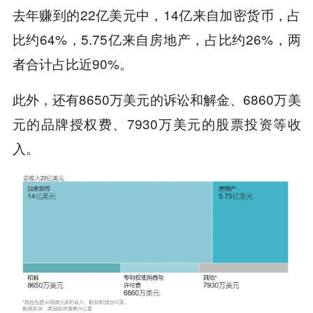
去年赚到的22亿美元中，14亿来自加密货币，占
比约64%，5.75亿来自房地产，占比约26%，两
者合计占比近90%。
此外，还有8650万美元的诉讼和解金、6860万美
元的品牌授权费、7930万美元的股票投资等收
入。