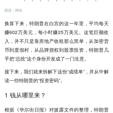
图源：网
络
换算下来，特朗普在白宫的这一年里，平均每天
赚602万美元，每小时赚25万美元。这笔巨额收
入，并不只是靠房地产收租那么简单，从加密货
币到度假村，从品牌授权到股票投资，特朗普几
乎把“总统”这个身份开发成了一门生意。
接下来，我们就来拆解下这份“成绩单”，并从中解
读一些特朗普的“投资密码”。
1 钱从哪里来？
根据《华尔街日报》对披露文件的整理，特朗普