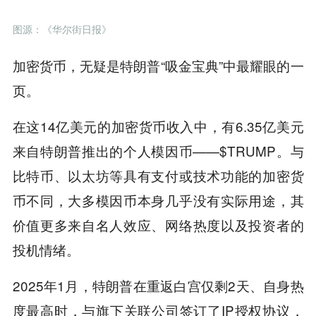
图源：
《华尔街日报》
加密货币，无疑是特朗普“吸金宝典”中最耀眼的一
页。
在这14亿美元的加密货币收入中，有6.35亿美元
来自特朗普推出的个人模因币——$TRUMP。与
比特币、以太坊等具有支付或技术功能的加密货
币不同，大多模因币本身几乎没有实际用途，其
价值更多来自名人效应、网络热度以及投资者的
投机情绪。
2025年1月，特朗普在重返白宫仅剩2天、自身热
度最高时，与旗下关联公司签订了IP授权协议，