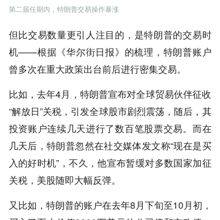
第二届任期内，特朗普交易操作暴涨
但比交易数量更引人注目的，是特朗普的交易时
机——根据《华尔街日报》的梳理，特朗普账户
曾多次在重大政策出台前后进行密集交易。
比如，去年4月，特朗普宣布对全球贸易伙伴征收
“解放日”关税，引发全球股市剧烈震荡，随后，其
投资账户连续几天进行了数百笔股票交易。而在
几天后，特朗普忽然在社交媒体发文称“现在是买
入的好时机”，不久，他宣布暂缓对多数国家加征
关税，美股随即大幅反弹。
又比如，特朗普的账户在去年8月下旬至10月初，