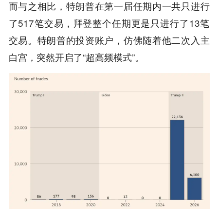
而与之相比，特朗普在第一届任期内一共只进行
了517笔交易，拜登整个任期更是只进行了13笔
交易。特朗普的投资账户，仿佛随着他二次入主
白宫，突然开启了“超高频模式”。