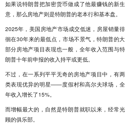
如果说特朗普把加密货币做成了他最赚钱的新生
意，那么房地产则是特朗普的老本行和基本盘。
2025年，美国房地产市场成交低迷，房屋销量徘
徊在30年来的最低点，市场不景气，特朗普的大
部分房地产项目表现也一般，全年收入范围与特
朗普十年前申报的收入持平或更低。
不过，在一系列平平无奇的房地产项目中，有两
类表现优异的明星——度假村和高尔夫球场，全
年收入增长了15%。
而增幅最大的，自然是特朗普就职以来，经常光
顾的俱乐部。