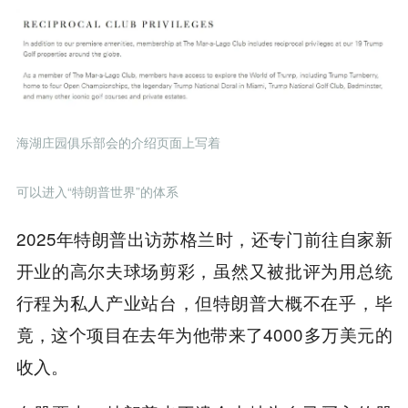
海湖庄园俱乐部会的介绍页面上写着
可以进入“特朗普世界”的体系
2025年特朗普出访苏格兰时，还专门前往自家新
开业的高尔夫球场剪彩，虽然又被批评为用总统
行程为私人产业站台，但特朗普大概不在乎，毕
竟，这个项目在去年为他带来了4000多万美元的
收入。