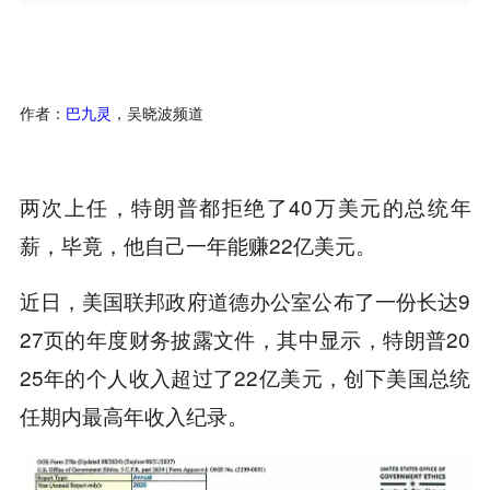
作者：
巴九灵
，吴晓波频道
两次上任，特朗普都拒绝了40万美元的总统年
薪，毕竟，他自己一年能赚22亿美元。
近日，美国联邦政府道德办公室公布了一份长达9
27页的年度财务披露文件，其中显示，特朗普20
25年的个人收入超过了22亿美元，创下美国总统
任期内最高年收入纪录。