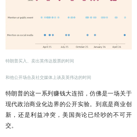
特朗普买入、卖出英伟达股票的时间
和他公开场合及社交媒体上谈及英伟达的时间
特朗普的这一系列赚钱大连招，仿佛是一场关于
现代政治商业化边界的公开实验。到底是商业创
新，还是利益冲突，美国舆论已经吵的不可开
交。