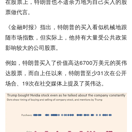
在股票上，特朗普也不遗余力地为自己买入的股
票做代言。
《金融时报》指出，特朗普的买入看似机械地跟
随市场指数，但实际上，他持有大量受公共政策
影响较大的公司股票。
例如，特朗普买入了价值高达6700万美元的英伟
达股票，而自上任以来，特朗普至少31次在公开
场合、19次在社交媒体上提及了英伟达。