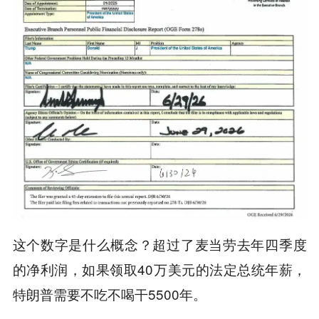
这个数字是什么概念？超过了麦当劳去年四季度
的净利润，
如果领取40万美元的法定总统年薪，
特朗普需要不吃不喝干5500年。