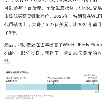
可以参与平台治理、享受生态权益，也能在交易
市场低买高卖赚取差价。2025年，特朗普在WLFI
代币销售上，大赚了5.27亿美元，比2024年飙升
了9倍。
最后，特朗普还在去年出售了World Liberty Finan
cial的一部分股权，获得了一笔2.63亿美元的收
益。