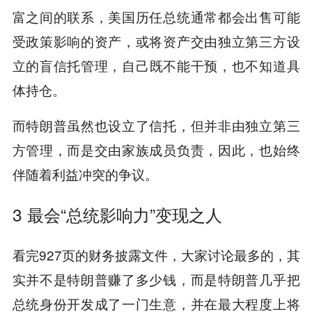
富之间的联系，美国历任总统通常都会出售可能
受政策影响的资产，或将资产交由独立第三方设
立的
盲信托
管理，自己既不能干预，也不知道具
体持仓。
而特朗普虽然也设立了信托，但并非由独立第三
方管理，而是交由家族成员负责，因此，也始终
伴随着利益冲突的争议。
3 最会“总统影响力”变现之人
看完927页的财务披露文件，大家讨论最多的，其
实并不是特朗普赚了多少钱，
而是特朗普几乎把
总统身份开发成了一门生意，并在最大程度上将