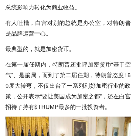
总统影响力转化为商业收益。
有人吐槽，白宫对别的总统是办公室，对特朗普
是品牌运营中心。
最典型的，就是加密货币。
在第一届任期内，特朗普还批评加密货币“基于空
气”、是骗局，而到了第二届任期，特朗普态度18
0度大转弯，不仅出台了一系列利好加密行业的政
策，公开表示“要让美国成为加密之都”，还在白宫
招待了持有$TRUMP最多的一批投资者。