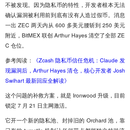
不被发现。因为隐私币的特性，开发者根本无法
确认漏洞被利用前到底有没有人造过假币。消息
一出 ZEC 两天内从 600 多美元腰斩到 250 美元
附近，BitMEX 联创 Arthur Hayes 清空了全部 ZE
C 仓位。
参考阅读：
《Zcash 隐私币信任危机：Claude 发
现漏洞后，Arthur Hayes 清仓，核心开发者 Josh
Swihart 最新回应全解读》
这个问题的补救方案，就是 Ironwood 升级，目前
锁定 7 月 21 日主网激活。
它开一个新的隐私池、封掉旧的 Orchard 池，靠