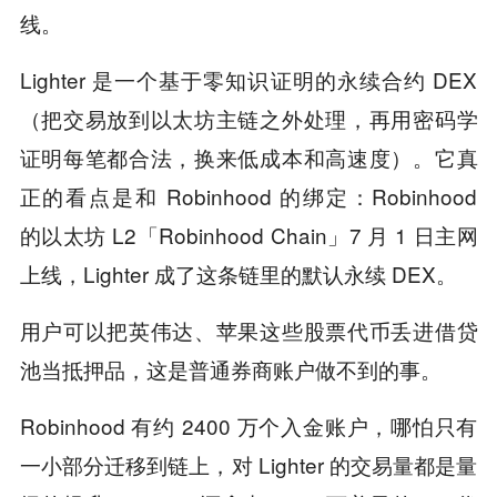
线。
Lighter 是一个基于零知识证明的永续合约 DEX
（把交易放到以太坊主链之外处理，再用密码学
证明每笔都合法，换来低成本和高速度）。它真
正的看点是和 Robinhood 的绑定：Robinhood
的以太坊 L2「Robinhood Chain」7 月 1 日主网
上线，Lighter 成了这条链里的默认永续 DEX。
用户可以把英伟达、苹果这些股票代币丢进借贷
池当抵押品，这是普通券商账户做不到的事。
Robinhood 有约 2400 万个入金账户，哪怕只有
一小部分迁移到链上，对 Lighter 的交易量都是量