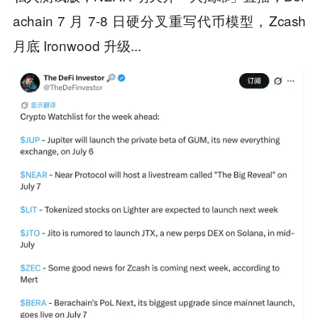
achain 7 月 7-8 日硬分叉重写代币模型，Zcash
月底 Ironwood 升级...