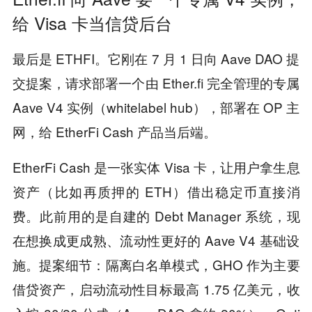
给 Visa 卡当信贷后台
最后是 ETHFI。它刚在 7 月 1 日向 Aave DAO 提
交提案，请求部署一个由 Ether.fi 完全管理的专属
Aave V4 实例（whitelabel hub），部署在 OP 主
网，给 EtherFi Cash 产品当后端。
EtherFi Cash 是一张实体 Visa 卡，让用户拿生息
资产（比如再质押的 ETH）借出稳定币直接消
费。此前用的是自建的 Debt Manager 系统，现
在想换成更成熟、流动性更好的 Aave V4 基础设
施。提案细节：隔离白名单模式，GHO 作为主要
借贷资产，启动流动性目标最高 1.75 亿美元，收