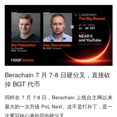
Berachain 7 月 7-8 日硬分叉，直接砍
掉 BGT 代币
同样在 7 月 7-8 日，Berachain 上线自主网以来
最大的一次升级 PoL Next。这不是打补丁，是一
次重写核心激励层的硬分叉。