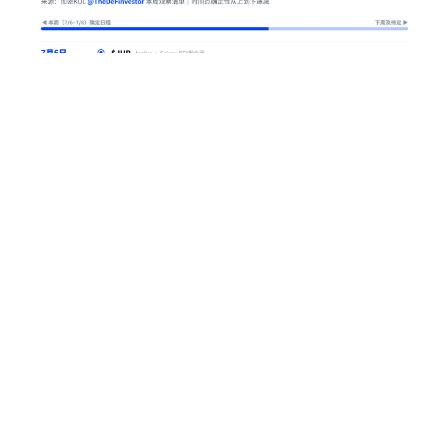
本内容旨在传递行业动态，不构成投资建议或承诺。