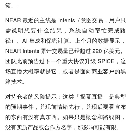
箱」。
NEAR 最近的主线是 Intents（意图交易，用户只
需说明想要什么结果，系统自动帮忙完成路
径）、AI 集成和保密计算。上个月的数据显示，
NEAR Intents 累计交易量已经超过 220 亿美元。
团队此前预告过下一个重大协议升级 SPICE，这
场直播大概率就是它，或者是面向商业客户的黑
箱技术。
对持仓者的风险提示：这类「揭幕直播」是典型
的预期事件，兑现前情绪先行，兑现后要看宣布
的东西有没有真东西。如果只是概念和路线图，
没有实质产品或合作方名字，那影响可能有限。