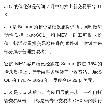
JTO 的催化剂是传闻 7 月中旬推出新交易平台 JT
X。
Jito 是 Solana 的核心基础设施提供商，同时做流
动性质押（JitoSOL）和 MEV（矿工可提取价
值，指通过重排交易顺序赚的额外钱，这钱本来
部分属于普通交易者）。
它的 MEV 客户端已经跑在 Solana 超过 95%的
活跃质押上，等于给整条链装了个收费站。JitoS
OL 的 TVL 在 2026 年一季度突破 29 亿美元。
JTX 是 Jito 从后台走向应用层的一步：一个自托
管交易终端，目标是给专业交易者 CEX 级的执行