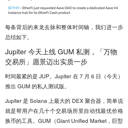
每条背后的来龙去脉和整体时间轴，我们进一步
总结如下。
Jupiter 今天上线 GUM 私测，「万物
交易所」愿景迈出实质一步
时间最紧的是 JUP。Jupiter 在 7 月 6 日（今天）
推出 GUM 的私人测试版。
Jupiter 是 Solana 上最大的 DEX 聚合器，简单说
就是帮用户在几十个交易场所里自动找最优价格
换币的工具。GUM（Giant Unified Market，巨型