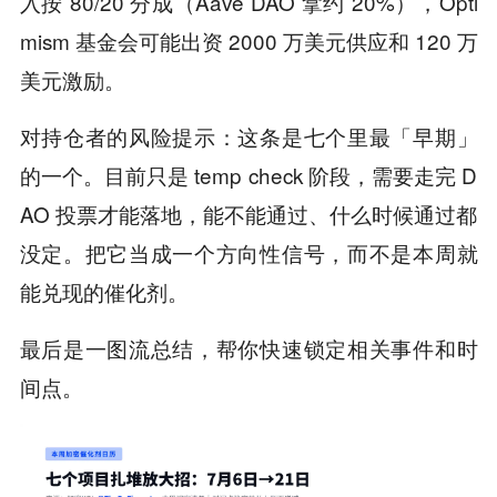
入按 80/20 分成（Aave DAO 拿约 20%），Opti
mism 基金会可能出资 2000 万美元供应和 120 万
美元激励。
对持仓者的风险提示：这条是七个里最「早期」
的一个。目前只是 temp check 阶段，需要走完 D
AO 投票才能落地，能不能通过、什么时候通过都
没定。把它当成一个方向性信号，而不是本周就
能兑现的催化剂。
最后是一图流总结，帮你快速锁定相关事件和时
间点。