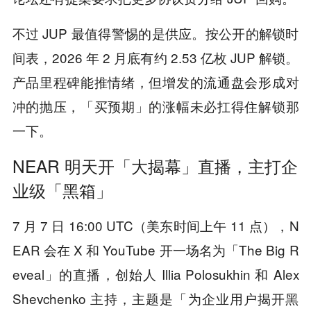
不过 JUP 最值得警惕的是供应。按公开的解锁时
间表，2026 年 2 月底有约 2.53 亿枚 JUP 解锁。
产品里程碑能推情绪，但增发的流通盘会形成对
冲的抛压，「买预期」的涨幅未必扛得住解锁那
一下。
NEAR 明天开「大揭幕」直播，主打企
业级「黑箱」
7 月 7 日 16:00 UTC（美东时间上午 11 点），N
EAR 会在 X 和 YouTube 开一场名为「The Big R
eveal」的直播，创始人 Illia Polosukhin 和 Alex
Shevchenko 主持，主题是「为企业用户揭开黑