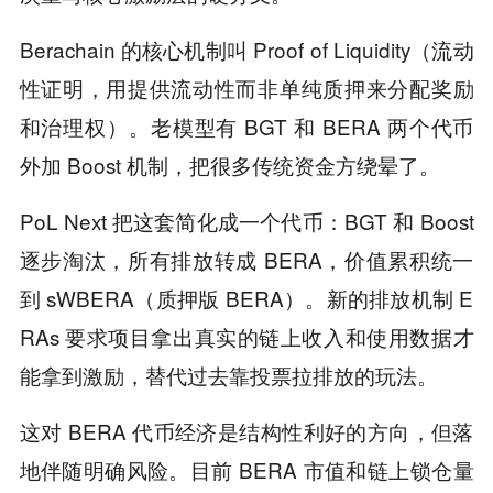
Berachain 的核心机制叫 Proof of Liquidity（流动
性证明，用提供流动性而非单纯质押来分配奖励
和治理权）。老模型有 BGT 和 BERA 两个代币
外加 Boost 机制，把很多传统资金方绕晕了。
PoL Next 把这套简化成一个代币：BGT 和 Boost
逐步淘汰，所有排放转成 BERA，价值累积统一
到 sWBERA（质押版 BERA）。新的排放机制 E
RAs 要求项目拿出真实的链上收入和使用数据才
能拿到激励，替代过去靠投票拉排放的玩法。
这对 BERA 代币经济是结构性利好的方向，但落
地伴随明确风险。目前 BERA 市值和链上锁仓量