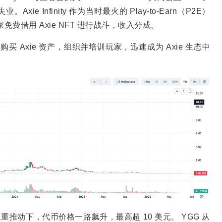
Infinity 作为当时最火的 Play-to-Earn（P2E）
家免费借用 Axie NFT 进行战斗，收入分成。
 Axie 资产，组织并培训玩家，迅速成为 Axie 生态中
事双重推动下，代币价格一路飙升，最高超 10 美元。 YGG 从