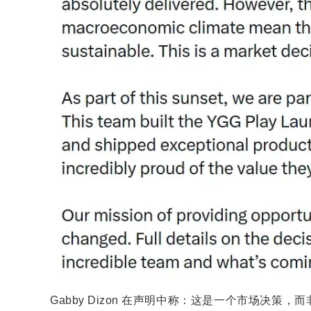
Gabby Dizon 在声明中称：这是一个市场决