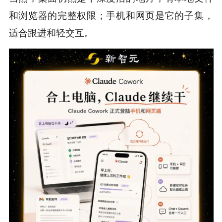
和浏览器的完整权限；手机和网页是它的子集，
适合跟进和轻交互。