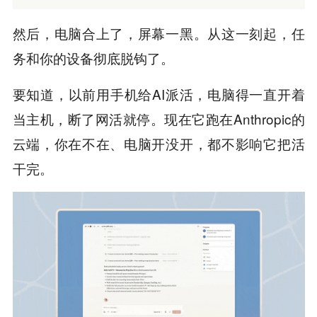
然后，电脑合上了，屏幕一黑。从这一刻起，任
务和你的设备彻底脱钩了。
要知道，以前用手机给AI派活，电脑得一直开着
当主机，断了网活就停。现在它跑在Anthropic的
云端，你在不在、电脑开没开，都不影响它把活
干完。