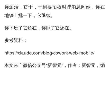
你派活，它干，干到要拍板时弹消息问你，你在
地铁上批一下，它继续。
你下班了它还在，你睡了它还在。
参考资料：
https://claude.com/blog/cowork-web-mobile/
本文来自微信公众号“新智元”，作者：新智元，编
辑：摩西
本内容旨在传递行业动态，不构成投资建议或承诺。