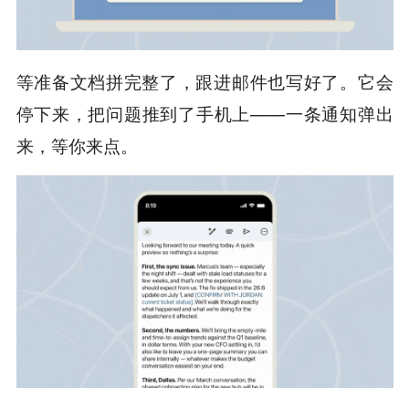
等准备文档拼完整了，跟进邮件也写好了。它会
停下来，把问题推到了手机上——一条通知弹出
来，等你来点。