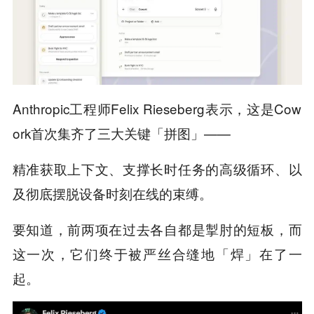
Anthropic工程师Felix Rieseberg表示，这是Cow
ork首次集齐了三大关键「拼图」——
精准获取上下文、支撑长时任务的高级循环、以
及彻底摆脱设备时刻在线的束缚。
要知道，前两项在过去各自都是掣肘的短板，而
这一次，它们终于被严丝合缝地「焊」在了一
起。