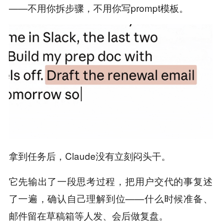
——不用你拆步骤，不用你写prompt模板。
拿到任务后，Claude没有立刻闷头干。
它先输出了一段思考过程，把用户交代的事复述
了一遍，确认自己理解到位——什么时候准备、
邮件留在草稿箱等人发、会后做复盘。