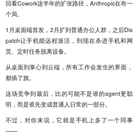
回看Cowork这半年的扩张路径，Anthropic在布一
个局。
1月桌面端首发，2月扩到普通办公人群，之后Dis
patch让手机能远程派活，到现在杀进手机和网
页、定时任务脱离设备。
从桌面到掌心到云端，所有工作会发生的界面，
都插了旗。
这场竞争到最后，比的可能不是谁的agent更聪
明，而是谁先变成普通人日常的一部分。
不过，对你来说，它就是手机上多了一个同事
——