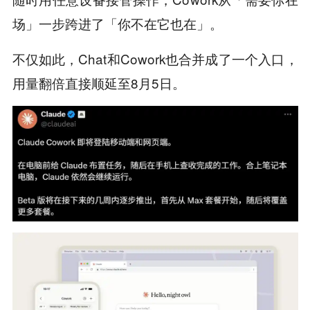
场」一步跨进了「你不在它也在」。
不仅如此，Chat和Cowork也合并成了一个入口，
用量翻倍直接顺延至8月5日。