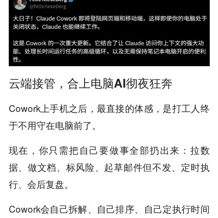
云端接管，合上电脑AI彻夜狂奔
Cowork上手机之后，最直接的体感，是打工人终
于不用守在电脑前了。
现在，你只需把自己要做事全部扔出来：拉数
据、做文档、标风险、起草邮件但不发、定时执
行、会后复盘。
Cowork会自己拆解、自己排序、自己定执行时间