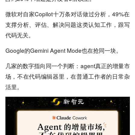
微软对自家Copilot十万条对话做过分析，49%在
支撑分析、评估、解决问题这类认知工作，跟写
代码无关。
Google的Gemini Agent Mode也在抢同一块。
几家的数字指向同一个判断：agent真正的增量市
场，不在代码编辑器里，在普通工作者的日常杂
活里。