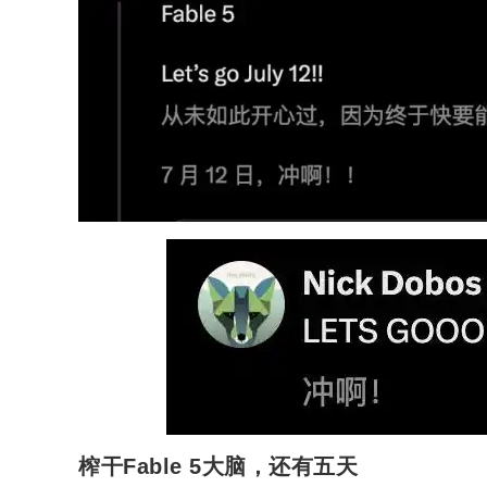
榨干Fable 5大脑，还有五天