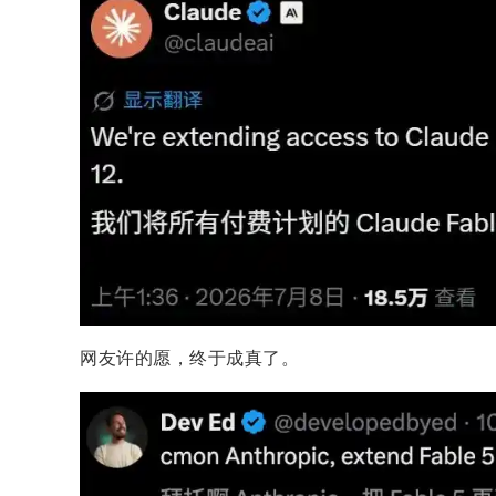
网友许的愿，终于成真了。