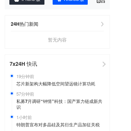
24H热门新闻
暂无内容
7x24H
快讯
19分钟前
芯片新架构大幅降低空间望远镜计算功耗
57分钟前
私募7月调研“钟情”科技：国产算力链成新共
识
1小时前
特朗普宣布对多晶硅及其衍生产品加征关税