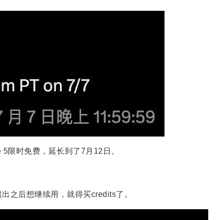
ble 5限时免费，延长到了7月12日。
之后想继续用，就得买credits了。