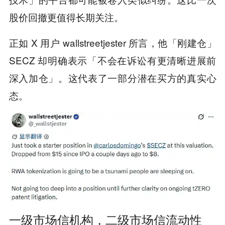
股价回撤更值得长期关注。
正如 X 用户 wallstreetjester 所言，他「刚建仓」
SECZ 却明确表示「不会在诉讼有更清晰进展前
深入加仓」。这代表了一部分潜在买方的真实心
态。
一级市场信机构，二级市场信流动性