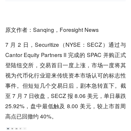
原文作者：Sanqing，Foresight News
7 月 2 日，Securitize（NYSE：SECZ）通过与
Cantor Equity Partners II 完成的 SPAC 并购正式
登陆纽交所，交易首日一度上涨，市场一度将其
视为代币化行业迎来传统资本市场认可的标志性
事件。但短短几个交易日后，剧本急转直下。截
至 7 月 7 日收盘，SECZ 报 8.06 美元，单日暴跌
25.92%，盘中最低触及 8.00 美元，较上市首周
高点已回撤约 40%。