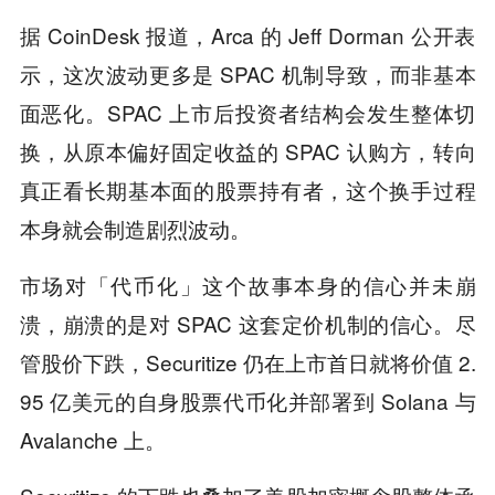
据 CoinDesk 报道，Arca 的 Jeff Dorman 公开表
示，这次波动更多是 SPAC 机制导致，而非基本
面恶化。SPAC 上市后投资者结构会发生整体切
换，从原本偏好固定收益的 SPAC 认购方，转向
真正看长期基本面的股票持有者，这个换手过程
本身就会制造剧烈波动。
市场对「代币化」这个故事本身的信心并未崩
溃，崩溃的是对 SPAC 这套定价机制的信心。尽
管股价下跌，Securitize 仍在上市首日就将价值 2.
95 亿美元的自身股票代币化并部署到 Solana 与
Avalanche 上。