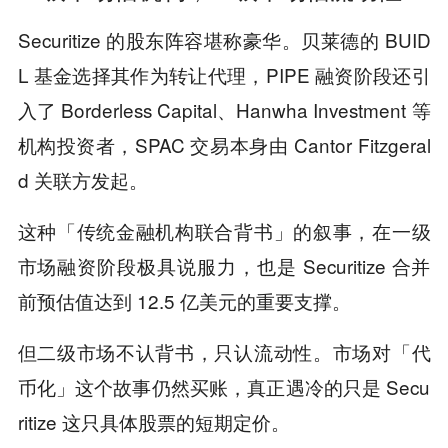
Securitize 的股东阵容堪称豪华。贝莱德的 BUID
L 基金选择其作为转让代理，PIPE 融资阶段还引
入了 Borderless Capital、Hanwha Investment 等
机构投资者，SPAC 交易本身由 Cantor Fitzgeral
d 关联方发起。
这种「传统金融机构联合背书」的叙事，在一级
市场融资阶段极具说服力，也是 Securitize 合并
前预估值达到 12.5 亿美元的重要支撑。
但二级市场不认背书，只认流动性。市场对「代
币化」这个故事仍然买账，真正遇冷的只是 Secu
ritize 这只具体股票的短期定价。