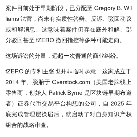
案件目前处于早期阶段，已分配至 Gregory B. Wil
liams 法官，尚未有实质性答辩、反诉、驳回动议
或和解消息。这意味着案件仍存在庭外和解、部
分驳回甚至 tZERO 撤回指控等多种可能走向。
这场诉讼的分量，远超一次普通的商业纠纷。
tZERO 的专利主张也并非临时起意。这家成立于
2014 年、脱胎于 Overstock.com（美国老牌线上
零售商，创始人 Patrick Byrne 是区块链早期布道
者）证券代币交易平台构想的公司，自 2025 年
底完成管理层换届后，就启动了对自身知识产权
组合的战略审查。