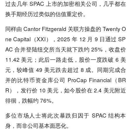
过去几年 SPAC 上市的加密相关公司，几乎都在
换手期经历过类似的估值重定价。
同样由 Cantor Fitzgerald 关联方操盘的 Twenty O
ne Capital（XXI），2025 年 12 月 9 日通过 SP
AC 合并登陆纽交所当天就下跌约 25%，收盘价
11.42 美元；此后一路走低，股价一度跌破 6 美
元，较峰值 49 美元跌去超过 8 成。同期完成合
并的比特币资金库公司 ProCap Financial（BR
R），发行价 10 美元，如今股价在 2.4 美元附近
徘徊，跌幅约 76%。
多位市场人士将此次暴跌归因于 SPAC 结构本
身，而非公司基本面恶化。