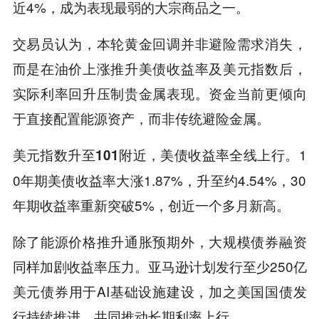
近4%，成为表现最弱的大宗商品之一。
交易员认为，本轮黄金回调并非避险需求消失，
而是在油价上涨推升美债收益率及美元指数后，
实际利率回升压制贵金属表现。资金当前更倾向
于直接配置能源资产，而非传统避险金属。
1
美元指数升至101附近，美债收益率全线上行。
0年期美债收益率大涨1.87%，升至约4.54%，30
年期收益率重新突破5%，创近一个多月新高。
除了能源价格推升通胀预期外，大规模债券融资
同样加剧收益率压力。亚马逊计划发行至少250亿
美元债券用于AI基础设施建设，加之美国国债发
行持续推进，共同推动长期利率上行。