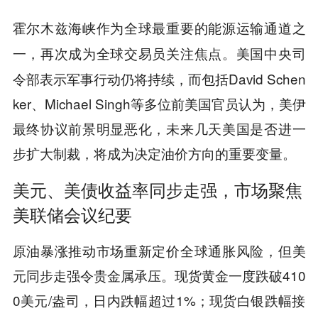
霍尔木兹海峡作为全球最重要的能源运输通道之
。美国中央司
一，再次成为全球交易员关注焦点
令部表示军事行动仍将持续，而包括David Schen
ker、Michael Singh等多位前美国官员认为，美伊
最终协议前景明显恶化，未来几天美国是否进一
步扩大制裁，将成为决定油价方向的重要变量。
美元、美债收益率同步走强，市场聚焦
美联储会议纪要
原油暴涨推动市场重新定价全球通胀风险，但美
元同步走强令贵金属承压。现货黄金一度跌破410
0美元/盎司，日内跌幅超过1%；现货白银跌幅接