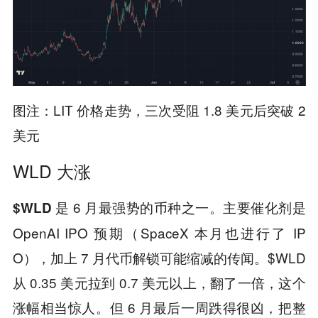
图注：LIT 价格走势，三次受阻 1.8 美元后突破 2
美元
WLD 大涨
是 6 月最强势的币种之一。主要催化剂是
$WLD
OpenAI IPO 预期（SpaceX 本月也进行了 IP
O），加上 7 月代币解锁可能缩减的传闻。$WLD
从 0.35 美元拉到 0.7 美元以上，翻了一倍，这个
涨幅相当惊人。但 6 月最后一周跌得很凶，把整