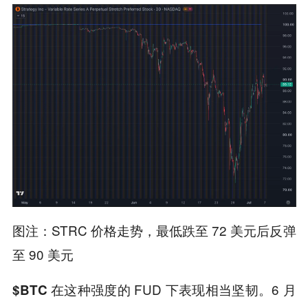
图注：STRC 价格走势，最低跌至 72 美元后反弹
至 90 美元
在这种强度的 FUD 下表现相当坚韧。6 月
$BTC