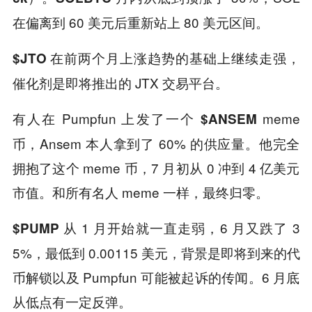
在偏离到 60 美元后重新站上 80 美元区间。
在前两个月上涨趋势的基础上继续走强，
$JTO
催化剂是即将推出的 JTX 交易平台。
有人在 Pumpfun 上发了一个
meme
$ANSEM
币，Ansem 本人拿到了 60% 的供应量。他完全
拥抱了这个 meme 币，7 月初从 0 冲到 4 亿美元
市值。和所有名人 meme 一样，最终归零。
从 1 月开始就一直走弱，6 月又跌了 3
$PUMP
5%，最低到 0.00115 美元，背景是即将到来的代
币解锁以及 Pumpfun 可能被起诉的传闻。6 月底
从低点有一定反弹。