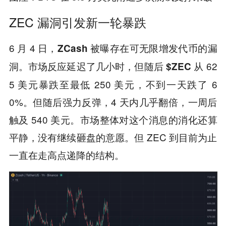
ZEC 漏洞引发新一轮暴跌
6 月 4 日，
被曝存在可无限增发代币的漏
ZCash
洞。市场反应延迟了几小时，但随后
从 62
$ZEC
5 美元暴跌至最低 250 美元，不到一天跌了 6
0%。但随后强力反弹，4 天内几乎翻倍，一周后
触及 540 美元。市场整体对这个消息的消化还算
平静，没有继续砸盘的意愿。但 ZEC 到目前为止
一直在走高点递降的结构。