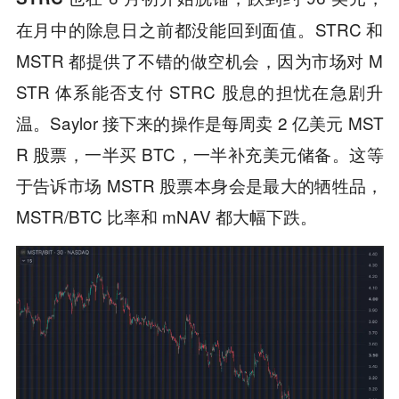
在月中的除息日之前都没能回到面值。STRC 和
MSTR 都提供了不错的做空机会，因为市场对 M
STR 体系能否支付 STRC 股息的担忧在急剧升
温。Saylor 接下来的操作是每周卖 2 亿美元 MST
R 股票，一半买 BTC，一半补充美元储备。这等
于告诉市场 MSTR 股票本身会是最大的牺牲品，
MSTR/BTC 比率和 mNAV 都大幅下跌。