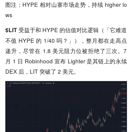
图注：HYPE 相对山寨市场走势，持续 higher lo
ws
受益于和 HYPE 的估值对比逻辑（「它难道
$LIT
不值 HYPE 的 1/40 吗？」），整月都在走高点
递升，尽管在 1.8 美元阻力位被拒绝了三次。7
月 1 日 Robinhood 宣布 Lighter 是其链上的永续
DEX 后，LIT 突破了 2 美元。