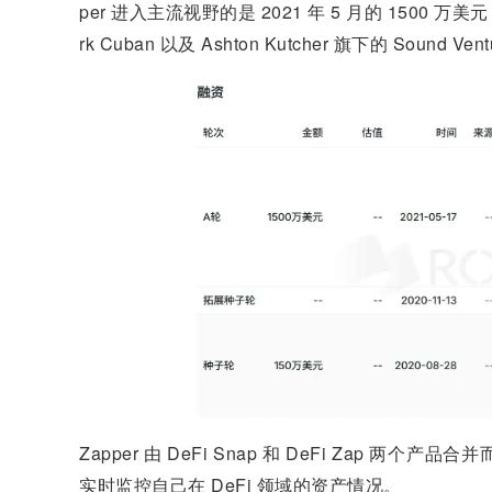
per 进入主流视野的是 2021 年 5 月的 1500 万美元
rk Cuban 以及 Ashton Kutcher 旗下的 Sound Ve
Zapper 由 DeFi Snap 和 DeFi Zap
实时监控自己在 DeFi 领域的资产情况。