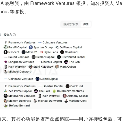
 A 轮融资，由 Framework Ventures 领投，知名投资人 Ma
ntures 等参投。
 两个产品合并而来。其核心功能是资产盘点追踪——用户连接钱包后，可