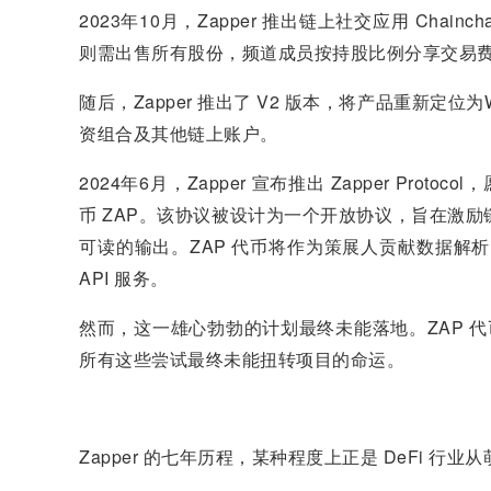
2023年10月，Zapper 推出链上社交应用 Cha
则需出售所有股份，频道成员按持股比例分享交易
随后，Zapper 推出了 V2 版本，将产品重新定位
资组合及其他链上账户
。
2024年6月，Zapper 宣布推出 Zapper Protoc
币 ZAP
。该协议被设计为一个开放协议，旨在激励
可读的输出
。ZAP 代币将作为策展人贡献数据解析
API 服务
。
然而，这一雄心勃勃的计划最终未能落地。ZAP 
所有
这些尝试最终未能扭转项目的命运。
Zapper 的七年历程，某种程度上正是 DeFi 