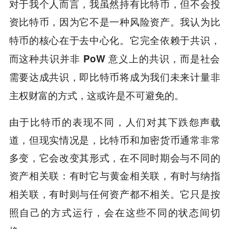
对于我个人而言，我虽然持有比特币，但不会投
资比特币，因为它不是一种风险资产。
我认为比
特币的核心在于去中心化。它完全依赖于共识，
而这种共识并非 PoW 意义上的共识，而是社会
需要达成共识，即比特币将成为我们未来计量非
主权财富的方式，这或许是不可避免的。
由于比特币的表现不同，人们对其下跌怨声载
道，但现实情况是，比特币和加密货币通常非常
多变，它会改变其形式，在不同时期会与不同的
资产相关联
：有时它与黄金相关联，有时与纳指
相关联，有时则与任何资产都不相关。它只是按
照自己的方式运行，会在这些不同的状态间切