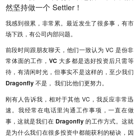
然坚持做一个 Settler！
我感到很累，非常累。最近发生了很多事，有市
场下跌，有公司内部问题。
前段时间跟朋友聊天，他们一致认为 VC 是份非
常体面的工作，
VC 大多都是选好投资后只需等
待，有清闲时光，但事实不是这样的，至少我们
Dragonfly 不是， 我们比他们更努力。
刚有人告诉我，相对于其他 VC，我反应非常迅
速。
我经常在电话里沟通工作事项，一直在做
事，这就是我们在 Dragonfly 的工作方式。这就
是为什么我们在很多投资中都能获利的秘诀，因