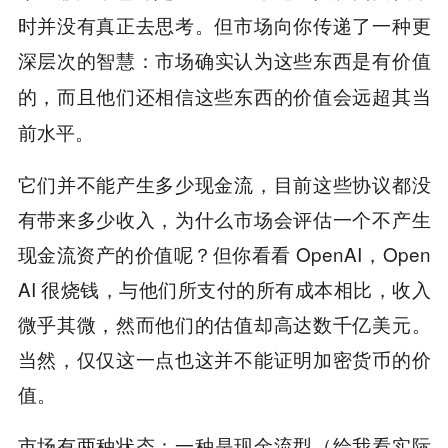
时并没有真正去思考。但市场向你传递了一种更
深层次的智慧：
市场确实认为这些东西是有价值
的，而且他们还相信这些东西的价值会远超其当
前水平。
它们并不能产生多少现金流，目前这些协议都没
有带来多少收入，为什么市场会评估一个不产生
现金流资产的价值呢？但你看看 OpenAI，Open
AI 很烧钱，与他们所支付的所有成本相比，收入
微乎其微，然而他们的估值却高达数千亿美元。
当然，仅仅这一点也这并不能证明加密货币的价
值。
市场有两种状态：
一种是现金流型（给我看实际