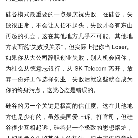
在硅谷，失
硅谷模式最重要的一点是庆祝失败。
败很正常，不会让人抬不起头，失败才会有东山
再起的机会，这在其他地方几乎不可能。其他地
方表面说“失败没关系”，但实际上把你当 Loser。
如果你从大公司辞职创业失败，别人机会问你，
为社么从德意志银行，从 SK Telecom 离开，放
弃一份好工作选择创业，失败后就这些就会成为
你的终身污点，这类心态是错误的。
这在其他地
硅谷的另一个关键是极高的信任度。
方也是少有的，虽然美国爱上诉、打官司，但硅
谷很少互相起诉，硅谷是一个极致的思想熔炉，
人们难免会借鉴其他人的想法，但大家更愿意快