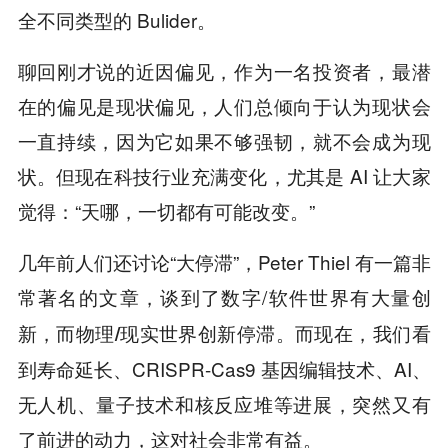
全不同类型的 Bulider。
聊回刚才说的近因偏见，作为一名投资者，最潜
在的偏见是现状偏见，人们总倾向于认为现状会
一直持续，因为它如果不够强韧，就不会成为现
状。但现在科技行业充满变化，尤其是 AI 让大家
觉得：“天哪，一切都有可能改变。”
几年前人们还讨论“大停滞”，Peter Thiel 有一篇非
常著名的文章，谈到了数字/软件世界
有大量创
。而现在，我们看
新，而物理/现实世界创新停滞
到寿命延长、CRISPR-Cas9 基因编辑技术、AI、
无人机、量子技术和核反应堆等进展，突然又有
了前进的动力，这对社会非常有益。