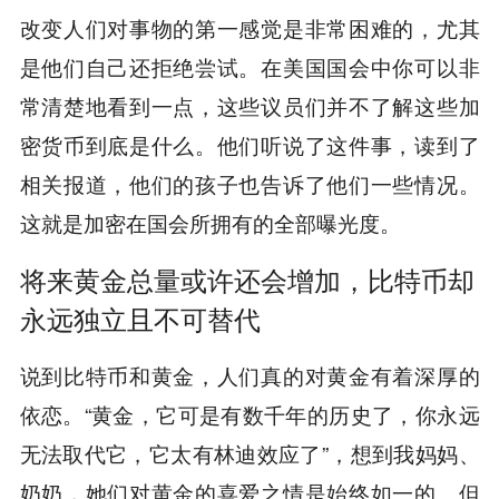
改变人们对事物的第一感觉是非常困难的，尤其
是他们自己还拒绝尝试。在美国国会中你可以非
常清楚地看到一点，这些议员们并不了解这些加
密货币到底是什么。他们听说了这件事，读到了
相关报道，他们的孩子也告诉了他们一些情况。
这就是加密在国会所拥有的全部曝光度。
将来黄金总量或许还会增加，比特币却
永远独立且不可替代
说到比特币和黄金，人们真的对黄金有着深厚的
依恋。“黄金，它可是有数千年的历史了，你永远
无法取代它，它太有林迪效应了”，想到我妈妈、
奶奶，她们对黄金的喜爱之情是始终如一的。但