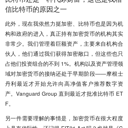
信比特币的原因之一
此外，现在我依然力挺加密、比特币也是因为机
构和政府的进入，真正持有加密货币的机构其实
非常少。我们管理着巨额资产，主要来自机构合
伙人，他们通过我们获得加密敞口，但这些也只
占他们投资组合的不到 1%。机构以及资产管理领
域对加密货币的接纳还处于早期阶段——摩根士
丹利最近才开始允许向高净值客户推荐数字资
产。Vanguard Group 直到最近才批准比特币 ET
F。
另一件需要理解的事情是，加密货币在很大程度
上具有代际性。还记得 FIT21 Act 吗？也就是《C