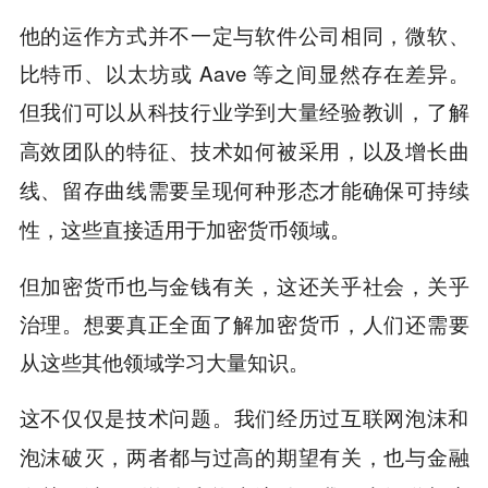
他的运作方式并不一定与软件公司相同，微软、
比特币、以太坊或 Aave 等之间显然存在差异。
但
我们可以从科技行业学到大量经验教训，了解
高效团队的特征、技术如何被采用，以及增长曲
线、留存曲线需要呈现何种形态才能确保可持续
性，这些直接适用于加密货币领域。
但加密货币也与金钱有关，这还关乎社会，关乎
治理。想要真正全面了解加密货币，人们还需要
从这些其他领域学习大量知识。
这不仅仅是技术问题。
我们经历过互联网泡沫和
泡沫破灭，两者都与过高的期望有关，也与金融