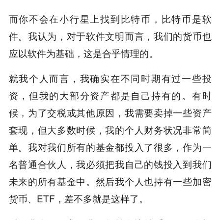
而你不会在小行星上找到比特币，比特币是软
件。我认为，对于软件文明而言，我们的货币也
应以软件为基础，这是合乎情理的。
就我个人而言，我确实在不同时期有过一些投
资，但我的大部分资产都是自己持有的。有时
候，为了交税或其他原因，我需要卖掉一些资产
套现，但大多数时候，我的个人财务状况非常简
单。我对我们所有的基金都投入了很多，作为一
名普通合伙人，我必须把我自己的钱投入到我们
未来的所有基金中。然后我个人也持有一些加密
货币、ETF，差不多就是这样了。