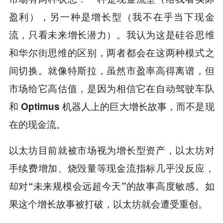
盈利），另一种是增长型（我不在乎当下现金
流，只看未来增长潜力）。我认为这是硅谷思维
和华尔街思维的区别，两者都会在这两种模式之
间切换。就像特斯拉，虽然市盈率高得离谱，但
市场给它高估值，是因为相信它在自动驾驶车队
和 Optimus 机器人上的巨大增长故事，而不是现
在的现金流。
以太坊目前就被市场视为增长型资产，以太坊对
手续费增加、烧毁量等现金流指标几乎没反应，
如
却对“未来规模会远超今天”的故事高度敏感。
果这个增长故事被打破，以太坊就会遭受重创。