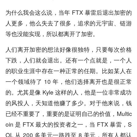
为什么我会这么说，当年 FTX 暴雷后退出加密的
人更多，他么失去了很多，追求的元宇宙、链游
等也没能实现，所以都离开了加密。
人们离开加密的想法好像很独特，只要每次价格
下跌，人们就会退出。还有一个点就是，一个人
的职业生涯中存在一种正常的任期。比如某人在
一个领域待了 10 年，他们选择离开也是很正常
的。尤其是像 Kyle 这样的人，他是一位非常成功
的风投人，天知道他赚了多少。对于他来说，钱
已经不重要了，重要的是证明自己的价值，Multic
oin 是 FTX 最大的投资者之一，当 FTX 暴雷，S
OL 从 200 多美元一路跌至 8 美元，所有人都认