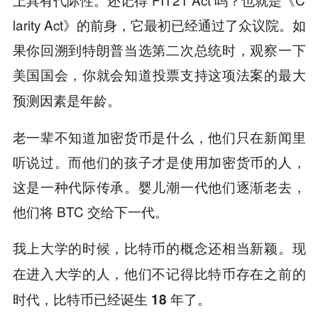
larity Act》的前身，它最初已经通过了众议院。如
果你回溯到特朗普当选第二次总统时，观察一下
美国国会，
你就会知道投票支持这项法案的最大
预测因素是年龄。
老一辈不知道加密货币是什么，他们只在新闻里
听说过。而他们的孩子才是使用加密货币的人，
这是一种代际传承。婴儿潮一代他们逐渐老去，
他们将 BTC 交给下一代。
我上大学的时候，比特币的概念还相当新颖。现
在进入大学的人，他们不记得比特币存在之前的
时代，比特币已经诞生 18 年了。