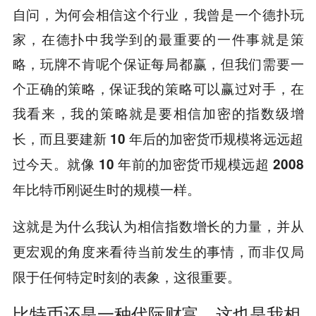
自问，为何会相信这个行业，我曾是一个德扑玩
家，在德扑中我学到的最重要的一件事就是策
略，玩牌不肯呢个保证每局都赢，但我们需要一
个正确的策略，保证我的策略可以赢过对手，在
我看来，
我的策略就是要相信加密的指数级增
长，而且要建新 10 年后的加密货币规模将远远超
过今天。就像 10 年前的加密货币规模远超 2008
年比特币刚诞生时的规模一样。
这就是为什么我认为相信指数增长的力量，并从
更宏观的角度来看待当前发生的事情，而非仅局
限于任何特定时刻的表象，这很重要。
比特币还是一种代际财富，这也是我相