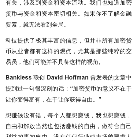
有关，涉及到资金和资本流动。我们也知道加密
货币与资金和资本密切相关。如果你不了解金融
要素，就无法看到全局。
科技提供了极其丰富的信息，但并非所有加密货
币从业者都有这样的观点，尤其是那些纯粹的交
易员，他们可能并不具备这样的视角。
Bankless 联创 David Hoffman 曾发表的文章中
提到过一句很深刻的话：“加密货币的意义不在于
让你变得富有，在于让你获得自由。”
想赚钱没有错，每个人都想赚钱，我也想赚钱，
自由和解放当然也包括赚钱的自由，做符合自己
利益的事的自由。没有任何行业或市场曾要求人