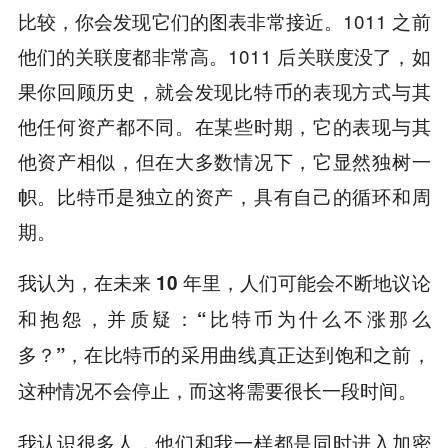
比较，你会发现它们的图表非常接近。1011 之前
他们的关联度都非常高。1011 后关联度没了，如
果你回顾历史，就会发现比特币的表现方式与其
他任何资产都不同。在某些时期，它的表现与其
他资产相似，但在大多数情况下，它显然独树一
帜。比特币是独立的资产，具有自己的循环和周
期。
我认为，
在未来 10 年里，人们可能会不断地议论
和抱怨，并质疑：“比特币为什么不涨那么
多？”，在比特币的采用曲线真正达到饱和之前，
这种情况不会停止，而这将需要很长一段时间。
我认识很多人，他们和我一样都是同时进入加密