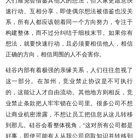
速行动、互相分享，即使偶尔想法被借鉴也没关
系，所有人都应该朝着同一个方向努力，专注于
构建整体，而不过分纠结于细枝末节。如果你有
想法，就要快速行动，且必须要相信他人，相信
正确的方向，相信周围的人不会害你。
硅谷内部有着极强的亲缘关系，人们往往忽视了
这一部分。在加州，竞业禁止协议是不可执行
的，这能让人才自由流动。其他地方则相反，竞
很多公司不想
业禁止条款把人牢牢锁在公司里。
让商业机密泄露，不想让员工把信息从这儿转移
到那儿。硅谷会看整体视角，“这对所有公司都是
好事，即使可能有人从我公司窃取知识并转移到