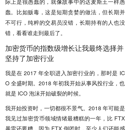
际上是很愚蠢的，就像故事中的达麦斯王一样愚
蠢。比如贩毒，这是短期贪婪的做法，但长期并
不可行，纯粹的交易员没错，长期持有的人也没
错，看看谁走到最后了。
加密货币的指数级增长让我最终选择并
坚持了加密行业
我是在 2017 年全职进入加密行业的，那时是 IC
O 全盛时期。2018 年初我开始从事风投行业，也
就是 ICO 泡沫开始破裂的时候。
我开始投资时，一切都很不景气。2018 年可能是
我见过加密货币领域情绪最糟糕的一年，比 FTX
暴雷还要糟，因为 FTX 倒闭时，至少人们还能感