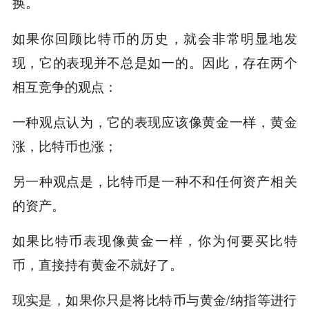
换。
如果你回顾比特币的历史，就会非常明显地发
现，它的表现并不总是如一的。因此，存在两个
相互竞争的观点：
一种观点认为，它的表现应该像黄金一样，黄金
涨，比特币也涨；
另一种观点是，比特币是一种不和任何资产相关
的资产。
如果比特币表现像黄金一样，你为何要买比特
币，直接持有黄金不就好了。
现实是，如果你只是将比特币与黄金/纳指等进行