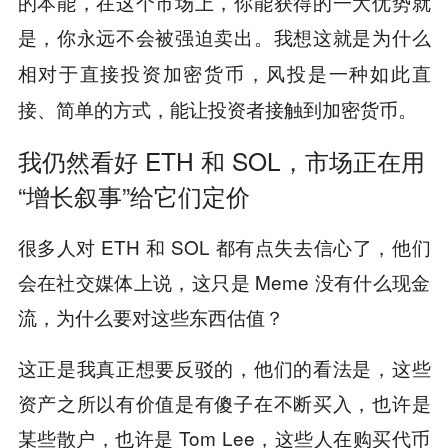
的本能，在这个市场上，你能获得的一大优势就
是，你永远不会被强迫卖出。
我想这就是为什么
相对于直接投资加密货币，风投是一种如此直
接、简单的方式，能让投资者接触到加密货币。
我仍然看好 ETH 和 SOL，市场正在用
“增长叙事”给它们定价
很多人对 ETH 和 SOL 都有点失去信心了，他们
会在社交媒体上说，这只是 Meme 没有什么现金
流，为什么要对这些东西估值？
这正是我真正想要反驳的，他们的看法是，这些
资产之所以有价值是有傻子在不断买入，也许是
某些散户，也许是 Tom Lee，这些人在购买代币