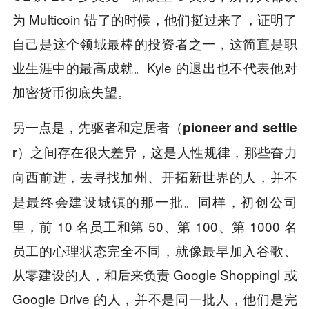
为 Multicoin 错了的时候，他们挺过来了，证明了
自己是这个领域最棒的投资者之一，这简直是职
业生涯中的最高成就。Kyle 的退出也不代表他对
加密货币彻底失望。
另一点是，
先驱者和定居者（pioneer and settle
r）之间存在很大差异，这是人性规律，那些奋力
向西前进，去寻找加州、开拓新世界的人，并不
同样，初创公司
是最终会建设城镇的那一批。
里，前 10 名员工和第 50、第 100、第 1000 名
员工的心理状态完全不同，就像最早加入谷歌、
从零建设的人，和后来负责 Google Shoppingl 或
Google Drive 的人，并不是同一批人，他们是完