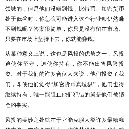
领域的，但是他们没赚到钱，比特币、加密货币
处于低谷时，你怎么可能进入这个行业却仍然赚
不到钱呢？答案很简单，你只是没有留在市场。
只要在市场上坚持下去，你就能赚钱。
从某种意义上说，这也是风投的优势之一，风投
迫使你坚守，迫使你持有，你不能出售风险投
资。对于我们的许多合伙人来说，
他们投资了我
们，即便他们觉得“加密货币真垃圾”，他们也得
继续持有，唯一能阻止他们犯错的就是他们被锁
仓的事实。
风投的美妙之处就在于它能克服人类许多最糟糕