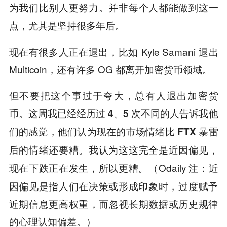
为我们比别人更努力。并非每个人都能做到这一
点，尤其是坚持很多年后。
现在有很多人正在退出，比如 Kyle Samani 退出
Multicoin，还有许多 OG 都离开加密货币领域。
但不要把这个事过于夸大，总有人退出加密货
币。
这周我已经经历过 4、5 次不同的人告诉我他
们的感觉，他们认为现在的市场情绪比 FTX 暴雷
后的情绪还要糟。我认为这这完全是近因偏见，
（
Odaily 注：近
现在下跌正在发生，所以更糟。
因偏见是指人们在决策或形成印象时，‌过度赋予
近期信息更高权重‌，而忽视长期数据或历史规律
的心理认知偏差。）