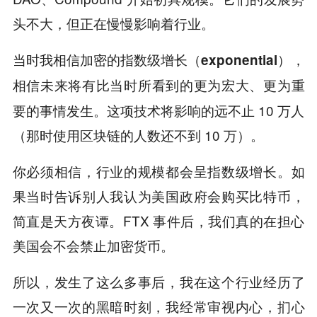
头不大，但正在慢慢影响着行业。
当时我相信加密的
指数级增长（exponential），
未来将有比当时所看到的更为宏大、更为重
相信
要的事情发生。这项技术将影响的远不止 10 万人
（那时使用区块链的人数还不到 10 万）。
你必须相信，行业的规模都会呈指数级增长。如
果当时告诉别人我认为美国政府会购买比特币，
简直是天方夜谭。FTX 事件后，我们真的在担心
美国会不会禁止加密货币。
所以，发生了这么多事后，我在这个行业经历了
一次又一次的黑暗时刻，我经常审视内心，扪心