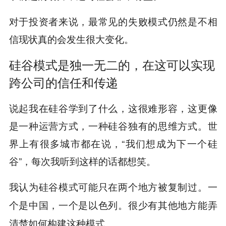
对于投资者来说，最常见的失败模式仍然是不相
信现状真的会发生很大变化。
硅谷模式是独一无二的，在这可以实现
跨公司的信任和传递
说起我在硅谷学到了什么，这很难形容，这更像
是一种运营方式，一种硅谷独有的思维方式。世
界上有很多城市都在说，“我们想成为下一个硅
谷”，每次我听到这样的话都想笑。
我认为硅谷模式可能只在两个地方被复制过。一
很少有其他地方能弄
个是中国，一个是以色列。
清楚如何构建这种模式。