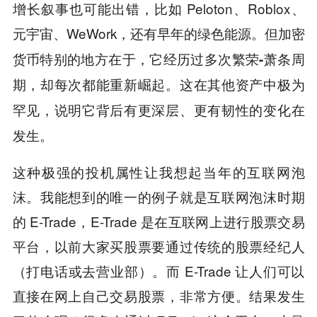
增长叙事也可能出错，比如 Peloton、Roblox、
元宇宙、WeWork，还有早年的绿色能源。但
加密
货币特别的地方在于，它经历过多次繁荣-萧条周
期，却每次都能重新崛起。这在其他资产中极为
罕见，说明它背后有更深层、更有韧性的变化在
发生。
这种极强的投机属性让我想起当年的互联网泡
沫。我能想到的唯一的例子就是互联网泡沫时期
的 E-Trade，E-Trade 是在互联网上进行股票交易
平台，以前大家买股票要通过传统的股票经纪人
（打电话或去营业部）。而 E-Trade 让人们可以
直接在网上自己交易股票，非常方便。结果发生