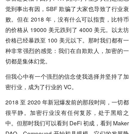
觉到事出有因，SBF 欺骗了大家也导致了行业衰
败。但在 2018 年，没有什么可以指责，比特币
的价格从 19000 美元跌到了 4000 美元。以太坊
价格已经暴跌至 100 美元以下。那时我们都有一
种非常强烈的感觉：我们在自欺欺人，加密的一
切都是集体幻觉。
但我心中有一个强烈的信念使我选择并坚持了加
密行业，成为了行业的 VC。
2018 至 2020 年新冠爆发前的那段时间，一切都
很平静。加密行业没有任何复苏，处于黑暗之
中。但那时我们可以看到 DeFi 初成，看到 Maker
DAO、Compound 开始初具规模。它们的发展势