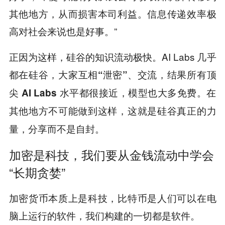
其他地方，从而损害本司利益。信息传递效率极
高对社会来说也是好事。”
正因为这样，硅谷的知识流动极快。AI Labs 几乎
都在硅谷，
大家互相“泄密”、交流，结果所有顶
尖 AI Labs 水平都很接近，模型也大多免费。在
其他地方不可能做到这样，这就是硅谷真正的力
量，分享而不是自封。
加密是科技，我们要从金钱流动中学会
“长期贪婪”
加密货币本质上是科技，比特币是人们可以在电
脑上运行的软件，我们构建的一切都是软件。