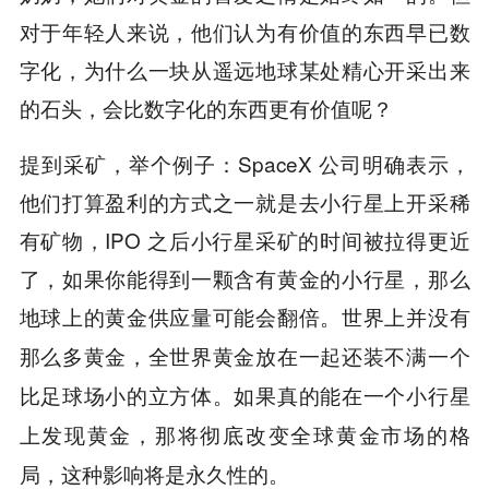
对于年轻人来说，他们认为有价值的东西早已数
字化，为什么一块从遥远地球某处精心开采出来
的石头，会比数字化的东西更有价值呢？
提到采矿，举个例子：SpaceX 公司明确表示，
他们打算盈利的方式之一就是去小行星上开采稀
有矿物，IPO 之后小行星采矿的时间被拉得更近
了，如果你能得到一颗含有黄金的小行星，那么
地球上的黄金供应量可能会翻倍。
世界上并没有
那么多黄金，全世界黄金放在一起还装不满一个
比足球场小的立方体。如果真的能在一个小行星
上发现黄金，那将彻底改变全球黄金市场的格
局，这种影响将是永久性的。