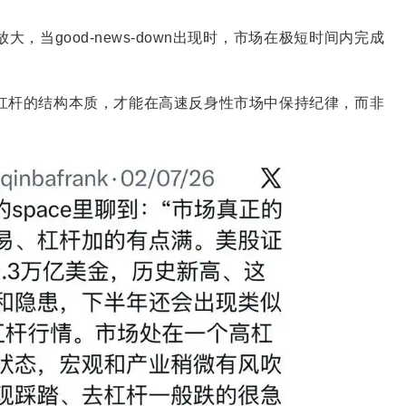
当good-news-down出现时，市场在极短时间内完成
杠杆的结构本质，才能在高速反身性市场中保持纪律，而非