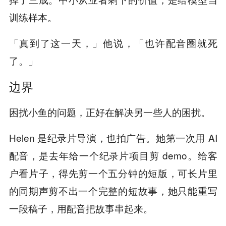
训练样本。
「真到了这一天，」他说，「也许配音圈就死
了。」
边界
困扰小鱼的问题，正好在解决另一些人的困扰。
Helen 是纪录片导演，也拍广告。她第一次用 AI
配音，是去年给一个纪录片项目剪 demo。给客
户看片子，得先剪一个五分钟的短版，可长片里
的同期声剪不出一个完整的短故事，她只能重写
一段稿子，用配音把故事串起来。