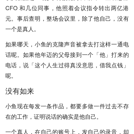
CFO 和几位同事，他照着会议指令转出两亿港
元。事后查明，整场会议里，除了他自己，没有
一个是真人。
如果哪天，小鱼的克隆声音被拿去打这样一通电
话呢。如果他年迈的父母接到一个「他」打来的
电话，说「这个人生过得真没意思，借我点钱」
呢。
没有如来
小鱼现在每发一条作品，都要多做一件过去不存
在的工作，证明说话的确实是他自己。
一个真人，在自己的账号上，发自己的录音，却