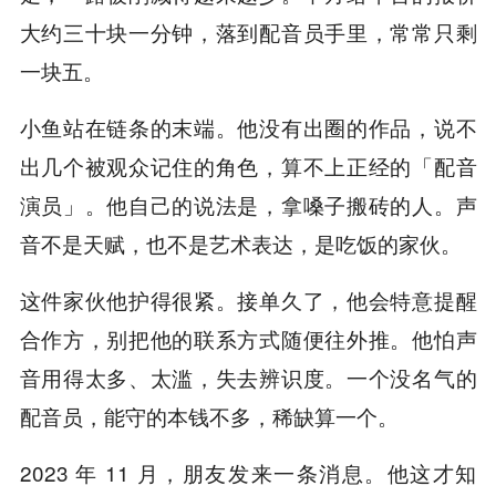
大约三十块一分钟，落到配音员手里，常常只剩
一块五。
小鱼站在链条的末端。他没有出圈的作品，说不
出几个被观众记住的角色，算不上正经的「配音
演员」。他自己的说法是，拿嗓子搬砖的人。声
音不是天赋，也不是艺术表达，是吃饭的家伙。
这件家伙他护得很紧。接单久了，他会特意提醒
合作方，别把他的联系方式随便往外推。他怕声
音用得太多、太滥，失去辨识度。一个没名气的
配音员，能守的本钱不多，稀缺算一个。
2023 年 11 月，朋友发来一条消息。他这才知