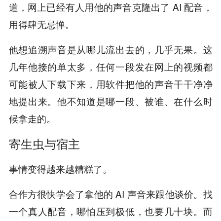
道，网上已经有人用他的声音克隆出了 AI 配音，
用得肆无忌惮。
他想追溯声音是从哪儿流出去的，几乎无果。这
几年他接的单太多，任何一段发在网上的视频都
可能被人下载下来，用软件把他的声音干干净净
地提出来。他不知道是哪一段、被谁、在什么时
候拿走的。
寄生虫与宿主
事情变得越来越糟糕了。
合作方很快学会了拿他的 AI 声音来跟他谈价。找
一个真人配音，哪怕压到极低，也要几十块。而