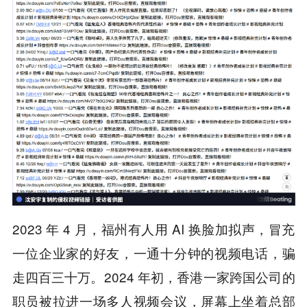
2023 年 4 月，福州有人用 AI 换脸加拟声，冒充
一位企业家的好友，一通十分钟的视频电话，骗
走四百三十万。2024 年初，香港一家跨国公司的
职员被拉进一场多人视频会议，屏幕上坐着总部