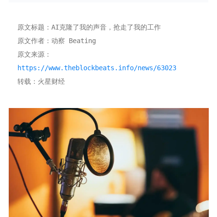
原文标题：AI克隆了我的声音，抢走了我的工作 
原文作者：动察 Beating
原文来源：
https://www.theblockbeats.info/news/63023
转载：火星财经