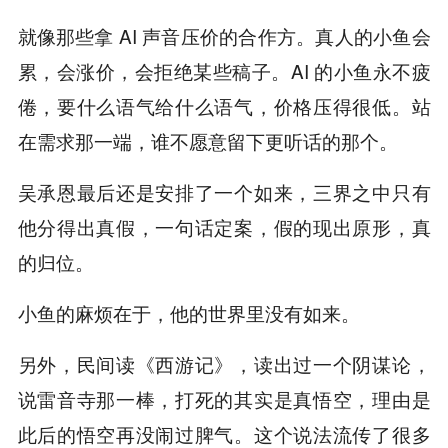
就像那些拿 AI 声音压价的合作方。真人的小鱼会
累，会涨价，会拒绝某些稿子。AI 的小鱼永不疲
倦，要什么语气给什么语气，价格压得很低。站
在需求那一端，谁不愿意留下更听话的那个。
吴承恩最后还是安排了一个如来，三界之中只有
他分得出真假，一句话定案，假的现出原形，真
的归位。
小鱼的麻烦在于，他的世界里没有如来。
另外，民间读《西游记》，读出过一个阴谋论，
说雷音寺那一棒，打死的其实是真悟空，理由是
此后的悟空再没闹过脾气。这个说法流传了很多