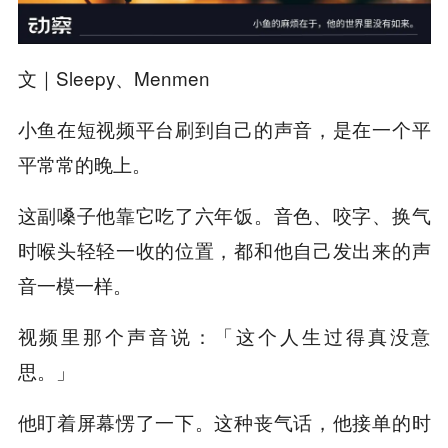
文｜Sleepy、Menmen
小鱼在短视频平台刷到自己的声音，是在一个平
平常常的晚上。
这副嗓子他靠它吃了六年饭。音色、咬字、换气
时喉头轻轻一收的位置，都和他自己发出来的声
音一模一样。
视频里那个声音说：「这个人生过得真没意
思。」
他盯着屏幕愣了一下。这种丧气话，他接单的时