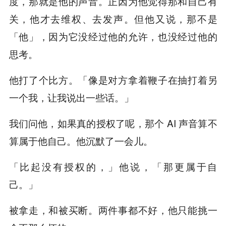
度，那就是他的声音。正因为他觉得那和自己有
关，他才去维权、去发声。但他又说，那不是
「他」，因为它没经过他的允许，也没经过他的
思考。
他打了个比方。「像是对方拿着鞭子在抽打着另
一个我，让我说出一些话。」
我们问他，如果真的授权了呢，那个 AI 声音算不
算属于他自己。他沉默了一会儿。
「比起没有授权的，」他说，「那更属于自
己。」
被拿走，和被买断。两件事都不好，他只能挑一