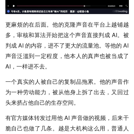
更麻烦的在后面。他的克隆声音在平台上越铺越
多，审核和算法开始把这个声音直接判成 AI。被
判成 AI 的内容，进不了更大的流量池。等他的 AI
声音泛滥到一定程度，他本人的真声也被当成了
AI，一样进不去。
一个真实的人被自己的复制品拖累。他的声音作
为一种劳动能力，被从他身上拆了出去，又回过
头来挤占他自己的生存空间。
有官方媒体转发过用他 AI 声音做的视频，后来干
脆自己也做了几条。越是大机构这么用，普通人