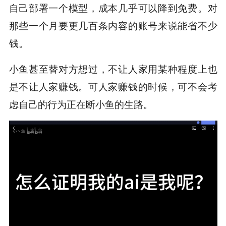
自己部署一个模型，成本几乎可以降到免费。对
那些一个月要更几百条内容的账号来说能省不少
钱。
小鱼甚至替对方想过，不让人家用某种程度上也
是不让人家赚钱。可人家赚钱的时候，可不会考
虑自己的行为正在断小鱼的生路。