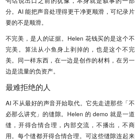
句话说出口之前的犹豫，本身就是叙事的一部
分。AI 能把声音处理得更干净更顺滑，可纪录片
要的不是顺滑。
不完美，是人的证据。Helen 花钱买的是这个不
完美。算法从小鱼身上剥掉的，也是这个不完
美。同一样东西，在一边是创作的材料，在另一
边是流量的负资产。
最难拒绝的人
AI 不从最好的声音开始取代。它先走进那些「不
必那么讲究」的缝隙。Helen 的 demo 就是一道
缝，开得合情合理，内部交流，不播出，不商
用。每个缝都开得合情合理。可这些缝隙连起来