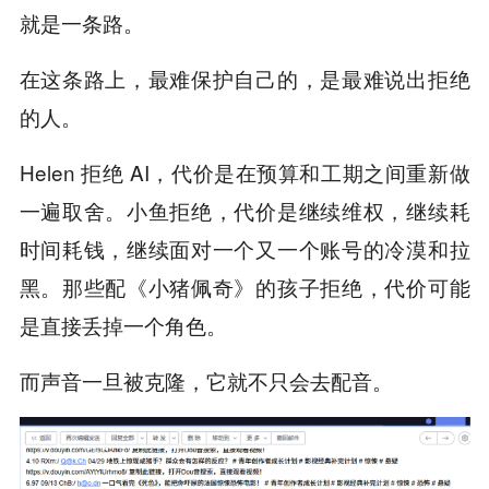
就是一条路。
在这条路上，最难保护自己的，是最难说出拒绝
的人。
Helen 拒绝 AI，代价是在预算和工期之间重新做
一遍取舍。小鱼拒绝，代价是继续维权，继续耗
时间耗钱，继续面对一个又一个账号的冷漠和拉
黑。那些配《小猪佩奇》的孩子拒绝，代价可能
是直接丢掉一个角色。
而声音一旦被克隆，它就不只会去配音。