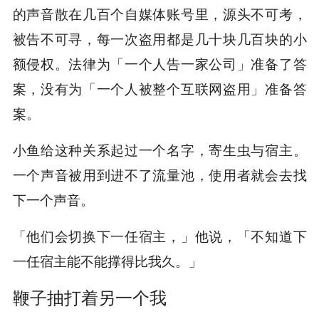
的声音散在几百个自媒体账号里，源头不可考，
被告不可寻，每一次盗用都是几十块几百块的小
额侵权。法律为「一个人告一家公司」准备了答
案，没有为「一个人被整个互联网盗用」准备答
案。
小鱼给这种关系起过一个名字，寄生虫与宿主。
一个声音被用到进不了流量池，使用者就会去找
下一个声音。
「他们会切换下一任宿主，」他说，「不知道下
一任宿主能不能撑得比我久。」
鞭子抽打着另一个我