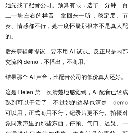
她先找了配音公司。预算有限，选了一分钟一百
二十块左右的样音。拿回来一听，稳定度、节
奏、情感都不行，她一度怀疑那根本不是真人配
的。
后来剪辑师提议，要不用 AI 试试。反正只是内部
交流的 demo，不播出，不商用。
结果那个 AI 声音，比配音公司的低价真人还好。
这是 Helen 第一次清楚地感觉到，AI 配音已经成
熟到可以干活了。不过她的边界也清楚。demo
可以用，正式商用不行，纪录片更不行。拍摄对
象同期声里的那些东西，停顿、气口、迟疑、一