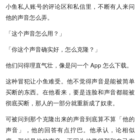
小鱼私人账号的评论区和私信里，不断有人来问
他的声音怎么弄。
「这个声音怎么用？」
「你这个声音确实好，怎么克隆？」
他们问得理直气壮，像是问一个 App 怎么下载。
这种冒犯让小鱼难受。他不觉得声音是能被简单
买断的东西。在他看来，要是连脸和声音都能被
彻底买断，那人的一部分就重新成了奴隶。
可被问到那个克隆出来的声音到底算不算「他的
声音」，他的回答有点拧巴。他承认，论相似