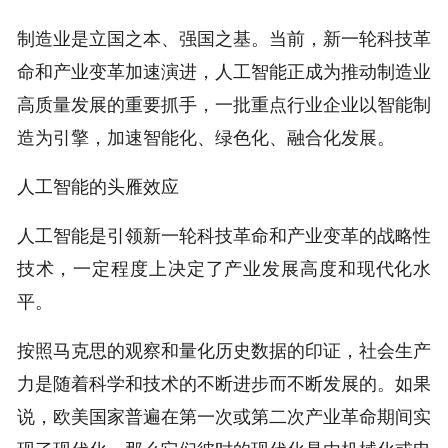
制造业是立国之本、强国之基。当前，新一轮科技革
命和产业变革加速演进，人工智能正成为推动制造业
高质量发展的重要抓手，一批重点行业企业以智能制
造为引擎，加速智能化、绿色化、融合化发展。
人工智能的头雁效应
人工智能是引领新一轮科技革命和产业变革的战略性
技术，一定程度上决定了产业发展高度和现代化水
平。
按照马克思的观察和量化历史数据的印证，社会生产
力是随着科学和技术的不断进步而不断发展的。如果
说，欧美国家普遍在第一次或第二次产业革命期间实
现了现代化，那么它们彼时的现代化是由机械化或电