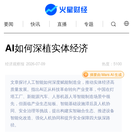
要闻
快讯
直播
专题
AI如何深植实体经济
经济观察报
2026-07-09
热度
：
5100
摘要由 Mars AI 生成
文章探讨人工智能如何深度赋能制造业，推动实体经济高
质量发展。指出AI正从科技革命转向产业变革，中国在灯
塔工厂、新能源汽车、人形机器人等智能制造场景中领
先，但面临产业生态短板、智能基础设施滞后及人机协
同、安全治理等挑战，提出构建实智融合生态、推进设备
智能化改造、强化人机协同和提升安全保障四大纵深路
径。