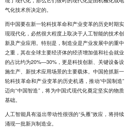
气化技术所决定的。
而中国要在新一轮科技革命和产业变革的历史时期实
现现代化，必然很大程度上取决于人工智能的技术创
新及产业应用。特别是，制造业是产业发展中的重中
之重，其在全球主要经济体的经济增加值和社会就业
的占比约为20%—30%，更是科技创新、关键设备设
施生产、新技术应用场景的主要载体。中国抢抓新一
轮科技革命和产业变革的历史机遇，推动“中国制造”
迈向“中国智造”，将为中国式现代化奠定坚实的物质
基础。
人工智能具有溢出带动性很强的“头雁”效应，将持续
涌现一批新兴制造业。