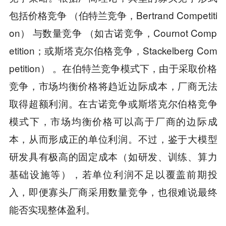
包括价格竞争 （伯特兰竞争，Bertrand Competiti
on） 与数量竞争 （如古诺竞争，Cournot Comp
etition；或斯塔克尔伯格竞争，Stackelberg Com
petition） 。在伯特兰竞争模式下，由于采取价格
竞争，市场均衡价格将趋近边际成本，厂商无法
取得超额利润。在古诺竞争或斯塔克尔伯格竞争
模式下，市场均衡价格可以高于厂商的边际成
本，从而形成正的单位利润。不过，鉴于大模型
研发具有极高的固定成本（如研发、训练、算力
基础设施等），若单位利润不足以覆盖前期投
入，即便寡头厂商采用数量竞争，也很难说最终
能否实现整体盈利。