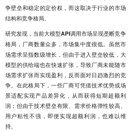
争壁垒和稳定的定价权，而这取决于行业的市场
结构和竞争格局。
研究发现，
当前大模型API调用市场呈现垄断竞争
虽然市
格局，厂商数量众多，市场集中度很低。
场需求呈指数级增长，但由于进入壁垒较低，大
模型的供给端也在快速扩张，导致厂商未能随市
场需求扩张而实现盈利，反而面对日趋激烈的竞
争。在此格局下，一些厂商可凭借技术优势或场
景适配实现产品差异化，从而获得短期超额利
润；但由于技术壁垒有限、需求价格弹性较高、
用户粘性不强，即便实现超额利润，也难以维
持。