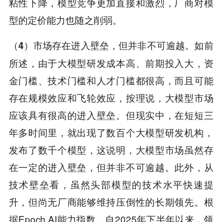
粘性下降，模型竞争更加直接和激烈，厂商对模
型的定价能力也随之削弱。
如前
（4）市场存在进入壁垒，但并非不可逾越。
所述，由于大模型研发成本高、前期投入大，资
金门槛、技术门槛和人才门槛都很高，而且可能
存在规模效应和飞轮效应，按理说，大模型市场
应该具有很高的进入壁垒。但现实中，在短短三
年多时间里，就出现了数百个大模型研发机构，
发布了数千个模型，这说明，大模型市场虽然存
在一定的进入壁垒，但并非不可逾越。此外，从
技术壁垒看，虽然头部模型的技术水平快速提
升，但尚无厂商能够维持压倒性的长期领先。根
据Epoch AI能力指数，自2025年下半年以来，领