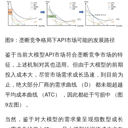
图9：垄断竞争格局下API市场可能的发展路径
鉴于当前大模型API市场符合垄断竞争市场的特
征，上述机制对其也适用。但由于大模型的前期
投入成本大，尽管市场需求成长迅速，到目前为
止，绝大部分厂商的需求曲线 （D） 都未能超越
平均成本曲线 （ATC） ，因此都处于亏损中 （图
9左图） 。
当然，鉴于对大模型的需求量呈现指数型成长