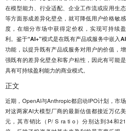
在模型能力、行业适配、企业工作流或应用生态
等方面形成差异化壁垒，就可降低用户价格敏感
度，在细分市场中获得定价权，实现可持续盈
利。
鉴于“AI+”模式是在既有产品或服务中嵌入AI
功能，以提升既有产品或服务对用户的价值，增
强既有的差异化壁垒和客户粘性，因此有可能是
具有可持续盈利能力的商业模式。
正文
近期，OpenAI与Anthropic都启动IPO计划，市场
对这两家AI大模型厂商的最新估值都接近万亿美
元，其市销比（P/ S ra ti o）分别达到34和21