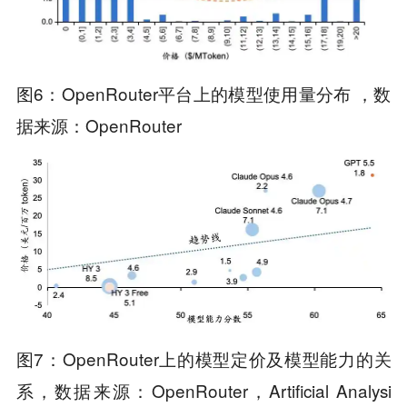
图6：OpenRouter平台上的模型使用量分布 ，数
据来源：OpenRouter
图7：OpenRouter上的模型定价及模型能力的关
系，数据来源：OpenRouter，Artificial Analysi