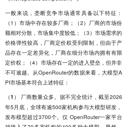
一般来说，垄断竞争市场通常具备以下特征：
（1）市场中存在较多厂商；（2）厂商的市场份
额相对分散，市场集中度较低；（3）市场需求的
价格弹性较高，厂商定价权受到限制，但由于产
品存在一定差异化，厂商在细分市场内拥有有限
定价权；（4）市场存在一定的进入壁垒，但并非
不可逾越。从OpenRouter的数据来看，大模型A
PI市场基本符合上述特征：
据不完全统计，截至2026
（1） 厂商数量众多。
年5月底，全球有逾500家机构参与大模型研发，
发布模型超过3700个。仅 OpenRouter一家平台
就接入了70多家机构的400多种大模型。显然，