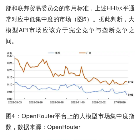
部和联邦贸易委员会的常用标准，上述HHI水平通
常对应中低集中度的市场（图5）。据此判断，大
模型API市场应该介于完全竞争与垄断竞争之
间。
图4：OpenRouter平台上的大模型市场集中度指
数，数据来源：OpenRouter