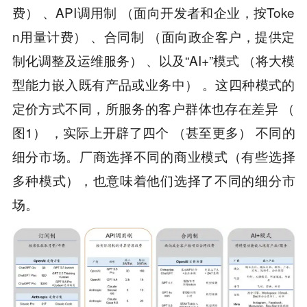
费） 、API调用制 （面向开发者和企业，按Toke
n用量计费） 、合同制 （面向政企客户，提供定
制化调整及运维服务） 、以及“AI+”模式 （将大模
型能力嵌入既有产品或业务中） 。这四种模式的
定价方式不同，所服务的客户群体也存在差异 （
图1） ，实际上开辟了四个 （甚至更多） 不同的
细分市场。厂商选择不同的商业模式（有些选择
多种模式），也意味着他们选择了不同的细分市
场。