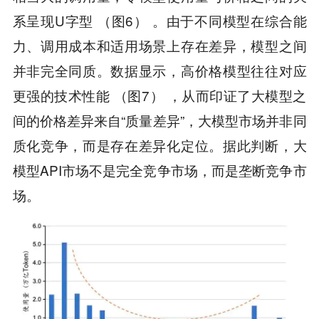
系呈现U字型 （图6） 。由于不同模型在综合能
力、调用成本和适用场景上存在差异，模型之间
并非完全同质。数据显示，高价格模型往往对应
更强的技术性能 （图7） ，从而印证了大模型之
间的价格差异来自“质量差异”，大模型市场并非同
质化竞争，而是存在差异化定位。据此判断，大
模型API市场不是完全竞争市场，而是垄断竞争市
场。