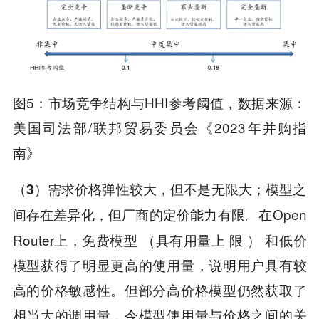
图5：市场竞争结构与HHI参考阈值，数据来源：
美国司法部/联邦贸易委员会《2023年并购指
南》
（3）需求价格弹性较大，但不是无限大；模型之
在Open
间存在差异化，但厂商的定价能力有限。
Router上，免费模型 （具有用量上 限 ） 和低价
模型获得了明显更高的使用量，说明用户具有较
高的价格敏感性。但部分高价格模型仍然获取了
相当大的调用量，令模型使用量与价格之间的关