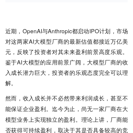
近期，OpenAI与Anthropic都启动IPO计划，市场
对这两家AI大模型厂商的最新估值都接近万亿美
元，反映了投资者对其未来盈利前景高度乐观。
鉴于AI大模型的应用前景广阔，大模型厂商的收
入成长潜力巨大，投资者的乐观态度完全可以理
解。
然而，
收入成长并不必然带来利润成长，甚至不
迄今为止，尚无一家厂商在大
能保证企业盈利。
模型业务上实现独立的盈利。理论上讲，
厂商能
否获得可持续盈利，取决于其是否具备较高的竞