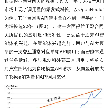
根据模型聚合网关的数据，过去一年，大模型API
市场出现了调用量的爆发式增长。以OpenRouter
为例，其平台周度API使用量在不到一年半的时间
内增长超23倍 （图3） 。这一方面得益于聚合网
关所提供的透明度和便利性，更受益于近来AI智
能体的兴起。在智能体兴起之前，用户与AI大模
型的一次交互通常对应单轮API调用；而智能体通
过任务拆解、多步规划和外部工具调用，将单次
用户意图转化为多轮模型API请求，从而显著放大
了Token消耗量和API调用需求。