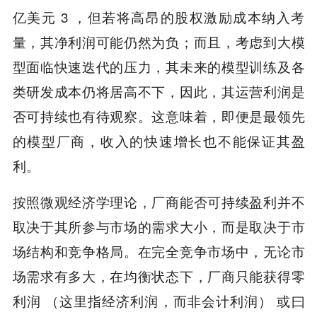
亿美元 3 ，但若将高昂的股权激励成本纳入考
量，其净利润可能仍然为负；而且，考虑到大模
型面临快速迭代的压力，其未来的模型训练及各
类研发成本仍将居高不下，因此，其运营利润是
否可持续也有待观察。这意味着，即便是最领先
的模型厂商，收入的快速增长也不能保证其盈
利。
按照微观经济学理论，厂商能否可持续盈利并不
取决于其所参与市场的需求大小，而是取决于市
场结构和竞争格局。在完全竞争市场中，无论市
场需求有多大，在均衡状态下，厂商只能获得零
利润 （这里指经济利润，而非会计利润） 或曰