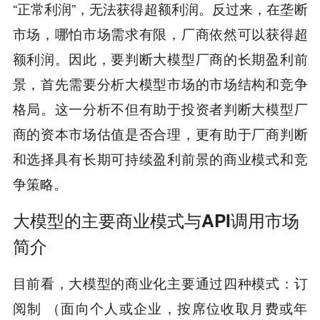
“正常利润”，无法获得超额利润。反过来，在垄断
市场，哪怕市场需求有限，厂商依然可以获得超
额利润。因此，要判断大模型厂商的长期盈利前
景，首先需要分析大模型市场的市场结构和竞争
格局。这一分析不但有助于投资者判断大模型厂
商的资本市场估值是否合理，更有助于厂商判断
和选择具有长期可持续盈利前景的商业模式和竞
争策略。
大模型的主要商业模式与API调用市场
简介
目前看，大模型的商业化主要通过四种模式：订
阅制 （面向个人或企业，按席位收取月费或年