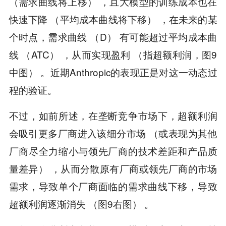
（需求曲线将上移） ，且大模型的训练成本也在
快速下降 （平均成本曲线将下移） ，在未来的某
个时点，需求曲线 （D） 有可能超过平均成本曲
线 （ATC） ，从而实现盈利 （指超额利润，图9
中图） 。近期Anthropic的表现正是对这一动态过
程的验证。
不过，如前所述，在垄断竞争市场下，超额利润
会吸引更多厂商进入该细分市场 （或表现为其他
厂商尽全力缩小与领先厂商的技术差距和产品质
量差异） ，从而分散原有厂商或领先厂商的市场
需求，导致单个厂商面临的需求曲线下移，导致
超额利润逐渐消失 （图9右图） 。