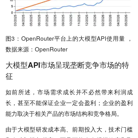
图3：OpenRouter平台上的大模型API使用量 ，
数据来源：OpenRouter
大模型API市场呈现垄断竞争市场的特
征
如前所述，市场需求成长并不必然带来利润成
长，甚至不能保证企业一定会盈利；企业的盈利
能力取决于相关产品的市场结构和竞争格局。
由于大模型研发成本高、前期投入大，技术门槛