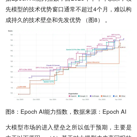
先模型的技术优势窗口通常不超过4个月，难以构
成持久的技术壁垒和先发优势 （图8） 。
图8：Epoch AI能力指数，数据来源：Epoch AI
大模型市场的进入壁垒之所以低于预期，主要是