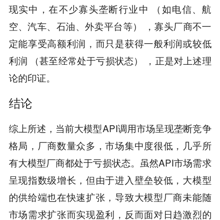
现实中，在不少寡头垄断行业中 （如电信、航
空、汽车、石油、外卖平台等） ，寡头厂商不一
定能享受高额利润，而只是获得一般利润或较低
利润 （甚至经常处于亏损状态） ，正是对上述理
论的印证。
结论
综上所述，当前大模型API调用市场呈现垄断竞争
格局，厂商数量众多，市场集中度很低，几乎所
有大模型厂商都处于亏损状态。虽然API市场需求
呈现指数级增长，但由于进入壁垒较低，大模型
的供给端也在快速扩张，导致大模型厂商未能随
市场需求扩张而实现盈利，反而面对日趋激烈的