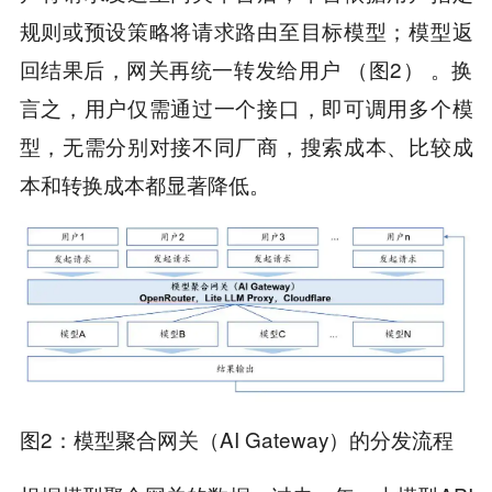
规则或预设策略将请求路由至目标模型；模型返
回结果后，网关再统一转发给用户 （图2） 。换
言之，用户仅需通过一个接口，即可调用多个模
型，无需分别对接不同厂商，搜索成本、比较成
本和转换成本都显著降低。
图2：模型聚合网关（AI Gateway）的分发流程