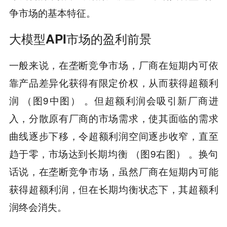
争市场的基本特征。
大模型API市场的盈利前景
一般来说，在垄断竞争市场，厂商在短期内可依
靠产品差异化获得有限定价权，从而获得超额利
润 （图9中图） 。但超额利润会吸引新厂商进
入，分散原有厂商的市场需求，使其面临的需求
曲线逐步下移，令超额利润空间逐步收窄，直至
趋于零，市场达到长期均衡 （图9右图） 。换句
话说，在垄断竞争市场，虽然厂商在短期内可能
获得超额利润，但在长期均衡状态下，其超额利
润终会消失。