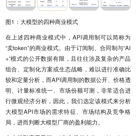
图1：大模型的四种商业模式
在上述四种商业模式中，API调用制可以简称为
“卖token”的商业模式。由于订阅制、合同制与“AI
+”模式的公开数据有限，且往往涉及复杂的产品
组合、定制化方案或生态战略，难以进行准确比
较和定量分析，而API调用制的数据公开、价格透
明、计量标准统一、市场份额可测，非常适合进
行微观经济分析，因此，我们选定该模式来分析
大模型API市场的需求特征、市场结构及竞争格
局，进而判断大模型厂商的盈利能力。