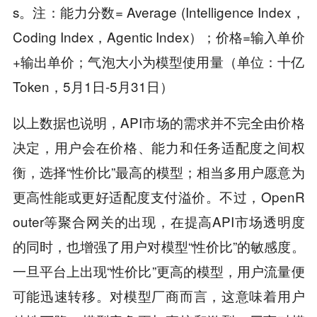
s。注：能力分数= Average (Intelligence Index，
Coding Index，Agentic Index）；价格=输入单价
+输出单价；气泡大小为模型使用量（单位：十亿
Token，5月1日-5月31日）
以上数据也说明，API市场的需求并不完全由价格
决定，用户会在价格、能力和任务适配度之间权
衡，选择“性价比”最高的模型；相当多用户愿意为
更高性能或更好适配度支付溢价。不过，OpenR
outer等聚合网关的出现，在提高API市场透明度
的同时，也增强了用户对模型“性价比”的敏感度。
一旦平台上出现“性价比”更高的模型，用户流量便
可能迅速转移。对模型厂商而言，这意味着用户